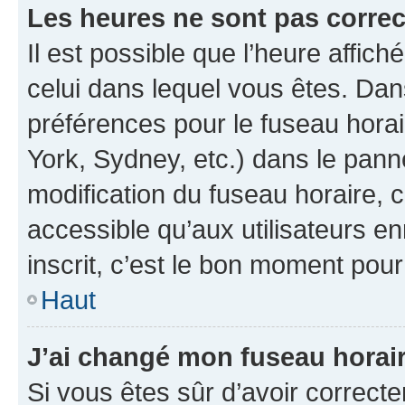
Les heures ne sont pas correc
Il est possible que l’heure affich
celui dans lequel vous êtes. Da
préférences pour le fuseau hora
York, Sydney, etc.) dans le panne
modification du fuseau horaire,
accessible qu’aux utilisateurs e
inscrit, c’est le bon moment pour 
Haut
J’ai changé mon fuseau horaire
Si vous êtes sûr d’avoir correct