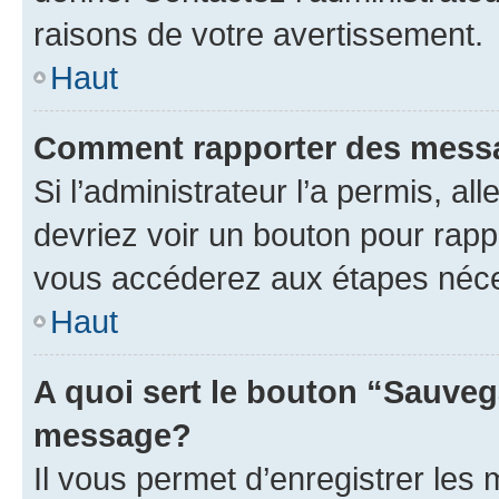
raisons de votre avertissement.
Haut
Comment rapporter des mess
Si l’administrateur l’a permis, a
devriez voir un bouton pour rapp
vous accéderez aux étapes néces
Haut
A quoi sert le bouton “Sauveg
message?
Il vous permet d’enregistrer les