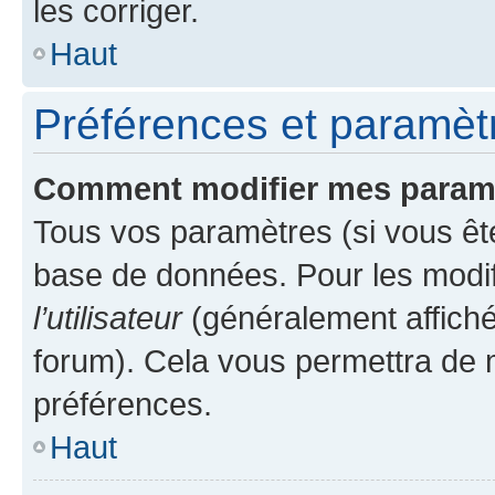
les corriger.
Haut
Préférences et paramètre
Comment modifier mes param
Tous vos paramètres (si vous ête
base de données. Pour les modifie
l’utilisateur
(généralement affiché
forum). Cela vous permettra de 
préférences.
Haut