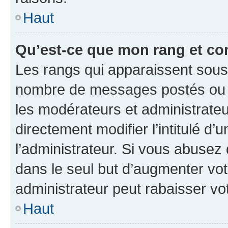
Haut
Qu’est-ce que mon rang et co
Les rangs qui apparaissent sous l
nombre de messages postés ou ide
les modérateurs et administrate
directement modifier l’intitulé d’
l’administrateur. Si vous abuse
dans le seul but d’augmenter vo
administrateur peut rabaisser v
Haut