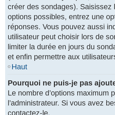
créer des sondages). Saisissez 
options possibles, entrez une op
réponses. Vous pouvez aussi in
utilisateur peut choisir lors de so
limiter la durée en jours du sond
et enfin permettre aux utilisateur
Haut
Pourquoi ne puis-je pas ajou
Le nombre d’options maximum pa
l’administrateur. Si vous avez be
contactez-le.