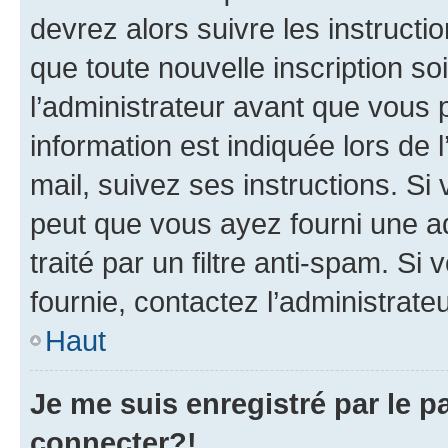
devrez alors suivre les instruct
que toute nouvelle inscription s
l’administrateur avant que vous 
information est indiquée lors de l
mail, suivez ses instructions. Si 
peut que vous ayez fourni une ad
traité par un filtre anti-spam. Si
fournie, contactez l’administrateu
Haut
Je me suis enregistré par le 
connecter?!