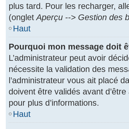
plus tard. Pour les recharger, all
(onglet
Aperçu --> Gestion des b
Haut
Pourquoi mon message doit êt
L’administrateur peut avoir déci
nécessite la validation des mess
l’administrateur vous ait placé
doivent être validés avant d’être
pour plus d’informations.
Haut