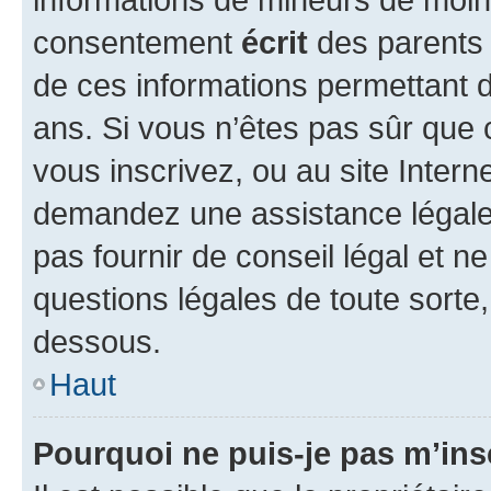
consentement
écrit
des parents (
de ces informations permettant d
ans. Si vous n’êtes pas sûr que 
vous inscrivez, ou au site Intern
demandez une assistance légale.
pas fournir de conseil légal et n
questions légales de toute sorte,
dessous.
Haut
Pourquoi ne puis-je pas m’ins