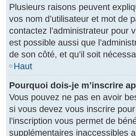
Plusieurs raisons peuvent expliq
vos nom d’utilisateur et mot de pa
contactez l’administrateur pour v
est possible aussi que l’administ
de son côté, et qu’il soit nécessa
Haut
Pourquoi dois-je m’inscrire ap
Vous pouvez ne pas en avoir bes
si vous devez vous inscrire pour
l’inscription vous permet de béné
supplémentaires inaccessibles a