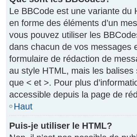
Le BBCode est une variante du H
en forme des éléments d’un mess
vous pouvez utiliser les BBCode
dans chacun de vos messages en 
formulaire de rédaction de mess
au style HTML, mais les balises s
que < et >. Pour plus d’informat
accessible depuis la page de ré
Haut
Puis-je utiliser le HTML?