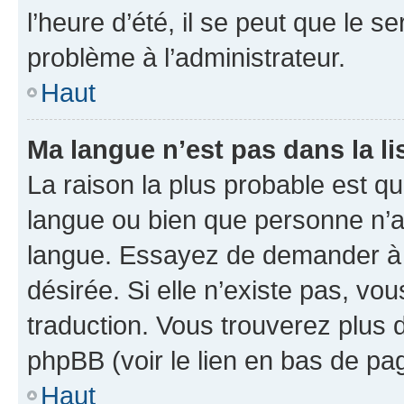
l’heure d’été, il se peut que le s
problème à l’administrateur.
Haut
Ma langue n’est pas dans la li
La raison la plus probable est que
langue ou bien que personne n’a
langue. Essayez de demander à l’
désirée. Si elle n’existe pas, vou
traduction. Vous trouverez plus d
phpBB (voir le lien en bas de pa
Haut