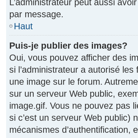
L’administrateur peut aussi avo
par message.
Haut
Puis-je publier des images?
Oui, vous pouvez afficher des i
si l’administrateur a autorisé les
une image sur le forum. Autreme
sur un serveur Web public, exe
image.gif. Vous ne pouvez pas li
si c’est un serveur Web public) 
mécanismes d’authentification, 