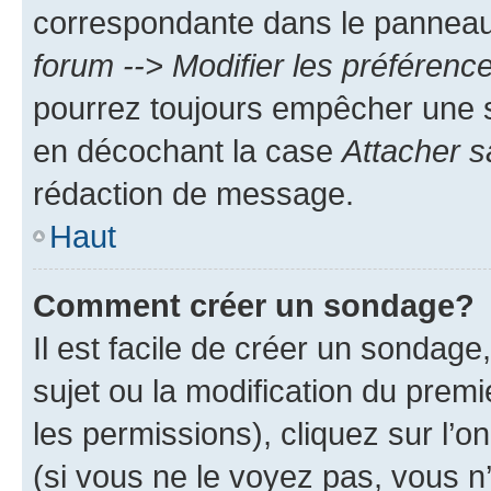
correspondante dans le panneau d
forum --> Modifier les préféren
pourrez toujours empêcher une s
en décochant la case
Attacher s
rédaction de message.
Haut
Comment créer un sondage?
Il est facile de créer un sondage
sujet ou la modification du prem
les permissions), cliquez sur l’o
(si vous ne le voyez pas, vous n