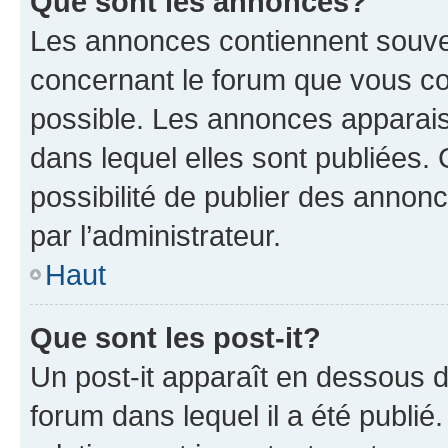
Que sont les annonces?
Les annonces contiennent souve
concernant le forum que vous co
possible. Les annonces apparai
dans lequel elles sont publiées
possibilité de publier des anno
par l’administrateur.
Haut
Que sont les post-it?
Un post-it apparaît en dessous 
forum dans lequel il a été publié.