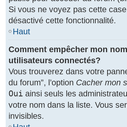
Si vous ne voyez pas cette case, 
désactivé cette fonctionnalité.
Haut
Comment empêcher mon nom d’
utilisateurs connectés?
Vous trouverez dans votre pannea
du forum”, l’option
Cacher mon st
Oui
ainsi seuls les administrate
votre nom dans la liste. Vous ser
invisibles.
Haut