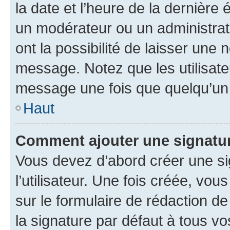
la date et l’heure de la dernière
un modérateur ou un administrat
ont la possibilité de laisser une n
message. Notez que les utilisat
message une fois que quelqu’un
Haut
Comment ajouter une signatu
Vous devez d’abord créer une s
l’utilisateur. Une fois créée, vo
sur le formulaire de rédaction 
la signature par défaut à tous v