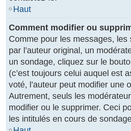
Haut
Comment modifier ou suppri
Comme pour les messages, les 
par l’auteur original, un modérat
un sondage, cliquez sur le bout
(c’est toujours celui auquel est 
voté, l’auteur peut modifier une
Autrement, seuls les modérateurs
modifier ou le supprimer. Ceci 
les intitulés en cours de sondage
Haut