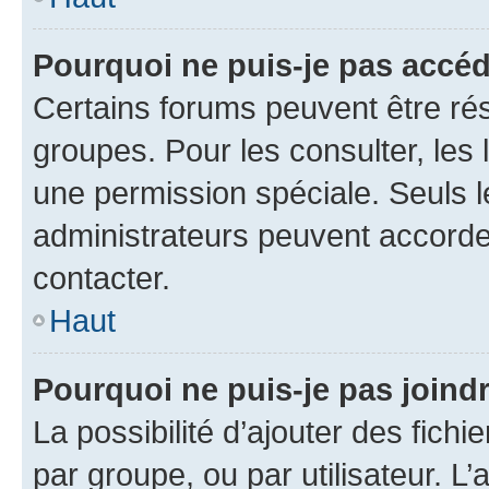
Pourquoi ne puis-je pas accé
Certains forums peuvent être rés
groupes. Pour les consulter, les l
une permission spéciale. Seuls 
administrateurs peuvent accorde
contacter.
Haut
Pourquoi ne puis-je pas joind
La possibilité d’ajouter des fichi
par groupe, ou par utilisateur. L