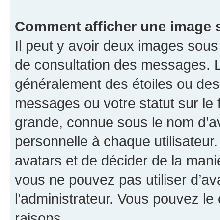
Comment afficher une image
Il peut y avoir deux images sous
de consultation des messages. L
généralement des étoiles ou des
messages ou votre statut sur le
grande, connue sous le nom d’av
personnelle à chaque utilisateur. 
avatars et de décider de la maniè
vous ne pouvez pas utiliser d’ava
l’administrateur. Vous pouvez le
raisons.