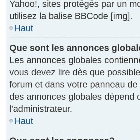
Yahoo!, sites protégés par un mot
utilisez la balise BBCode [img].
Haut
Que sont les annonces globa
Les annonces globales contienne
vous devez lire dès que possibl
forum et dans votre panneau de l’u
des annonces globales dépend d
l’administrateur.
Haut