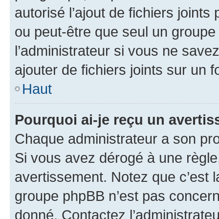
autorisé l’ajout de fichiers joint
ou peut-être que seul un groupe 
l’administrateur si vous ne sav
ajouter de fichiers joints sur un 
Haut
Pourquoi ai-je reçu un averti
Chaque administrateur a son pro
Si vous avez dérogé à une règle
avertissement. Notez que c’est la
groupe phpBB n’est pas concerné
donné. Contactez l’administrate