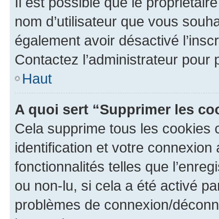
Il est possible que le propriétaire
nom d’utilisateur que vous souhait
également avoir désactivé l’insc
Contactez l’administrateur pour
Haut
A quoi sert “Supprimer les c
Cela supprime tous les cookies 
identification et votre connexion
fonctionnalités telles que l’enre
ou non-lu, si cela a été activé p
problèmes de connexion/déconne