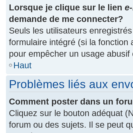
Lorsque je clique sur le lien
e-
demande de me connecter?
Seuls les utilisateurs enregistré
formulaire intégré (si la fonction
pour empêcher un usage abusif de 
Haut
Problèmes liés aux en
Comment poster dans un for
Cliquez sur le bouton adéquat 
forum ou des sujets. Il se peut 