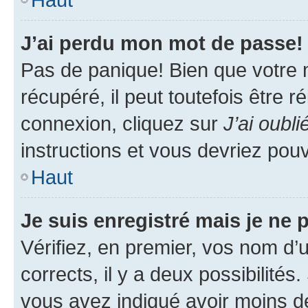
J’ai perdu mon mot de passe!
Pas de panique! Bien que votre 
récupéré, il peut toutefois être ré
connexion, cliquez sur
J’ai oubl
instructions et vous devriez pou
Haut
Je suis enregistré mais je ne
Vérifiez, en premier, vos nom d’ut
corrects, il y a deux possibilités
vous avez indiqué avoir moins de 