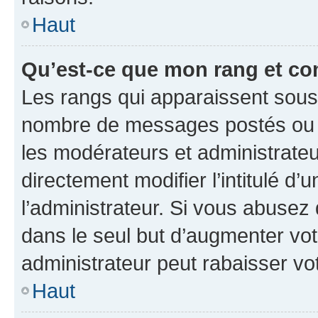
Haut
Qu’est-ce que mon rang et co
Les rangs qui apparaissent sous l
nombre de messages postés ou ide
les modérateurs et administrate
directement modifier l’intitulé d’
l’administrateur. Si vous abuse
dans le seul but d’augmenter vo
administrateur peut rabaisser v
Haut