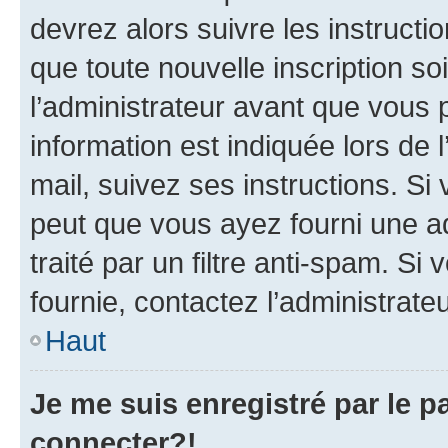
devrez alors suivre les instruct
que toute nouvelle inscription s
l’administrateur avant que vous 
information est indiquée lors de l
mail, suivez ses instructions. Si 
peut que vous ayez fourni une ad
traité par un filtre anti-spam. Si
fournie, contactez l’administrateu
Haut
Je me suis enregistré par le 
connecter?!