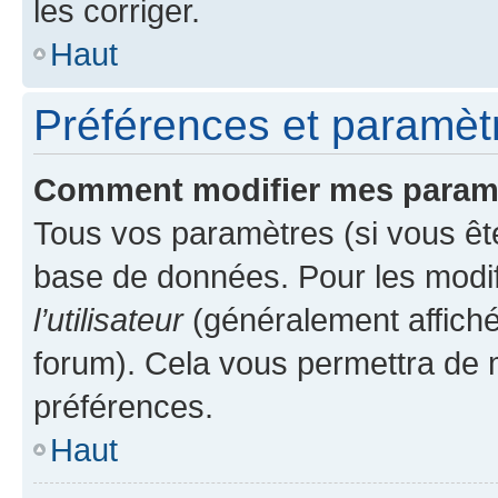
les corriger.
Haut
Préférences et paramètre
Comment modifier mes param
Tous vos paramètres (si vous ête
base de données. Pour les modifie
l’utilisateur
(généralement affiché
forum). Cela vous permettra de 
préférences.
Haut