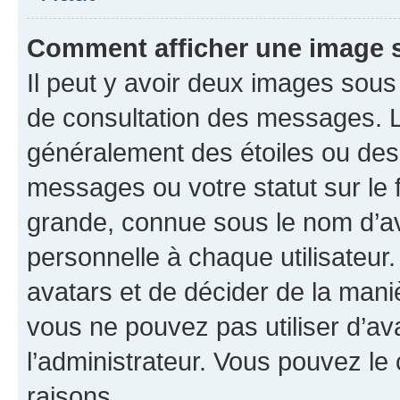
Comment afficher une image
Il peut y avoir deux images sous
de consultation des messages. L
généralement des étoiles ou des
messages ou votre statut sur le
grande, connue sous le nom d’av
personnelle à chaque utilisateur. 
avatars et de décider de la maniè
vous ne pouvez pas utiliser d’ava
l’administrateur. Vous pouvez le
raisons.