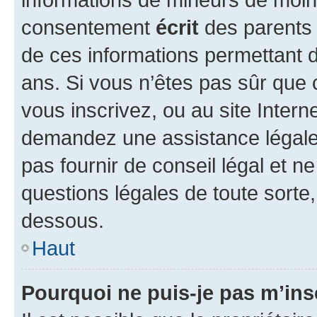
consentement
écrit
des parents (
de ces informations permettant d
ans. Si vous n’êtes pas sûr que 
vous inscrivez, ou au site Intern
demandez une assistance légale.
pas fournir de conseil légal et n
questions légales de toute sorte,
dessous.
Haut
Pourquoi ne puis-je pas m’ins