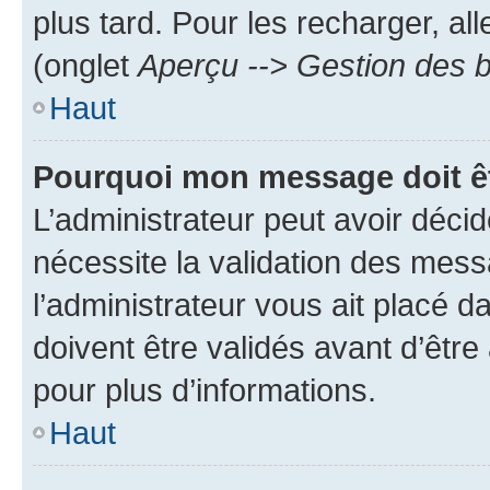
plus tard. Pour les recharger, all
(onglet
Aperçu --> Gestion des b
Haut
Pourquoi mon message doit êt
L’administrateur peut avoir déci
nécessite la validation des mess
l’administrateur vous ait placé
doivent être validés avant d’être
pour plus d’informations.
Haut