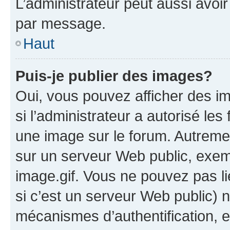
L’administrateur peut aussi avo
par message.
Haut
Puis-je publier des images?
Oui, vous pouvez afficher des i
si l’administrateur a autorisé les
une image sur le forum. Autreme
sur un serveur Web public, exe
image.gif. Vous ne pouvez pas li
si c’est un serveur Web public) 
mécanismes d’authentification, 