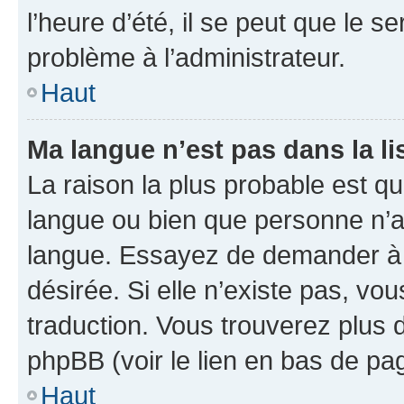
l’heure d’été, il se peut que le s
problème à l’administrateur.
Haut
Ma langue n’est pas dans la li
La raison la plus probable est que
langue ou bien que personne n’a
langue. Essayez de demander à l’
désirée. Si elle n’existe pas, vou
traduction. Vous trouverez plus d
phpBB (voir le lien en bas de pa
Haut