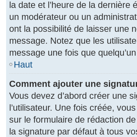
la date et l’heure de la dernière
un modérateur ou un administrat
ont la possibilité de laisser une n
message. Notez que les utilisat
message une fois que quelqu’un
Haut
Comment ajouter une signatu
Vous devez d’abord créer une s
l’utilisateur. Une fois créée, vo
sur le formulaire de rédaction 
la signature par défaut à tous v