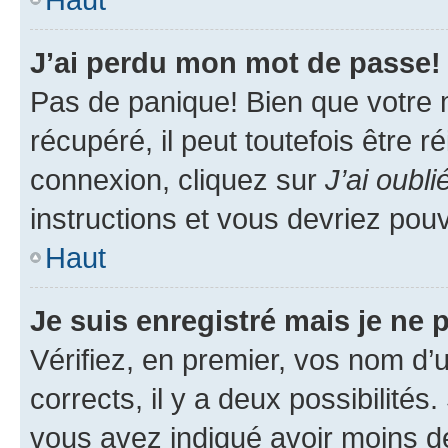
J’ai perdu mon mot de passe!
Pas de panique! Bien que votre 
récupéré, il peut toutefois être ré
connexion, cliquez sur
J’ai oubl
instructions et vous devriez pou
Haut
Je suis enregistré mais je ne
Vérifiez, en premier, vos nom d’ut
corrects, il y a deux possibilités
vous avez indiqué avoir moins de 