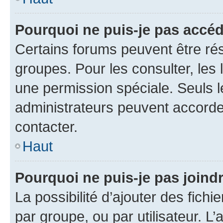
Pourquoi ne puis-je pas accé
Certains forums peuvent être rés
groupes. Pour les consulter, les l
une permission spéciale. Seuls 
administrateurs peuvent accorde
contacter.
Haut
Pourquoi ne puis-je pas joind
La possibilité d’ajouter des fichi
par groupe, ou par utilisateur. L