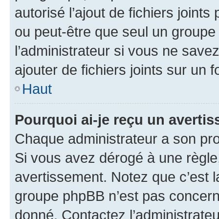
autorisé l’ajout de fichiers joint
ou peut-être que seul un groupe 
l’administrateur si vous ne sav
ajouter de fichiers joints sur un 
Haut
Pourquoi ai-je reçu un averti
Chaque administrateur a son pro
Si vous avez dérogé à une règle
avertissement. Notez que c’est la
groupe phpBB n’est pas concerné
donné. Contactez l’administrate