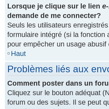
Lorsque je clique sur le lien
e-
demande de me connecter?
Seuls les utilisateurs enregistré
formulaire intégré (si la fonction
pour empêcher un usage abusif de 
Haut
Problèmes liés aux en
Comment poster dans un for
Cliquez sur le bouton adéquat 
forum ou des sujets. Il se peut 