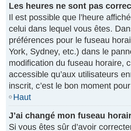
Les heures ne sont pas correc
Il est possible que l’heure affich
celui dans lequel vous êtes. Da
préférences pour le fuseau hora
York, Sydney, etc.) dans le panne
modification du fuseau horaire,
accessible qu’aux utilisateurs e
inscrit, c’est le bon moment pour 
Haut
J’ai changé mon fuseau horaire
Si vous êtes sûr d’avoir correct