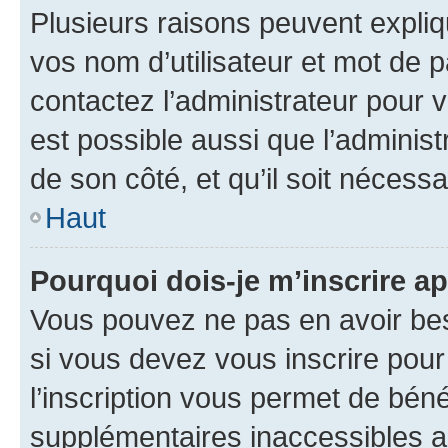
Plusieurs raisons peuvent expliq
vos nom d’utilisateur et mot de pa
contactez l’administrateur pour v
est possible aussi que l’administ
de son côté, et qu’il soit nécessa
Haut
Pourquoi dois-je m’inscrire ap
Vous pouvez ne pas en avoir bes
si vous devez vous inscrire pour
l’inscription vous permet de béné
supplémentaires inaccessibles a