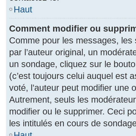
Haut
Comment modifier ou suppri
Comme pour les messages, les 
par l’auteur original, un modérat
un sondage, cliquez sur le bout
(c’est toujours celui auquel est 
voté, l’auteur peut modifier une
Autrement, seuls les modérateurs
modifier ou le supprimer. Ceci 
les intitulés en cours de sondage
Haut