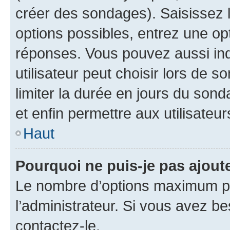
créer des sondages). Saisissez 
options possibles, entrez une op
réponses. Vous pouvez aussi in
utilisateur peut choisir lors de so
limiter la durée en jours du sond
et enfin permettre aux utilisateur
Haut
Pourquoi ne puis-je pas ajou
Le nombre d’options maximum pa
l’administrateur. Si vous avez be
contactez-le.