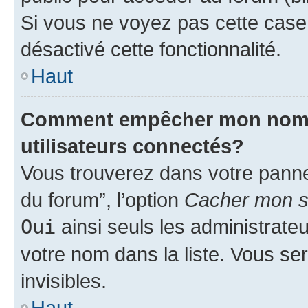
Si vous ne voyez pas cette case, 
désactivé cette fonctionnalité.
Haut
Comment empêcher mon nom d’
utilisateurs connectés?
Vous trouverez dans votre pannea
du forum”, l’option
Cacher mon st
Oui
ainsi seuls les administrate
votre nom dans la liste. Vous ser
invisibles.
Haut