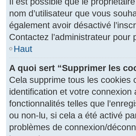
Il est possible que le propriétaire
nom d’utilisateur que vous souhait
également avoir désactivé l’insc
Contactez l’administrateur pour
Haut
A quoi sert “Supprimer les c
Cela supprime tous les cookies 
identification et votre connexion
fonctionnalités telles que l’enre
ou non-lu, si cela a été activé p
problèmes de connexion/déconne