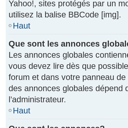
Yahoo!, sites protégés par un mot
utilisez la balise BBCode [img].
Haut
Que sont les annonces globa
Les annonces globales contienne
vous devez lire dès que possibl
forum et dans votre panneau de l’u
des annonces globales dépend d
l’administrateur.
Haut