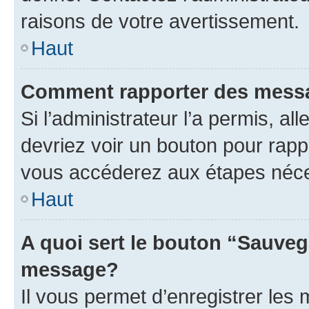
raisons de votre avertissement.
Haut
Comment rapporter des mess
Si l’administrateur l’a permis, a
devriez voir un bouton pour rapp
vous accéderez aux étapes néces
Haut
A quoi sert le bouton “Sauveg
message?
Il vous permet d’enregistrer les