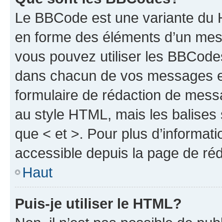
Le BBCode est une variante du H
en forme des éléments d’un mess
vous pouvez utiliser les BBCode
dans chacun de vos messages en 
formulaire de rédaction de mess
au style HTML, mais les balises s
que < et >. Pour plus d’informat
accessible depuis la page de ré
Haut
Puis-je utiliser le HTML?