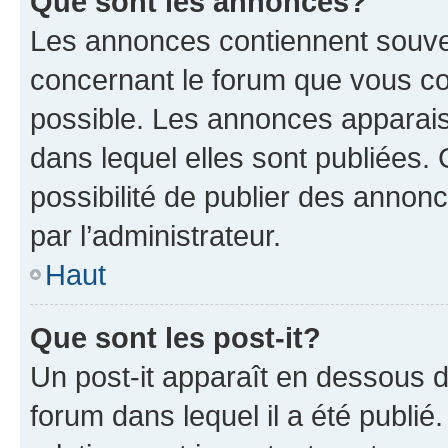
Que sont les annonces?
Les annonces contiennent souve
concernant le forum que vous co
possible. Les annonces apparai
dans lequel elles sont publiées
possibilité de publier des anno
par l’administrateur.
Haut
Que sont les post-it?
Un post-it apparaît en dessous 
forum dans lequel il a été publié.