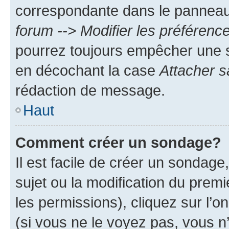
correspondante dans le panneau d
forum --> Modifier les préféren
pourrez toujours empêcher une s
en décochant la case
Attacher s
rédaction de message.
Haut
Comment créer un sondage?
Il est facile de créer un sondage
sujet ou la modification du prem
les permissions), cliquez sur l’o
(si vous ne le voyez pas, vous n