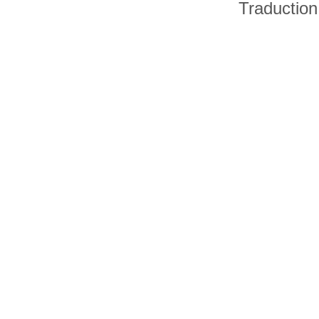
Traduction