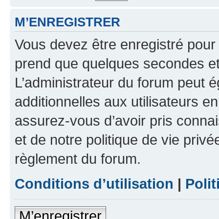
M’ENREGISTRER
Vous devez être enregistré pour
prend que quelques secondes et 
L’administrateur du forum peut 
additionnelles aux utilisateurs e
assurez-vous d’avoir pris connai
et de notre politique de vie privé
règlement du forum.
Conditions d’utilisation
|
Polit
M’enregistrer