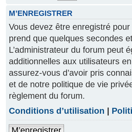
M’ENREGISTRER
Vous devez être enregistré pour
prend que quelques secondes et 
L’administrateur du forum peut 
additionnelles aux utilisateurs e
assurez-vous d’avoir pris connai
et de notre politique de vie privé
règlement du forum.
Conditions d’utilisation
|
Polit
M’enregistrer