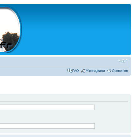
FAQ
M’enregistrer
Connexion