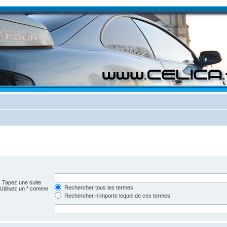
. Tapez une suite
Rechercher tous les termes
 Utilisez un * comme
Rechercher n’importe lequel de ces termes