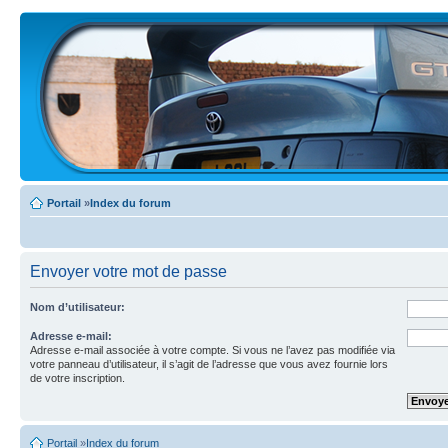
Portail
»
Index du forum
Envoyer votre mot de passe
Nom d’utilisateur:
Adresse e-mail:
Adresse e-mail associée à votre compte. Si vous ne l’avez pas modifiée via
votre panneau d’utilisateur, il s’agit de l’adresse que vous avez fournie lors
de votre inscription.
Portail
»
Index du forum