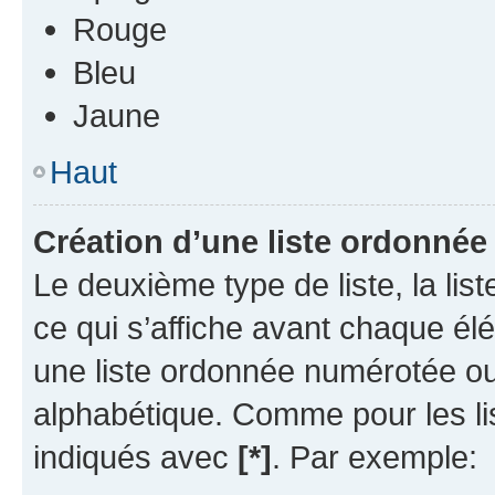
Rouge
Bleu
Jaune
Haut
Création d’une liste ordonnée
Le deuxième type de liste, la li
ce qui s’affiche avant chaque él
une liste ordonnée numérotée o
alphabétique. Comme pour les li
indiqués avec
[*]
. Par exemple: