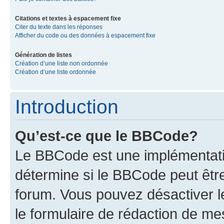
Citations et textes à espacement fixe
Citer du texte dans les réponses
Afficher du code ou des données à espacement fixe
Génération de listes
Création d’une liste non ordonnée
Création d’une liste ordonnée
Introduction
Qu’est-ce que le BBCode?
Le BBCode est une implémentati
détermine si le BBCode peut êtr
forum. Vous pouvez désactiver 
le formulaire de rédaction de 