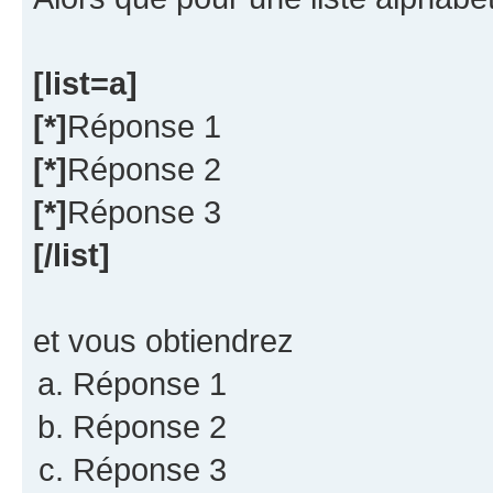
[list=a]
[*]
Réponse 1
[*]
Réponse 2
[*]
Réponse 3
[/list]
et vous obtiendrez
Réponse 1
Réponse 2
Réponse 3