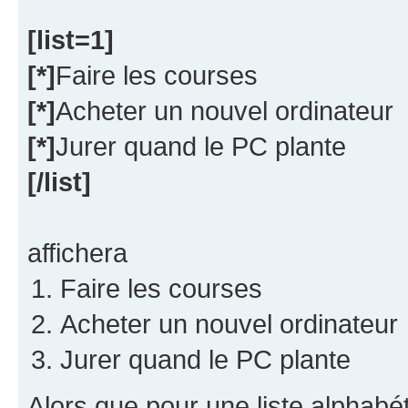
[list=1]
[*]
Faire les courses
[*]
Acheter un nouvel ordinateur
[*]
Jurer quand le PC plante
[/list]
affichera
Faire les courses
Acheter un nouvel ordinateur
Jurer quand le PC plante
Alors que pour une liste alphabét