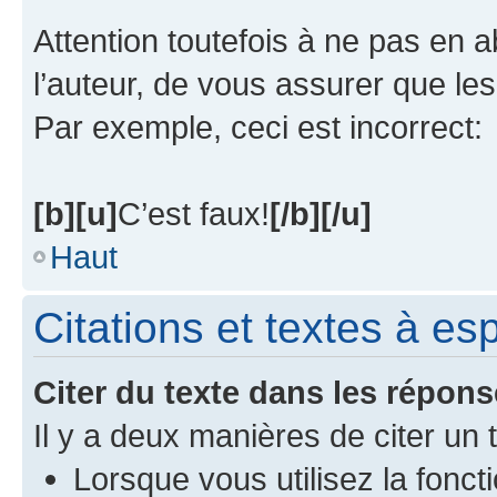
Attention toutefois à ne pas en 
l’auteur, de vous assurer que le
Par exemple, ceci est incorrect:
[b][u]
C’est faux!
[/b][/u]
Haut
Citations et textes à e
Citer du texte dans les répon
Il y a deux manières de citer un
Lorsque vous utilisez la fonct