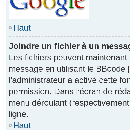
Haut
Joindre un fichier à un messa
Les fichiers peuvent maintenant ê
message en utilisant le BBcode
l’administrateur a activé cette fo
permission. Dans l’écran de réd
menu déroulant (respectivement 
ligne.
Haut