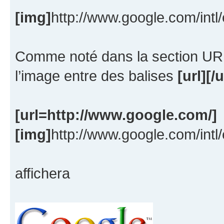
[img]
http://www.google.com/intl
Comme noté dans la section URL
l’image entre des balises
[url][/u
[url=http://www.google.com/]
[img]
http://www.google.com/intl
affichera