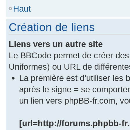
Haut
Création de liens
Liens vers un autre site
Le BBCode permet de créer des 
Uniformes) ou URL de différente
La première est d’utiliser les 
après le signe = se comport
un lien vers phpBB-fr.com, vou
[url=http://forums.phpbb-fr