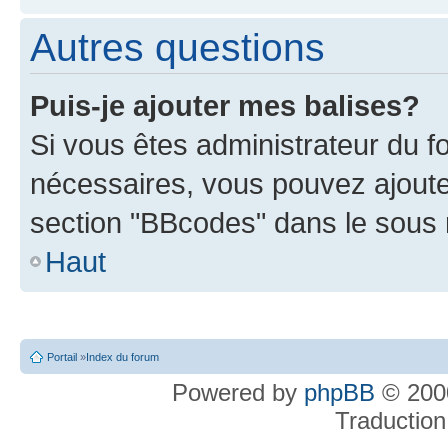
Autres questions
Puis-je ajouter mes balises?
Si vous êtes administrateur du f
nécessaires, vous pouvez ajout
section "BBcodes" dans le sou
Haut
Portail
»
Index du forum
Powered by
phpBB
© 2000
Traduction