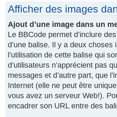
Afficher des images da
Ajout d’une image dans un m
Le BBCode permet d’inclure des
d’une balise. Il y a deux choses 
l’utilisation de cette balise qui 
d’utilisateurs n’apprécient pas q
messages et d’autre part, que l’i
Internet (elle ne peut être uniqu
vous avez un serveur Web!). Pou
encadrer son URL entre des bal