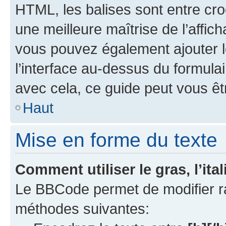
HTML, les balises sont entre croch
une meilleure maîtrise de l’affic
vous pouvez également ajouter 
l’interface au-dessus du formul
avec cela, ce guide peut vous êtr
Haut
Mise en forme du texte
Comment utiliser le gras, l’ita
Le BBCode permet de modifier r
méthodes suivantes: