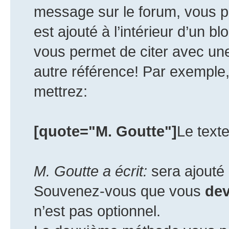
message sur le forum, vous p
est ajouté à l’intérieur d’un bl
vous permet de citer avec un
autre référence! Par exemple,
mettrez:
[quote="M. Goutte"]
Le texte
M. Goutte a écrit:
sera ajouté 
Souvenez-vous que vous
de
n’est pas optionnel.