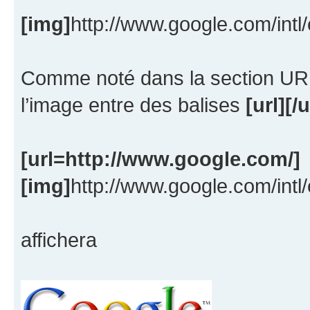
[img]
http://www.google.com/intl
Comme noté dans la section URL
l’image entre des balises
[url][/u
[url=http://www.google.com/]
[img]
http://www.google.com/intl
affichera