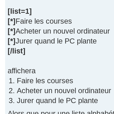
[list=1]
[*]
Faire les courses
[*]
Acheter un nouvel ordinateur
[*]
Jurer quand le PC plante
[/list]
affichera
Faire les courses
Acheter un nouvel ordinateur
Jurer quand le PC plante
Alors que pour une liste alphabét