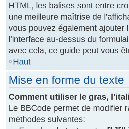
HTML, les balises sont entre croch
une meilleure maîtrise de l’affic
vous pouvez également ajouter 
l’interface au-dessus du formul
avec cela, ce guide peut vous êtr
Haut
Mise en forme du texte
Comment utiliser le gras, l’ita
Le BBCode permet de modifier r
méthodes suivantes: