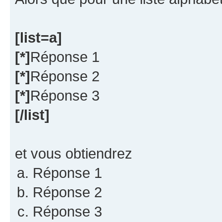
[list=a]
[*]
Réponse 1
[*]
Réponse 2
[*]
Réponse 3
[/list]
et vous obtiendrez
Réponse 1
Réponse 2
Réponse 3