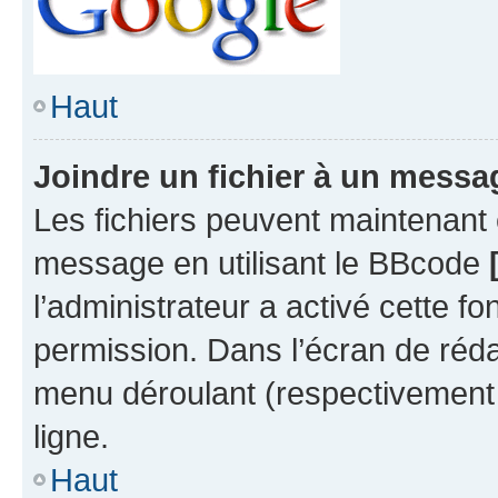
Haut
Joindre un fichier à un messa
Les fichiers peuvent maintenant ê
message en utilisant le BBcode
l’administrateur a activé cette fo
permission. Dans l’écran de réd
menu déroulant (respectivement 
ligne.
Haut