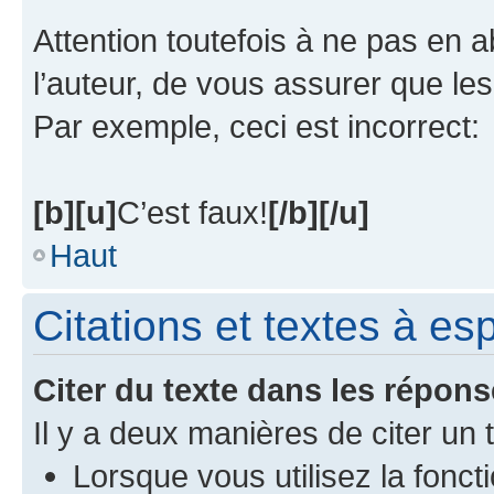
Attention toutefois à ne pas en 
l’auteur, de vous assurer que le
Par exemple, ceci est incorrect:
[b][u]
C’est faux!
[/b][/u]
Haut
Citations et textes à e
Citer du texte dans les répon
Il y a deux manières de citer un
Lorsque vous utilisez la fonct