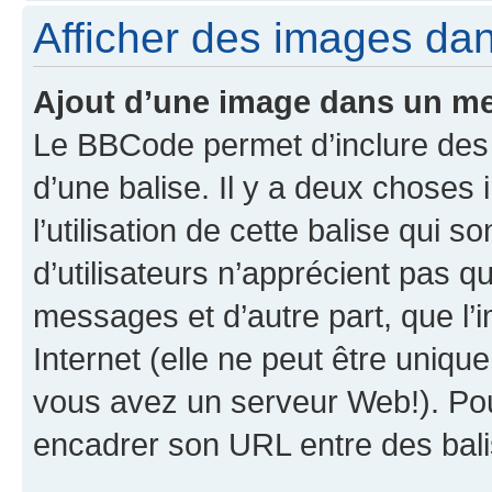
Afficher des images da
Ajout d’une image dans un m
Le BBCode permet d’inclure des
d’une balise. Il y a deux choses 
l’utilisation de cette balise qui 
d’utilisateurs n’apprécient pas q
messages et d’autre part, que l’i
Internet (elle ne peut être uniqu
vous avez un serveur Web!). Pou
encadrer son URL entre des bal