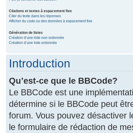
Citations et textes à espacement fixe
Citer du texte dans les réponses
Afficher du code ou des données à espacement fixe
Génération de listes
Création d’une liste non ordonnée
Création d’une liste ordonnée
Introduction
Qu’est-ce que le BBCode?
Le BBCode est une implémentati
détermine si le BBCode peut êtr
forum. Vous pouvez désactiver 
le formulaire de rédaction de 