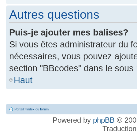
Autres questions
Puis-je ajouter mes balises?
Si vous êtes administrateur du f
nécessaires, vous pouvez ajout
section "BBcodes" dans le sou
Haut
Portail
»
Index du forum
Powered by
phpBB
© 2000
Traduction