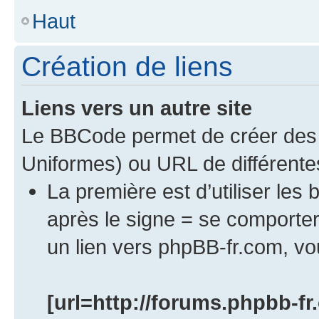
Haut
Création de liens
Liens vers un autre site
Le BBCode permet de créer des 
Uniformes) ou URL de différente
La première est d’utiliser les 
après le signe = se comport
un lien vers phpBB-fr.com, vou
[url=http://forums.phpbb-fr