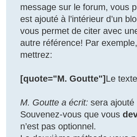
message sur le forum, vous p
est ajouté à l’intérieur d’un bl
vous permet de citer avec un
autre référence! Par exemple,
mettrez:
[quote="M. Goutte"]
Le texte
M. Goutte a écrit:
sera ajouté 
Souvenez-vous que vous
de
n’est pas optionnel.