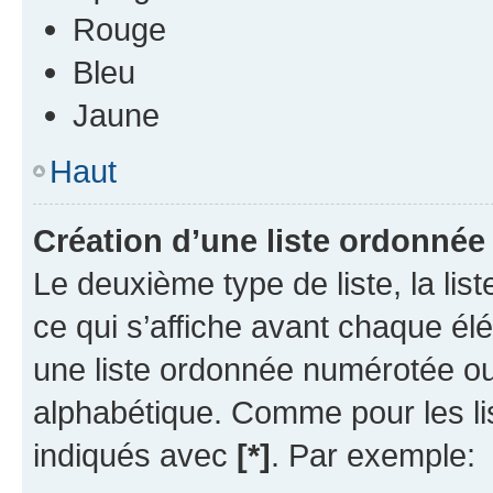
Rouge
Bleu
Jaune
Haut
Création d’une liste ordonnée
Le deuxième type de liste, la li
ce qui s’affiche avant chaque él
une liste ordonnée numérotée o
alphabétique. Comme pour les li
indiqués avec
[*]
. Par exemple: