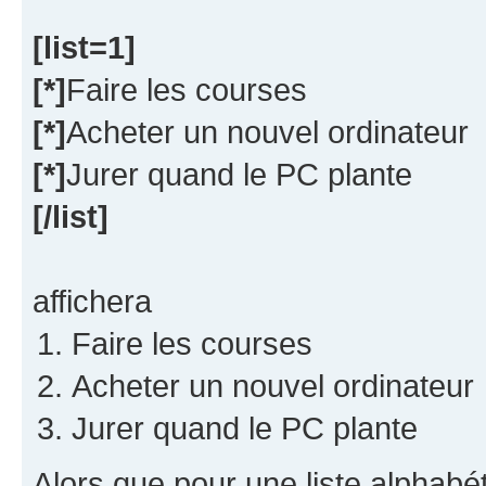
[list=1]
[*]
Faire les courses
[*]
Acheter un nouvel ordinateur
[*]
Jurer quand le PC plante
[/list]
affichera
Faire les courses
Acheter un nouvel ordinateur
Jurer quand le PC plante
Alors que pour une liste alphabét