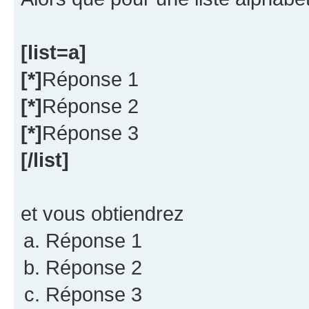
[list=a]
[*]
Réponse 1
[*]
Réponse 2
[*]
Réponse 3
[/list]
et vous obtiendrez
Réponse 1
Réponse 2
Réponse 3