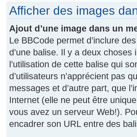
Afficher des images da
Ajout d’une image dans un m
Le BBCode permet d’inclure des
d’une balise. Il y a deux choses 
l’utilisation de cette balise qui 
d’utilisateurs n’apprécient pas q
messages et d’autre part, que l’i
Internet (elle ne peut être uniqu
vous avez un serveur Web!). Pou
encadrer son URL entre des bal