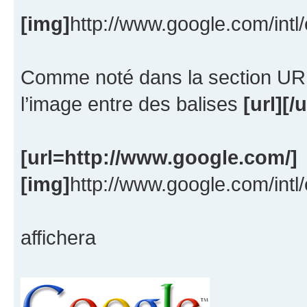
[img]
http://www.google.com/intl
Comme noté dans la section URL
l’image entre des balises
[url][/u
[url=http://www.google.com/]
[img]
http://www.google.com/intl
affichera