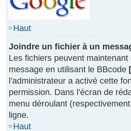
Haut
Joindre un fichier à un messa
Les fichiers peuvent maintenant ê
message en utilisant le BBcode
l’administrateur a activé cette fo
permission. Dans l’écran de réd
menu déroulant (respectivement 
ligne.
Haut