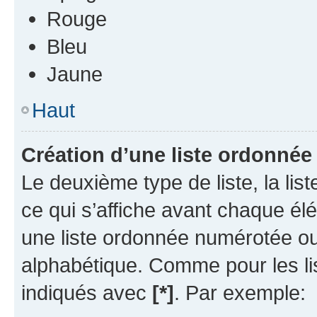
Rouge
Bleu
Jaune
Haut
Création d’une liste ordonnée
Le deuxième type de liste, la li
ce qui s’affiche avant chaque él
une liste ordonnée numérotée o
alphabétique. Comme pour les li
indiqués avec
[*]
. Par exemple: