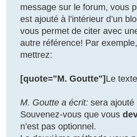
message sur le forum, vous p
est ajouté à l’intérieur d’un bl
vous permet de citer avec un
autre référence! Par exemple,
mettrez:
[quote="M. Goutte"]
Le texte
M. Goutte a écrit:
sera ajouté 
Souvenez-vous que vous
de
n’est pas optionnel.