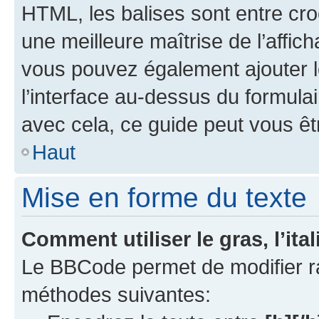
HTML, les balises sont entre croch
une meilleure maîtrise de l’affic
vous pouvez également ajouter 
l’interface au-dessus du formul
avec cela, ce guide peut vous êtr
Haut
Mise en forme du texte
Comment utiliser le gras, l’ita
Le BBCode permet de modifier r
méthodes suivantes: