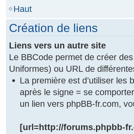
Haut
Création de liens
Liens vers un autre site
Le BBCode permet de créer des 
Uniformes) ou URL de différente
La première est d’utiliser les 
après le signe = se comport
un lien vers phpBB-fr.com, vou
[url=http://forums.phpbb-fr