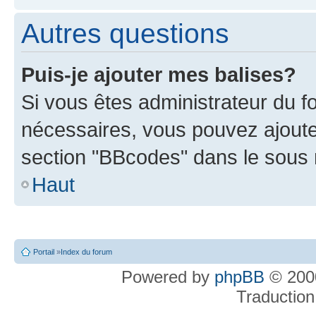
Autres questions
Puis-je ajouter mes balises?
Si vous êtes administrateur du f
nécessaires, vous pouvez ajout
section "BBcodes" dans le sou
Haut
Portail
»
Index du forum
Powered by
phpBB
© 2000
Traduction