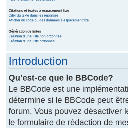
Citations et textes à espacement fixe
Citer du texte dans les réponses
Afficher du code ou des données à espacement fixe
Génération de listes
Création d’une liste non ordonnée
Création d’une liste ordonnée
Introduction
Qu’est-ce que le BBCode?
Le BBCode est une implémentati
détermine si le BBCode peut êtr
forum. Vous pouvez désactiver 
le formulaire de rédaction de 