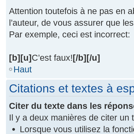
Attention toutefois à ne pas en 
l’auteur, de vous assurer que le
Par exemple, ceci est incorrect:
[b][u]
C’est faux!
[/b][/u]
Haut
Citations et textes à e
Citer du texte dans les répon
Il y a deux manières de citer un
Lorsque vous utilisez la fonct