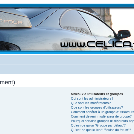
mment)
Niveaux d’utilisateurs et groupes
Qui sont les administrateurs?
Que sont les modérateurs?
Que sont les groupes d’utilisateurs?
Comment adhérer à un groupe d’utilisateur
Comment devenir modérateur de groupe?
Pourquoi certains groupes d’utilisateurs ap
Qu’est-ce qu’un “Groupe par défaut”?
Qu’est-ce que le lien “L’équipe du forum”?