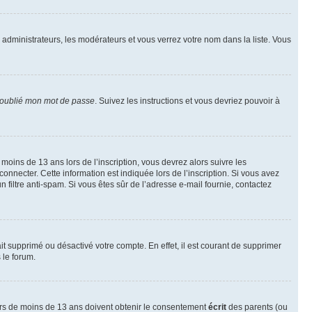
s administrateurs, les modérateurs et vous verrez votre nom dans la liste. Vous
 oublié mon mot de passe
. Suivez les instructions et vous devriez pouvoir à
r moins de 13 ans lors de l’inscription, vous devrez alors suivre les
onnecter. Cette information est indiquée lors de l’inscription. Si vous avez
n filtre anti-spam. Si vous êtes sûr de l’adresse e-mail fournie, contactez
ait supprimé ou désactivé votre compte. En effet, il est courant de supprimer
 le forum.
neurs de moins de 13 ans doivent obtenir le consentement
écrit
des parents (ou