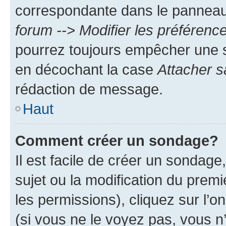
correspondante dans le panneau d
forum --> Modifier les préféren
pourrez toujours empêcher une s
en décochant la case
Attacher s
rédaction de message.
Haut
Comment créer un sondage?
Il est facile de créer un sondage
sujet ou la modification du prem
les permissions), cliquez sur l’o
(si vous ne le voyez pas, vous n