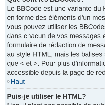
Le BBCode est une variante du H
en forme des éléments d’un mess
vous pouvez utiliser les BBCode
dans chacun de vos messages en 
formulaire de rédaction de mess
au style HTML, mais les balises s
que < et >. Pour plus d’informat
accessible depuis la page de ré
Haut
Puis-je utiliser le HTML?