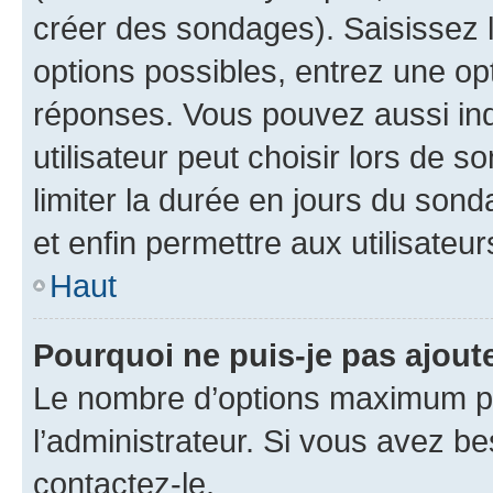
créer des sondages). Saisissez 
options possibles, entrez une op
réponses. Vous pouvez aussi in
utilisateur peut choisir lors de so
limiter la durée en jours du sond
et enfin permettre aux utilisateur
Haut
Pourquoi ne puis-je pas ajou
Le nombre d’options maximum pa
l’administrateur. Si vous avez be
contactez-le.