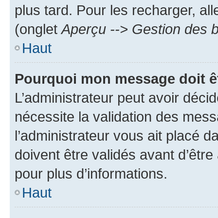
plus tard. Pour les recharger, all
(onglet
Aperçu --> Gestion des b
Haut
Pourquoi mon message doit êt
L’administrateur peut avoir déci
nécessite la validation des mess
l’administrateur vous ait placé
doivent être validés avant d’être
pour plus d’informations.
Haut