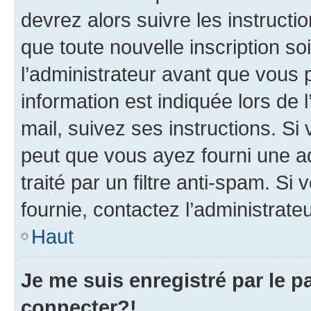
devrez alors suivre les instruct
que toute nouvelle inscription s
l’administrateur avant que vous 
information est indiquée lors de l
mail, suivez ses instructions. Si 
peut que vous ayez fourni une ad
traité par un filtre anti-spam. Si
fournie, contactez l’administrateu
Haut
Je me suis enregistré par le 
connecter?!