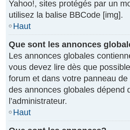
Yahoo!, sites protégés par un mot
utilisez la balise BBCode [img].
Haut
Que sont les annonces globa
Les annonces globales contienne
vous devez lire dès que possibl
forum et dans votre panneau de l’u
des annonces globales dépend d
l’administrateur.
Haut