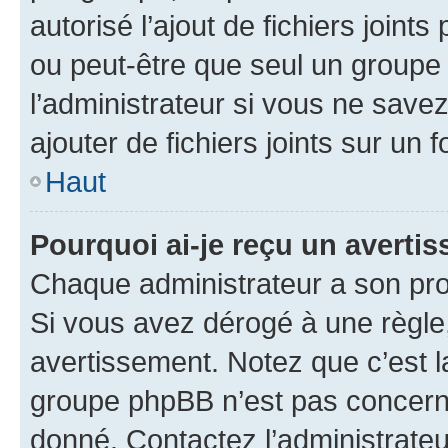
autorisé l’ajout de fichiers joint
ou peut-être que seul un groupe 
l’administrateur si vous ne sav
ajouter de fichiers joints sur un 
Haut
Pourquoi ai-je reçu un averti
Chaque administrateur a son pro
Si vous avez dérogé à une règle
avertissement. Notez que c’est la
groupe phpBB n’est pas concerné
donné. Contactez l’administrate