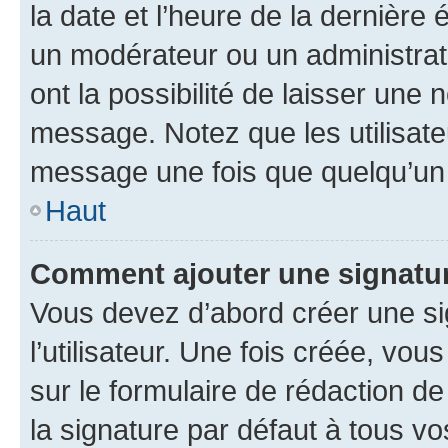
la date et l’heure de la dernière
un modérateur ou un administrat
ont la possibilité de laisser une n
message. Notez que les utilisat
message une fois que quelqu’un
Haut
Comment ajouter une signatu
Vous devez d’abord créer une s
l’utilisateur. Une fois créée, vo
sur le formulaire de rédaction 
la signature par défaut à tous v