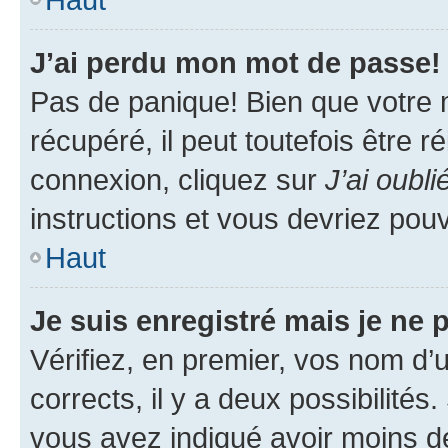
J’ai perdu mon mot de passe!
Pas de panique! Bien que votre 
récupéré, il peut toutefois être ré
connexion, cliquez sur
J’ai oubl
instructions et vous devriez pou
Haut
Je suis enregistré mais je ne
Vérifiez, en premier, vos nom d’ut
corrects, il y a deux possibilités
vous avez indiqué avoir moins de 