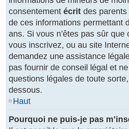
consentement
écrit
des parents (
de ces informations permettant d
ans. Si vous n’êtes pas sûr que 
vous inscrivez, ou au site Intern
demandez une assistance légale.
pas fournir de conseil légal et n
questions légales de toute sorte,
dessous.
Haut
Pourquoi ne puis-je pas m’ins