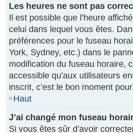
Les heures ne sont pas correc
Il est possible que l’heure affich
celui dans lequel vous êtes. Da
préférences pour le fuseau hora
York, Sydney, etc.) dans le panne
modification du fuseau horaire,
accessible qu’aux utilisateurs e
inscrit, c’est le bon moment pour 
Haut
J’ai changé mon fuseau horaire
Si vous êtes sûr d’avoir correct