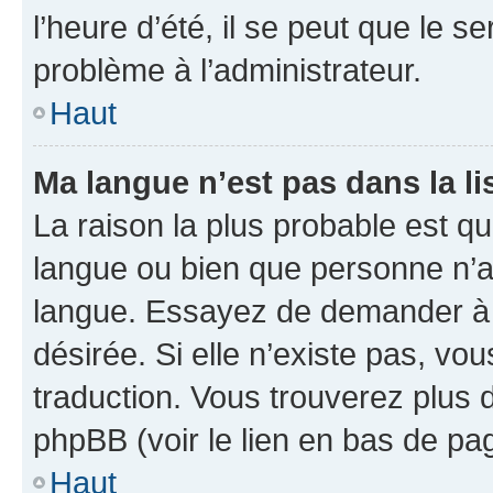
l’heure d’été, il se peut que le s
problème à l’administrateur.
Haut
Ma langue n’est pas dans la li
La raison la plus probable est que
langue ou bien que personne n’a
langue. Essayez de demander à l’
désirée. Si elle n’existe pas, vou
traduction. Vous trouverez plus d
phpBB (voir le lien en bas de pa
Haut