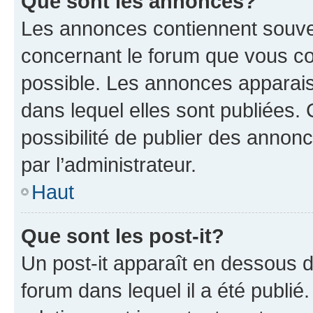
Que sont les annonces?
Les annonces contiennent souve
concernant le forum que vous co
possible. Les annonces apparai
dans lequel elles sont publiées
possibilité de publier des anno
par l’administrateur.
Haut
Que sont les post-it?
Un post-it apparaît en dessous 
forum dans lequel il a été publié.