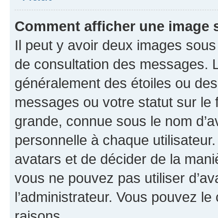
Comment afficher une image
Il peut y avoir deux images sous
de consultation des messages. L
généralement des étoiles ou des
messages ou votre statut sur le
grande, connue sous le nom d’av
personnelle à chaque utilisateur. 
avatars et de décider de la maniè
vous ne pouvez pas utiliser d’ava
l’administrateur. Vous pouvez le
raisons.