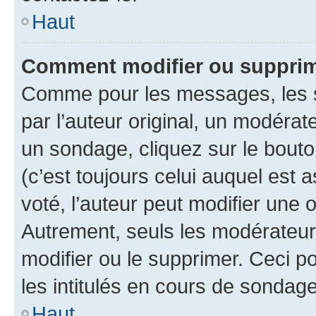
Haut
Comment modifier ou suppri
Comme pour les messages, les 
par l’auteur original, un modérat
un sondage, cliquez sur le bout
(c’est toujours celui auquel est 
voté, l’auteur peut modifier une
Autrement, seuls les modérateurs
modifier ou le supprimer. Ceci 
les intitulés en cours de sondage
Haut