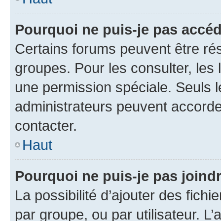
Pourquoi ne puis-je pas accé
Certains forums peuvent être rés
groupes. Pour les consulter, les l
une permission spéciale. Seuls 
administrateurs peuvent accorde
contacter.
Haut
Pourquoi ne puis-je pas joind
La possibilité d’ajouter des fichi
par groupe, ou par utilisateur. L