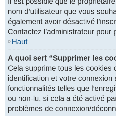
Il est possible que le propriétaire
nom d’utilisateur que vous souhait
également avoir désactivé l’insc
Contactez l’administrateur pour
Haut
A quoi sert “Supprimer les c
Cela supprime tous les cookies 
identification et votre connexion
fonctionnalités telles que l’enre
ou non-lu, si cela a été activé p
problèmes de connexion/déconne