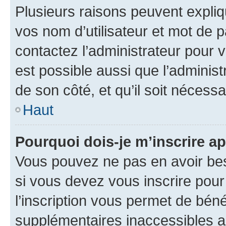
Plusieurs raisons peuvent expliq
vos nom d’utilisateur et mot de pa
contactez l’administrateur pour v
est possible aussi que l’administ
de son côté, et qu’il soit nécessa
Haut
Pourquoi dois-je m’inscrire ap
Vous pouvez ne pas en avoir bes
si vous devez vous inscrire pour
l’inscription vous permet de béné
supplémentaires inaccessibles a