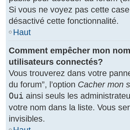
Si vous ne voyez pas cette case, 
désactivé cette fonctionnalité.
Haut
Comment empêcher mon nom d’
utilisateurs connectés?
Vous trouverez dans votre pannea
du forum”, l’option
Cacher mon st
Oui
ainsi seuls les administrate
votre nom dans la liste. Vous ser
invisibles.
Haut