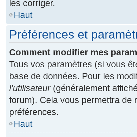
les corriger.
Haut
Préférences et paramètre
Comment modifier mes param
Tous vos paramètres (si vous ête
base de données. Pour les modifie
l’utilisateur
(généralement affiché
forum). Cela vous permettra de 
préférences.
Haut