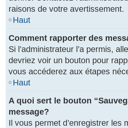
raisons de votre avertissement.
Haut
Comment rapporter des mess
Si l’administrateur l’a permis, a
devriez voir un bouton pour rapp
vous accéderez aux étapes néces
Haut
A quoi sert le bouton “Sauveg
message?
Il vous permet d’enregistrer les