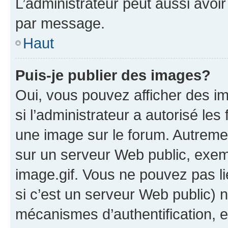
L’administrateur peut aussi avo
par message.
Haut
Puis-je publier des images?
Oui, vous pouvez afficher des i
si l’administrateur a autorisé les
une image sur le forum. Autreme
sur un serveur Web public, exe
image.gif. Vous ne pouvez pas li
si c’est un serveur Web public) 
mécanismes d’authentification, 