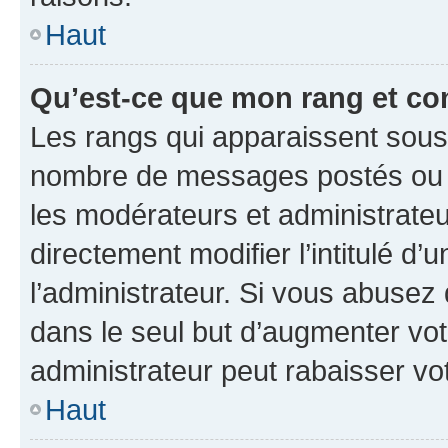
Haut
Qu’est-ce que mon rang et co
Les rangs qui apparaissent sous l
nombre de messages postés ou ide
les modérateurs et administrate
directement modifier l’intitulé d’
l’administrateur. Si vous abuse
dans le seul but d’augmenter vo
administrateur peut rabaisser v
Haut