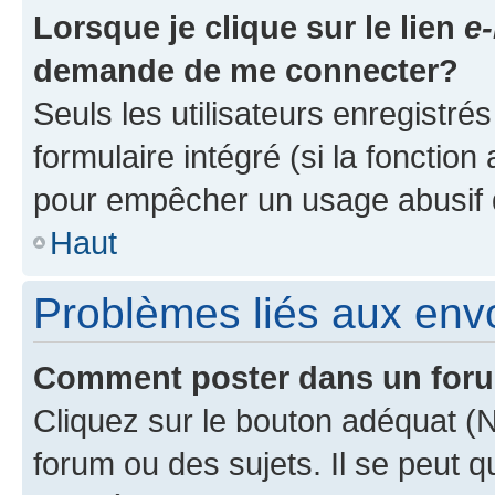
Lorsque je clique sur le lien
e-
demande de me connecter?
Seuls les utilisateurs enregistré
formulaire intégré (si la fonction
pour empêcher un usage abusif de 
Haut
Problèmes liés aux en
Comment poster dans un for
Cliquez sur le bouton adéquat 
forum ou des sujets. Il se peut 