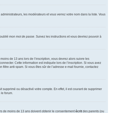
s administrateurs, les modérateurs et vous verrez votre nom dans la liste. Vous
 oublié mon mot de passe
. Suivez les instructions et vous devriez pouvoir à
r moins de 13 ans lors de l’inscription, vous devrez alors suivre les
onnecter. Cette information est indiquée lors de l’inscription. Si vous avez
n filtre anti-spam. Si vous êtes sûr de l’adresse e-mail fournie, contactez
ait supprimé ou désactivé votre compte. En effet, il est courant de supprimer
 le forum.
neurs de moins de 13 ans doivent obtenir le consentement
écrit
des parents (ou