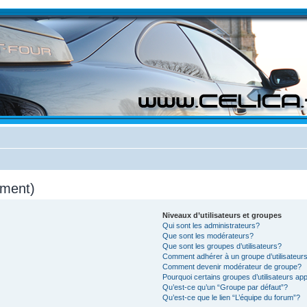
mment)
Niveaux d’utilisateurs et groupes
Qui sont les administrateurs?
Que sont les modérateurs?
Que sont les groupes d’utilisateurs?
Comment adhérer à un groupe d’utilisateur
Comment devenir modérateur de groupe?
Pourquoi certains groupes d’utilisateurs ap
Qu’est-ce qu’un “Groupe par défaut”?
Qu’est-ce que le lien “L’équipe du forum”?