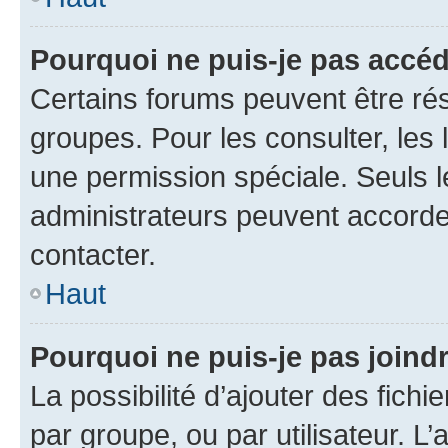
Pourquoi ne puis-je pas accé
Certains forums peuvent être rés
groupes. Pour les consulter, les l
une permission spéciale. Seuls 
administrateurs peuvent accorde
contacter.
Haut
Pourquoi ne puis-je pas joind
La possibilité d’ajouter des fichi
par groupe, ou par utilisateur. L