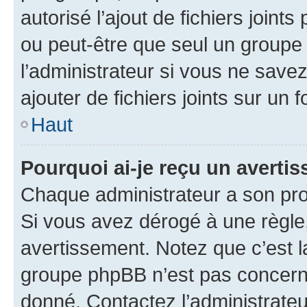
autorisé l’ajout de fichiers joint
ou peut-être que seul un groupe 
l’administrateur si vous ne sav
ajouter de fichiers joints sur un 
Haut
Pourquoi ai-je reçu un averti
Chaque administrateur a son pro
Si vous avez dérogé à une règle
avertissement. Notez que c’est la
groupe phpBB n’est pas concerné
donné. Contactez l’administrate