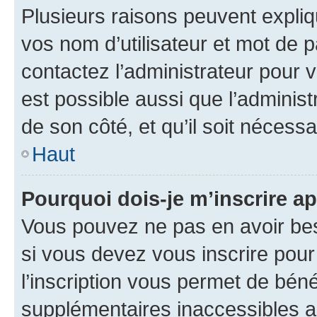
Plusieurs raisons peuvent expliq
vos nom d’utilisateur et mot de pa
contactez l’administrateur pour v
est possible aussi que l’administ
de son côté, et qu’il soit nécessa
Haut
Pourquoi dois-je m’inscrire ap
Vous pouvez ne pas en avoir bes
si vous devez vous inscrire pour
l’inscription vous permet de béné
supplémentaires inaccessibles a