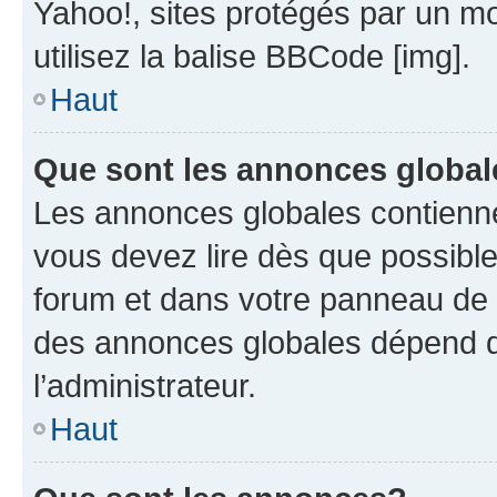
Yahoo!, sites protégés par un mot
utilisez la balise BBCode [img].
Haut
Que sont les annonces globa
Les annonces globales contienne
vous devez lire dès que possibl
forum et dans votre panneau de l’u
des annonces globales dépend d
l’administrateur.
Haut