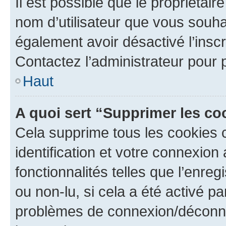
Il est possible que le propriétaire
nom d’utilisateur que vous souhait
également avoir désactivé l’insc
Contactez l’administrateur pour
Haut
A quoi sert “Supprimer les c
Cela supprime tous les cookies 
identification et votre connexion
fonctionnalités telles que l’enre
ou non-lu, si cela a été activé p
problèmes de connexion/déconne