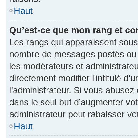
Haut
Qu’est-ce que mon rang et co
Les rangs qui apparaissent sous l
nombre de messages postés ou ide
les modérateurs et administrate
directement modifier l’intitulé d’
l’administrateur. Si vous abuse
dans le seul but d’augmenter vo
administrateur peut rabaisser v
Haut