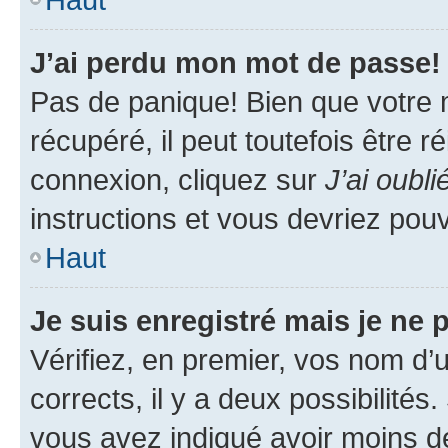
J’ai perdu mon mot de passe!
Pas de panique! Bien que votre 
récupéré, il peut toutefois être ré
connexion, cliquez sur
J’ai oubl
instructions et vous devriez pou
Haut
Je suis enregistré mais je ne
Vérifiez, en premier, vos nom d’ut
corrects, il y a deux possibilités
vous avez indiqué avoir moins de 