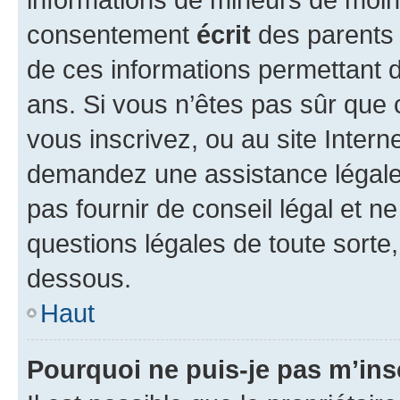
consentement
écrit
des parents (
de ces informations permettant d
ans. Si vous n’êtes pas sûr que 
vous inscrivez, ou au site Intern
demandez une assistance légale.
pas fournir de conseil légal et n
questions légales de toute sorte,
dessous.
Haut
Pourquoi ne puis-je pas m’ins