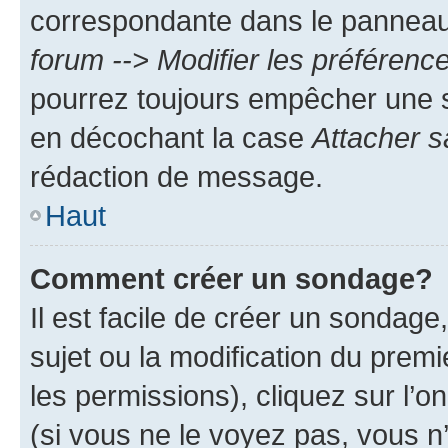
correspondante dans le panneau d
forum --> Modifier les préféren
pourrez toujours empêcher une s
en décochant la case
Attacher s
rédaction de message.
Haut
Comment créer un sondage?
Il est facile de créer un sondage
sujet ou la modification du prem
les permissions), cliquez sur l’o
(si vous ne le voyez pas, vous n