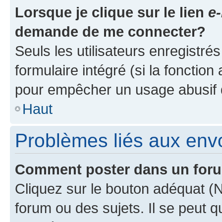
Lorsque je clique sur le lien
e-
demande de me connecter?
Seuls les utilisateurs enregistré
formulaire intégré (si la fonction
pour empêcher un usage abusif de 
Haut
Problèmes liés aux en
Comment poster dans un for
Cliquez sur le bouton adéquat 
forum ou des sujets. Il se peut 