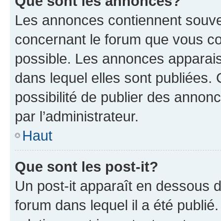
Que sont les annonces?
Les annonces contiennent souve
concernant le forum que vous co
possible. Les annonces apparai
dans lequel elles sont publiées
possibilité de publier des anno
par l’administrateur.
Haut
Que sont les post-it?
Un post-it apparaît en dessous 
forum dans lequel il a été publié.