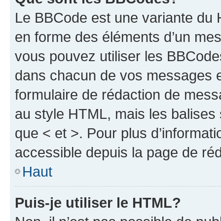
Le BBCode est une variante du H
en forme des éléments d’un mess
vous pouvez utiliser les BBCode
dans chacun de vos messages en 
formulaire de rédaction de mess
au style HTML, mais les balises s
que < et >. Pour plus d’informat
accessible depuis la page de ré
Haut
Puis-je utiliser le HTML?