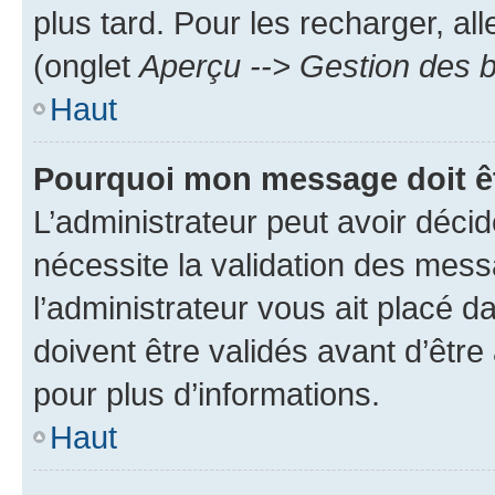
plus tard. Pour les recharger, all
(onglet
Aperçu --> Gestion des b
Haut
Pourquoi mon message doit êt
L’administrateur peut avoir déci
nécessite la validation des mess
l’administrateur vous ait placé
doivent être validés avant d’être
pour plus d’informations.
Haut