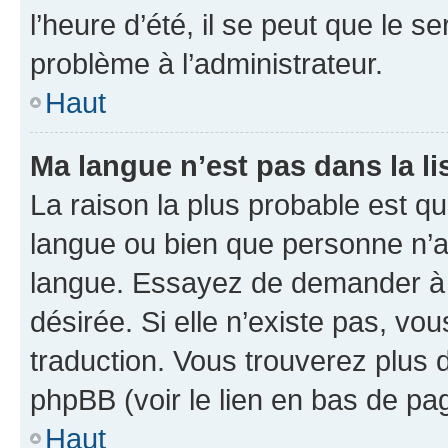
l’heure d’été, il se peut que le s
problème à l’administrateur.
Haut
Ma langue n’est pas dans la li
La raison la plus probable est que
langue ou bien que personne n’a
langue. Essayez de demander à l’
désirée. Si elle n’existe pas, vou
traduction. Vous trouverez plus d
phpBB (voir le lien en bas de pa
Haut