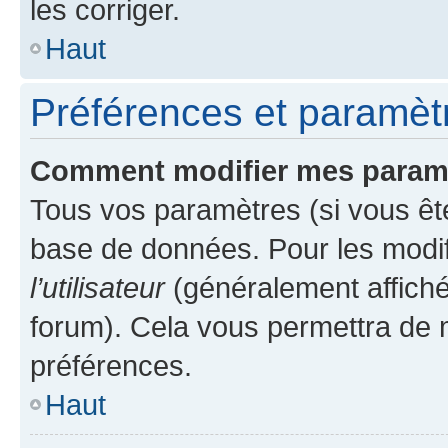
les corriger.
Haut
Préférences et paramètre
Comment modifier mes param
Tous vos paramètres (si vous ête
base de données. Pour les modifie
l’utilisateur
(généralement affiché
forum). Cela vous permettra de 
préférences.
Haut