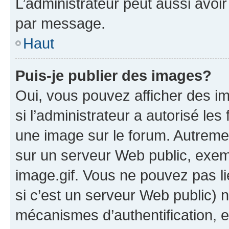
L’administrateur peut aussi avo
par message.
Haut
Puis-je publier des images?
Oui, vous pouvez afficher des i
si l’administrateur a autorisé les
une image sur le forum. Autreme
sur un serveur Web public, exe
image.gif. Vous ne pouvez pas li
si c’est un serveur Web public) 
mécanismes d’authentification, 