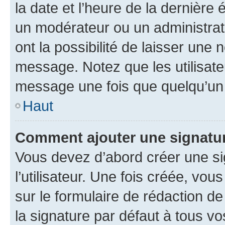
la date et l’heure de la dernière
un modérateur ou un administrat
ont la possibilité de laisser une n
message. Notez que les utilisat
message une fois que quelqu’un
Haut
Comment ajouter une signatu
Vous devez d’abord créer une s
l’utilisateur. Une fois créée, vo
sur le formulaire de rédaction 
la signature par défaut à tous v