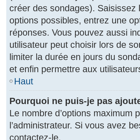
créer des sondages). Saisissez 
options possibles, entrez une op
réponses. Vous pouvez aussi in
utilisateur peut choisir lors de so
limiter la durée en jours du sond
et enfin permettre aux utilisateur
Haut
Pourquoi ne puis-je pas ajou
Le nombre d’options maximum pa
l’administrateur. Si vous avez be
contactez-le.