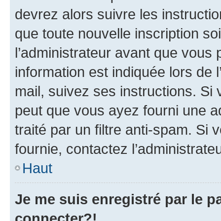
devrez alors suivre les instruct
que toute nouvelle inscription s
l’administrateur avant que vous 
information est indiquée lors de l
mail, suivez ses instructions. Si 
peut que vous ayez fourni une ad
traité par un filtre anti-spam. Si
fournie, contactez l’administrateu
Haut
Je me suis enregistré par le 
connecter?!