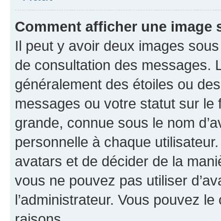
Comment afficher une image
Il peut y avoir deux images sous
de consultation des messages. L
généralement des étoiles ou des
messages ou votre statut sur le
grande, connue sous le nom d’av
personnelle à chaque utilisateur. 
avatars et de décider de la maniè
vous ne pouvez pas utiliser d’ava
l’administrateur. Vous pouvez le
raisons.