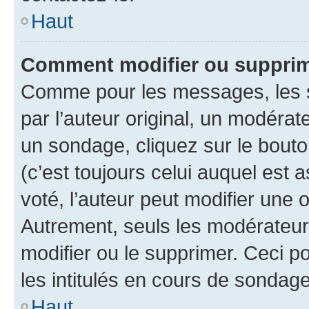
Haut
Comment modifier ou suppri
Comme pour les messages, les 
par l’auteur original, un modérat
un sondage, cliquez sur le bout
(c’est toujours celui auquel est 
voté, l’auteur peut modifier une
Autrement, seuls les modérateurs
modifier ou le supprimer. Ceci 
les intitulés en cours de sondage
Haut