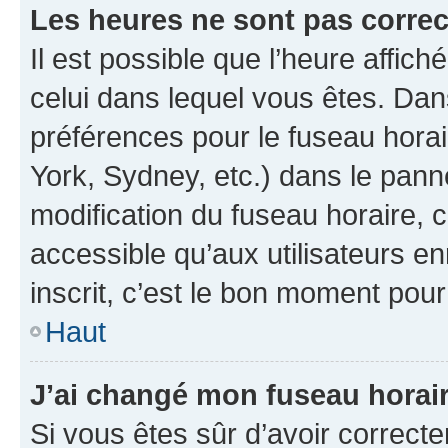
Les heures ne sont pas correc
Il est possible que l’heure affich
celui dans lequel vous êtes. Da
préférences pour le fuseau hora
York, Sydney, etc.) dans le panne
modification du fuseau horaire,
accessible qu’aux utilisateurs e
inscrit, c’est le bon moment pour 
Haut
J’ai changé mon fuseau horaire
Si vous êtes sûr d’avoir correct