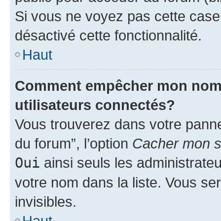
Si vous ne voyez pas cette case, 
désactivé cette fonctionnalité.
Haut
Comment empêcher mon nom d’
utilisateurs connectés?
Vous trouverez dans votre pannea
du forum”, l’option
Cacher mon st
Oui
ainsi seuls les administrate
votre nom dans la liste. Vous ser
invisibles.
Haut