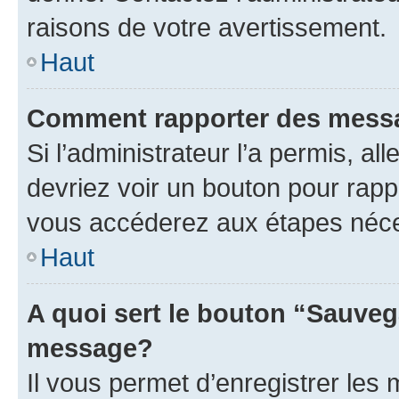
raisons de votre avertissement.
Haut
Comment rapporter des mess
Si l’administrateur l’a permis, a
devriez voir un bouton pour rapp
vous accéderez aux étapes néces
Haut
A quoi sert le bouton “Sauveg
message?
Il vous permet d’enregistrer les