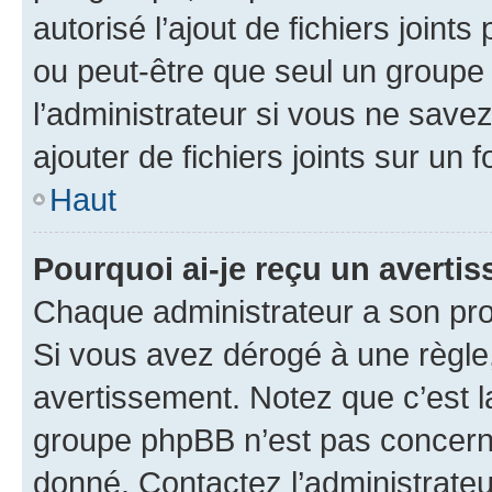
autorisé l’ajout de fichiers joint
ou peut-être que seul un groupe 
l’administrateur si vous ne sav
ajouter de fichiers joints sur un 
Haut
Pourquoi ai-je reçu un averti
Chaque administrateur a son pro
Si vous avez dérogé à une règle
avertissement. Notez que c’est la
groupe phpBB n’est pas concerné
donné. Contactez l’administrate