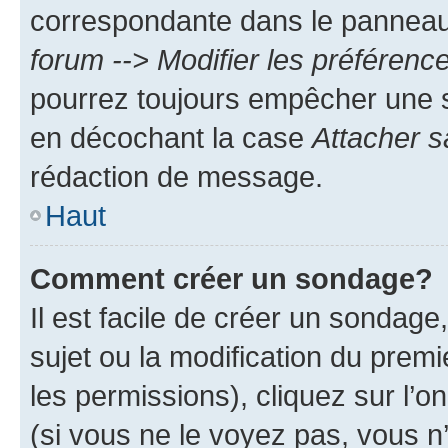
correspondante dans le panneau d
forum --> Modifier les préféren
pourrez toujours empêcher une s
en décochant la case
Attacher s
rédaction de message.
Haut
Comment créer un sondage?
Il est facile de créer un sondage
sujet ou la modification du prem
les permissions), cliquez sur l’o
(si vous ne le voyez pas, vous n