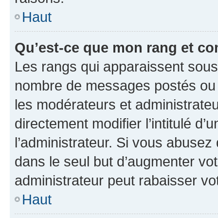
Haut
Qu’est-ce que mon rang et co
Les rangs qui apparaissent sous l
nombre de messages postés ou ide
les modérateurs et administrate
directement modifier l’intitulé d’
l’administrateur. Si vous abuse
dans le seul but d’augmenter vo
administrateur peut rabaisser v
Haut