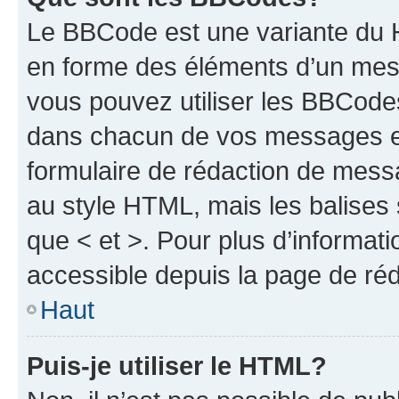
Le BBCode est une variante du H
en forme des éléments d’un mess
vous pouvez utiliser les BBCode
dans chacun de vos messages en 
formulaire de rédaction de mess
au style HTML, mais les balises s
que < et >. Pour plus d’informat
accessible depuis la page de ré
Haut
Puis-je utiliser le HTML?