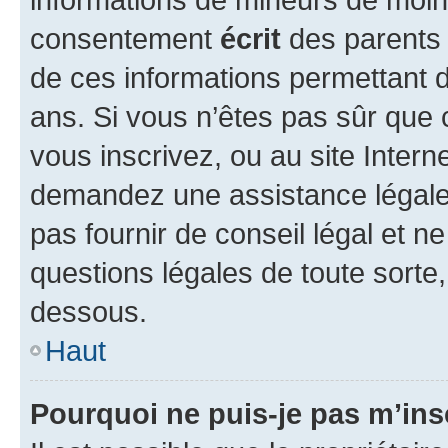
consentement
écrit
des parents (
de ces informations permettant d
ans. Si vous n’êtes pas sûr que 
vous inscrivez, ou au site Intern
demandez une assistance légale.
pas fournir de conseil légal et n
questions légales de toute sorte,
dessous.
Haut
Pourquoi ne puis-je pas m’ins