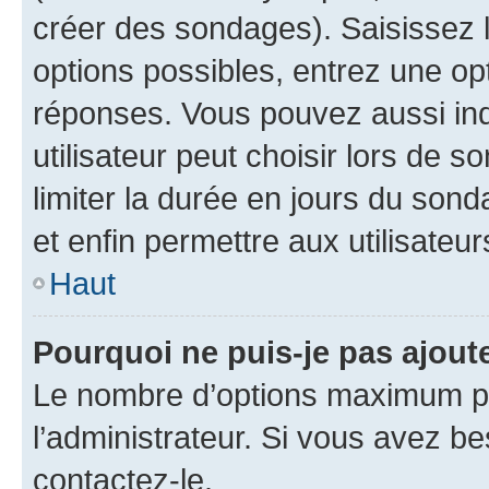
créer des sondages). Saisissez 
options possibles, entrez une op
réponses. Vous pouvez aussi in
utilisateur peut choisir lors de so
limiter la durée en jours du sond
et enfin permettre aux utilisateur
Haut
Pourquoi ne puis-je pas ajou
Le nombre d’options maximum pa
l’administrateur. Si vous avez be
contactez-le.