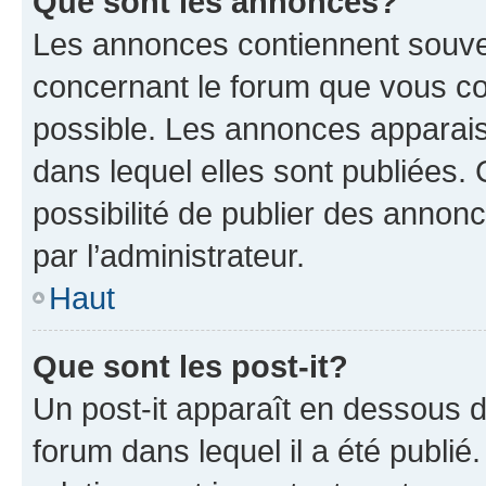
Que sont les annonces?
Les annonces contiennent souve
concernant le forum que vous co
possible. Les annonces apparai
dans lequel elles sont publiées
possibilité de publier des anno
par l’administrateur.
Haut
Que sont les post-it?
Un post-it apparaît en dessous 
forum dans lequel il a été publié.