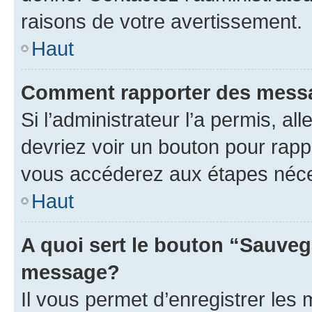
raisons de votre avertissement.
Haut
Comment rapporter des mess
Si l’administrateur l’a permis, a
devriez voir un bouton pour rapp
vous accéderez aux étapes néces
Haut
A quoi sert le bouton “Sauveg
message?
Il vous permet d’enregistrer les