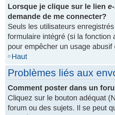
Lorsque je clique sur le lien
e-
demande de me connecter?
Seuls les utilisateurs enregistré
formulaire intégré (si la fonction
pour empêcher un usage abusif de 
Haut
Problèmes liés aux en
Comment poster dans un for
Cliquez sur le bouton adéquat 
forum ou des sujets. Il se peut 