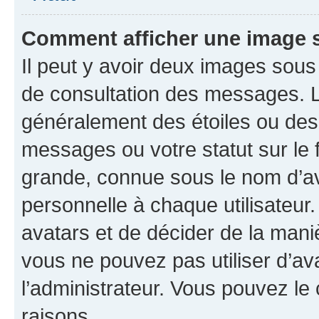
Comment afficher une image
Il peut y avoir deux images sous
de consultation des messages. L
généralement des étoiles ou des
messages ou votre statut sur le
grande, connue sous le nom d’av
personnelle à chaque utilisateur. 
avatars et de décider de la maniè
vous ne pouvez pas utiliser d’ava
l’administrateur. Vous pouvez le
raisons.