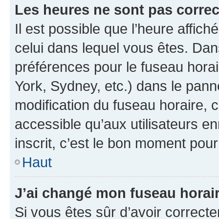
Les heures ne sont pas correc
Il est possible que l’heure affich
celui dans lequel vous êtes. Da
préférences pour le fuseau hora
York, Sydney, etc.) dans le panne
modification du fuseau horaire,
accessible qu’aux utilisateurs e
inscrit, c’est le bon moment pour 
Haut
J’ai changé mon fuseau horaire
Si vous êtes sûr d’avoir correct