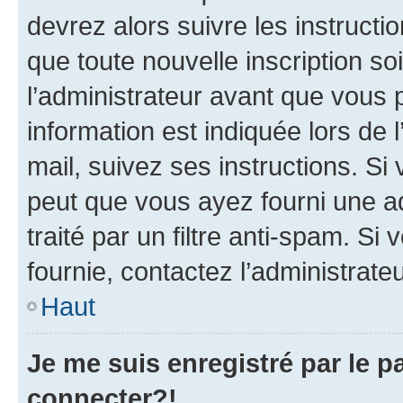
devrez alors suivre les instruct
que toute nouvelle inscription s
l’administrateur avant que vous 
information est indiquée lors de l
mail, suivez ses instructions. Si 
peut que vous ayez fourni une ad
traité par un filtre anti-spam. Si
fournie, contactez l’administrateu
Haut
Je me suis enregistré par le 
connecter?!