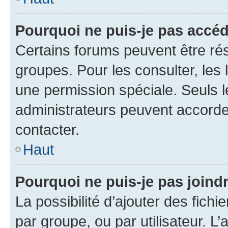
Pourquoi ne puis-je pas accé
Certains forums peuvent être rés
groupes. Pour les consulter, les l
une permission spéciale. Seuls 
administrateurs peuvent accorde
contacter.
Haut
Pourquoi ne puis-je pas joind
La possibilité d’ajouter des fichi
par groupe, ou par utilisateur. L