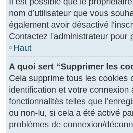
Il est possible que le propriétaire
nom d’utilisateur que vous souhait
également avoir désactivé l’insc
Contactez l’administrateur pour
Haut
A quoi sert “Supprimer les c
Cela supprime tous les cookies 
identification et votre connexion
fonctionnalités telles que l’enre
ou non-lu, si cela a été activé p
problèmes de connexion/déconne