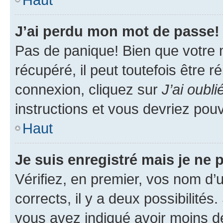
J’ai perdu mon mot de passe!
Pas de panique! Bien que votre 
récupéré, il peut toutefois être ré
connexion, cliquez sur
J’ai oubl
instructions et vous devriez pou
Haut
Je suis enregistré mais je ne
Vérifiez, en premier, vos nom d’ut
corrects, il y a deux possibilités
vous avez indiqué avoir moins de 