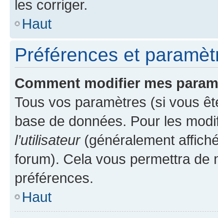
les corriger.
Haut
Préférences et paramètre
Comment modifier mes param
Tous vos paramètres (si vous ête
base de données. Pour les modifie
l’utilisateur
(généralement affiché
forum). Cela vous permettra de 
préférences.
Haut