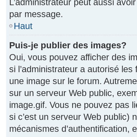
L’administrateur peut aussi avo
par message.
Haut
Puis-je publier des images?
Oui, vous pouvez afficher des i
si l’administrateur a autorisé les
une image sur le forum. Autreme
sur un serveur Web public, exe
image.gif. Vous ne pouvez pas li
si c’est un serveur Web public) 
mécanismes d’authentification, 