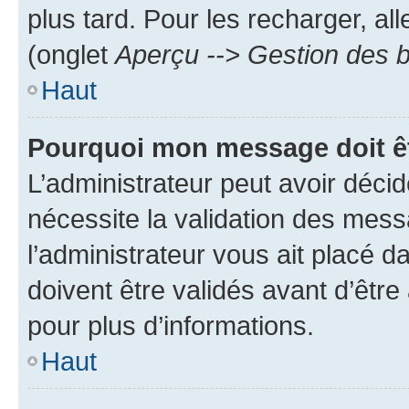
plus tard. Pour les recharger, all
(onglet
Aperçu --> Gestion des b
Haut
Pourquoi mon message doit êt
L’administrateur peut avoir déci
nécessite la validation des mess
l’administrateur vous ait placé
doivent être validés avant d’être
pour plus d’informations.
Haut