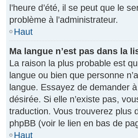
l’heure d’été, il se peut que le s
problème à l’administrateur.
Haut
Ma langue n’est pas dans la li
La raison la plus probable est que
langue ou bien que personne n’a
langue. Essayez de demander à l’
désirée. Si elle n’existe pas, vou
traduction. Vous trouverez plus d
phpBB (voir le lien en bas de pa
Haut