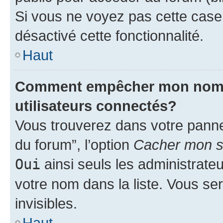
Si vous ne voyez pas cette case, 
désactivé cette fonctionnalité.
Haut
Comment empêcher mon nom d’
utilisateurs connectés?
Vous trouverez dans votre pannea
du forum”, l’option
Cacher mon st
Oui
ainsi seuls les administrate
votre nom dans la liste. Vous ser
invisibles.
Haut