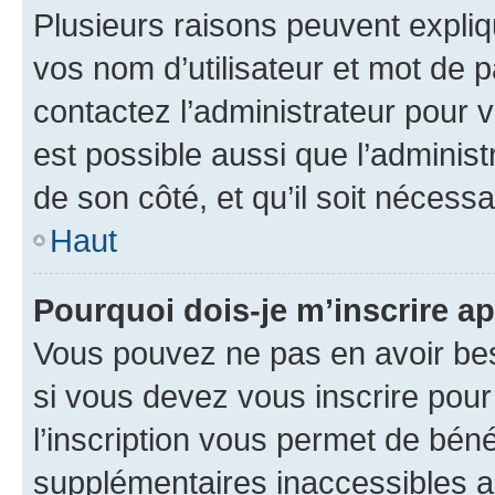
Plusieurs raisons peuvent expliq
vos nom d’utilisateur et mot de pa
contactez l’administrateur pour v
est possible aussi que l’administ
de son côté, et qu’il soit nécessa
Haut
Pourquoi dois-je m’inscrire ap
Vous pouvez ne pas en avoir bes
si vous devez vous inscrire pour
l’inscription vous permet de béné
supplémentaires inaccessibles a