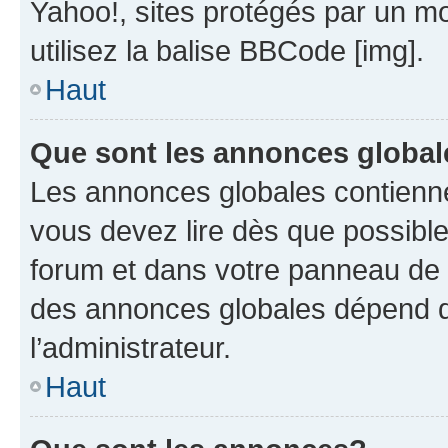
Yahoo!, sites protégés par un mot
utilisez la balise BBCode [img].
Haut
Que sont les annonces globa
Les annonces globales contienne
vous devez lire dès que possibl
forum et dans votre panneau de l’u
des annonces globales dépend d
l’administrateur.
Haut