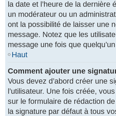
la date et l’heure de la dernière
un modérateur ou un administrat
ont la possibilité de laisser une n
message. Notez que les utilisat
message une fois que quelqu’un
Haut
Comment ajouter une signatu
Vous devez d’abord créer une s
l’utilisateur. Une fois créée, vo
sur le formulaire de rédaction 
la signature par défaut à tous v