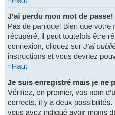
J’ai perdu mon mot de passe!
Pas de panique! Bien que votre 
récupéré, il peut toutefois être ré
connexion, cliquez sur
J’ai oubl
instructions et vous devriez pou
Haut
Je suis enregistré mais je ne
Vérifiez, en premier, vos nom d’ut
corrects, il y a deux possibilités
vous avez indiqué avoir moins de 