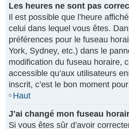
Les heures ne sont pas correc
Il est possible que l’heure affich
celui dans lequel vous êtes. Da
préférences pour le fuseau hora
York, Sydney, etc.) dans le panne
modification du fuseau horaire,
accessible qu’aux utilisateurs e
inscrit, c’est le bon moment pour 
Haut
J’ai changé mon fuseau horaire
Si vous êtes sûr d’avoir correct