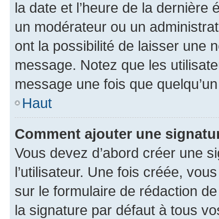
la date et l’heure de la dernière
un modérateur ou un administrat
ont la possibilité de laisser une n
message. Notez que les utilisat
message une fois que quelqu’un
Haut
Comment ajouter une signatu
Vous devez d’abord créer une s
l’utilisateur. Une fois créée, vo
sur le formulaire de rédaction 
la signature par défaut à tous v