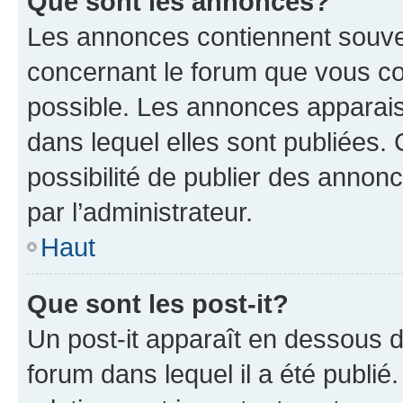
Que sont les annonces?
Les annonces contiennent souve
concernant le forum que vous co
possible. Les annonces apparai
dans lequel elles sont publiées
possibilité de publier des anno
par l’administrateur.
Haut
Que sont les post-it?
Un post-it apparaît en dessous 
forum dans lequel il a été publié.