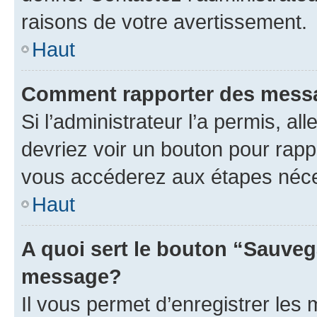
raisons de votre avertissement.
Haut
Comment rapporter des mess
Si l’administrateur l’a permis, a
devriez voir un bouton pour rapp
vous accéderez aux étapes néces
Haut
A quoi sert le bouton “Sauveg
message?
Il vous permet d’enregistrer les