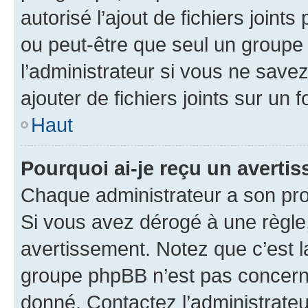
autorisé l’ajout de fichiers joint
ou peut-être que seul un groupe 
l’administrateur si vous ne sav
ajouter de fichiers joints sur un 
Haut
Pourquoi ai-je reçu un averti
Chaque administrateur a son pro
Si vous avez dérogé à une règle
avertissement. Notez que c’est la
groupe phpBB n’est pas concerné
donné. Contactez l’administrate