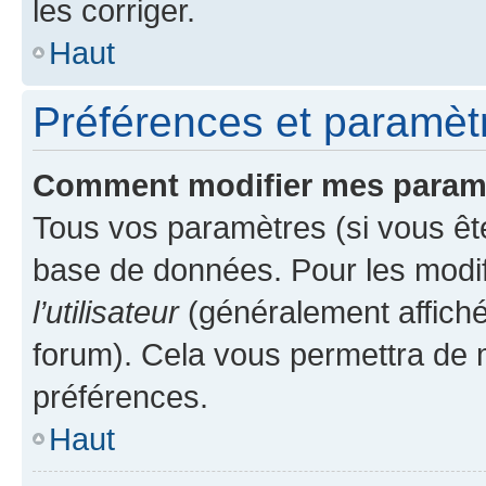
les corriger.
Haut
Préférences et paramètre
Comment modifier mes param
Tous vos paramètres (si vous ête
base de données. Pour les modifie
l’utilisateur
(généralement affiché
forum). Cela vous permettra de 
préférences.
Haut