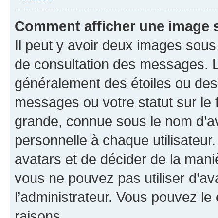
Comment afficher une image
Il peut y avoir deux images sous
de consultation des messages. L
généralement des étoiles ou des
messages ou votre statut sur le
grande, connue sous le nom d’av
personnelle à chaque utilisateur. 
avatars et de décider de la maniè
vous ne pouvez pas utiliser d’ava
l’administrateur. Vous pouvez le
raisons.