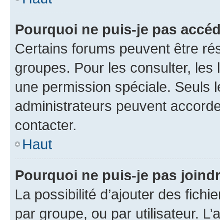
Pourquoi ne puis-je pas accé
Certains forums peuvent être rés
groupes. Pour les consulter, les l
une permission spéciale. Seuls 
administrateurs peuvent accorde
contacter.
Haut
Pourquoi ne puis-je pas joind
La possibilité d’ajouter des fichi
par groupe, ou par utilisateur. L