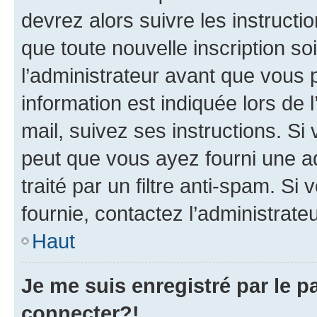
devrez alors suivre les instruct
que toute nouvelle inscription s
l’administrateur avant que vous 
information est indiquée lors de l
mail, suivez ses instructions. Si 
peut que vous ayez fourni une ad
traité par un filtre anti-spam. Si
fournie, contactez l’administrateu
Haut
Je me suis enregistré par le 
connecter?!