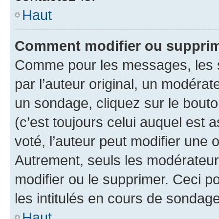
Haut
Comment modifier ou suppri
Comme pour les messages, les 
par l’auteur original, un modérat
un sondage, cliquez sur le bout
(c’est toujours celui auquel est 
voté, l’auteur peut modifier une
Autrement, seuls les modérateurs
modifier ou le supprimer. Ceci 
les intitulés en cours de sondage
Haut