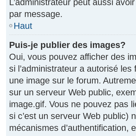
L’administrateur peut aussi avo
par message.
Haut
Puis-je publier des images?
Oui, vous pouvez afficher des i
si l’administrateur a autorisé les
une image sur le forum. Autreme
sur un serveur Web public, exe
image.gif. Vous ne pouvez pas li
si c’est un serveur Web public) 
mécanismes d’authentification, 