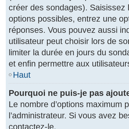
créer des sondages). Saisissez 
options possibles, entrez une op
réponses. Vous pouvez aussi in
utilisateur peut choisir lors de so
limiter la durée en jours du sond
et enfin permettre aux utilisateur
Haut
Pourquoi ne puis-je pas ajou
Le nombre d’options maximum pa
l’administrateur. Si vous avez be
contactez-le.