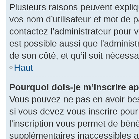
Plusieurs raisons peuvent expliq
vos nom d’utilisateur et mot de pa
contactez l’administrateur pour v
est possible aussi que l’administ
de son côté, et qu’il soit nécessa
Haut
Pourquoi dois-je m’inscrire ap
Vous pouvez ne pas en avoir bes
si vous devez vous inscrire pour
l’inscription vous permet de béné
supplémentaires inaccessibles a