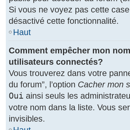
Si vous ne voyez pas cette case, 
désactivé cette fonctionnalité.
Haut
Comment empêcher mon nom d’
utilisateurs connectés?
Vous trouverez dans votre pannea
du forum”, l’option
Cacher mon st
Oui
ainsi seuls les administrate
votre nom dans la liste. Vous ser
invisibles.
Haut