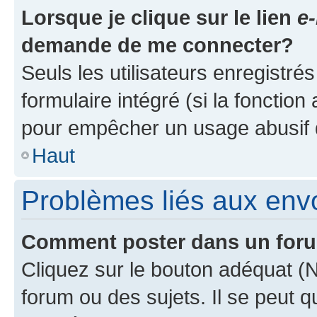
Lorsque je clique sur le lien
e-
demande de me connecter?
Seuls les utilisateurs enregistré
formulaire intégré (si la fonction
pour empêcher un usage abusif de 
Haut
Problèmes liés aux en
Comment poster dans un for
Cliquez sur le bouton adéquat 
forum ou des sujets. Il se peut 