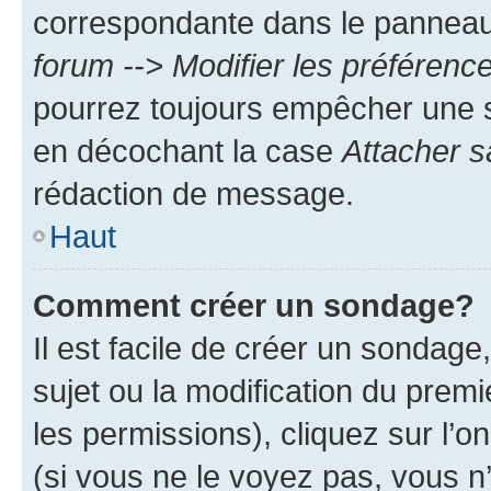
correspondante dans le panneau d
forum --> Modifier les préféren
pourrez toujours empêcher une s
en décochant la case
Attacher s
rédaction de message.
Haut
Comment créer un sondage?
Il est facile de créer un sondage
sujet ou la modification du prem
les permissions), cliquez sur l’o
(si vous ne le voyez pas, vous n