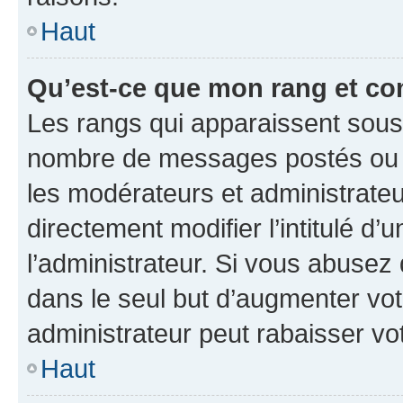
Haut
Qu’est-ce que mon rang et co
Les rangs qui apparaissent sous l
nombre de messages postés ou ide
les modérateurs et administrate
directement modifier l’intitulé d’
l’administrateur. Si vous abuse
dans le seul but d’augmenter vo
administrateur peut rabaisser v
Haut