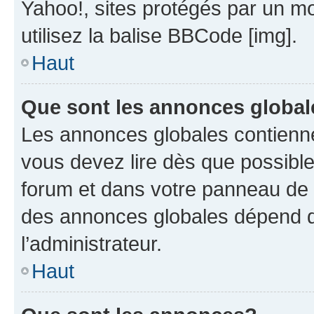
Yahoo!, sites protégés par un mot
utilisez la balise BBCode [img].
Haut
Que sont les annonces globa
Les annonces globales contienne
vous devez lire dès que possibl
forum et dans votre panneau de l’u
des annonces globales dépend d
l’administrateur.
Haut