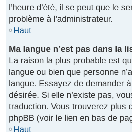
l’heure d’été, il se peut que le s
problème à l’administrateur.
Haut
Ma langue n’est pas dans la li
La raison la plus probable est que
langue ou bien que personne n’a
langue. Essayez de demander à l’
désirée. Si elle n’existe pas, vou
traduction. Vous trouverez plus d
phpBB (voir le lien en bas de pa
Haut