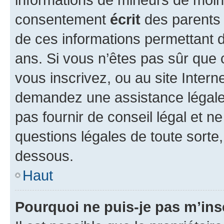
consentement
écrit
des parents (
de ces informations permettant d
ans. Si vous n’êtes pas sûr que 
vous inscrivez, ou au site Intern
demandez une assistance légale.
pas fournir de conseil légal et n
questions légales de toute sorte,
dessous.
Haut
Pourquoi ne puis-je pas m’ins