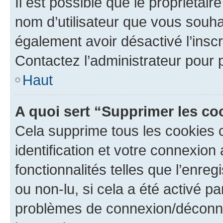
Il est possible que le propriétaire
nom d’utilisateur que vous souhait
également avoir désactivé l’insc
Contactez l’administrateur pour
Haut
A quoi sert “Supprimer les c
Cela supprime tous les cookies 
identification et votre connexion
fonctionnalités telles que l’enre
ou non-lu, si cela a été activé p
problèmes de connexion/déconne