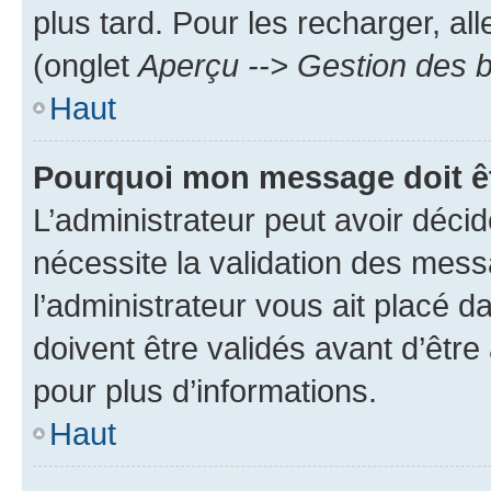
plus tard. Pour les recharger, all
(onglet
Aperçu --> Gestion des b
Haut
Pourquoi mon message doit êt
L’administrateur peut avoir déci
nécessite la validation des mess
l’administrateur vous ait placé
doivent être validés avant d’être
pour plus d’informations.
Haut