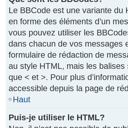
Le BBCode est une variante du H
en forme des éléments d’un mess
vous pouvez utiliser les BBCode
dans chacun de vos messages en 
formulaire de rédaction de mess
au style HTML, mais les balises s
que < et >. Pour plus d’informat
accessible depuis la page de ré
Haut
Puis-je utiliser le HTML?