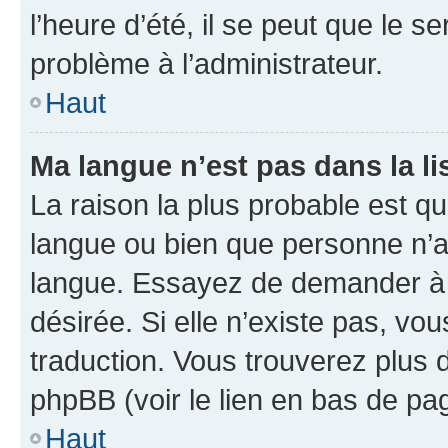
l’heure d’été, il se peut que le s
problème à l’administrateur.
Haut
Ma langue n’est pas dans la li
La raison la plus probable est que
langue ou bien que personne n’a
langue. Essayez de demander à l’
désirée. Si elle n’existe pas, vou
traduction. Vous trouverez plus d
phpBB (voir le lien en bas de pa
Haut