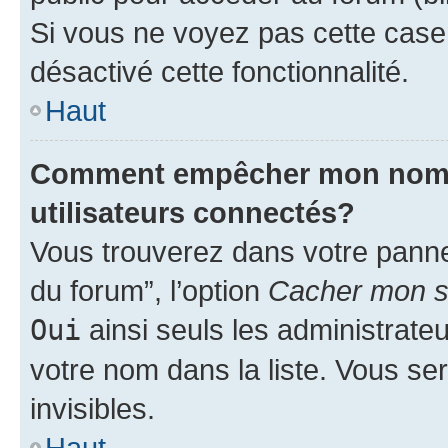
Si vous ne voyez pas cette case, 
désactivé cette fonctionnalité.
Haut
Comment empêcher mon nom d’
utilisateurs connectés?
Vous trouverez dans votre pannea
du forum”, l’option
Cacher mon st
Oui
ainsi seuls les administrate
votre nom dans la liste. Vous ser
invisibles.
Haut