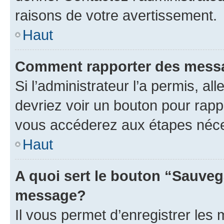
raisons de votre avertissement.
Haut
Comment rapporter des mess
Si l’administrateur l’a permis, a
devriez voir un bouton pour rapp
vous accéderez aux étapes néces
Haut
A quoi sert le bouton “Sauveg
message?
Il vous permet d’enregistrer les