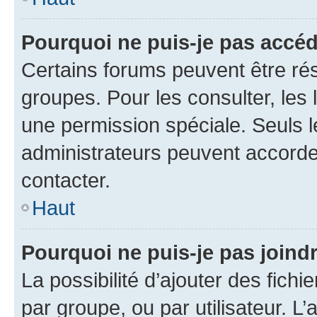
Pourquoi ne puis-je pas accé
Certains forums peuvent être rés
groupes. Pour les consulter, les l
une permission spéciale. Seuls 
administrateurs peuvent accorde
contacter.
Haut
Pourquoi ne puis-je pas joind
La possibilité d’ajouter des fichi
par groupe, ou par utilisateur. L