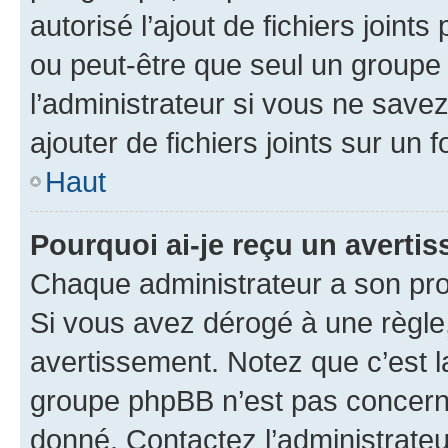
autorisé l’ajout de fichiers joint
ou peut-être que seul un groupe 
l’administrateur si vous ne sav
ajouter de fichiers joints sur un 
Haut
Pourquoi ai-je reçu un averti
Chaque administrateur a son pro
Si vous avez dérogé à une règle
avertissement. Notez que c’est la
groupe phpBB n’est pas concerné
donné. Contactez l’administrate