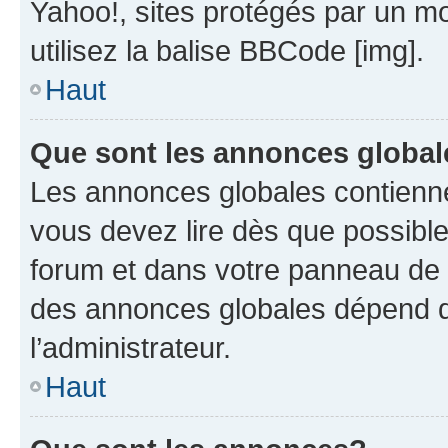
Yahoo!, sites protégés par un mot
utilisez la balise BBCode [img].
Haut
Que sont les annonces globa
Les annonces globales contienne
vous devez lire dès que possibl
forum et dans votre panneau de l’u
des annonces globales dépend d
l’administrateur.
Haut