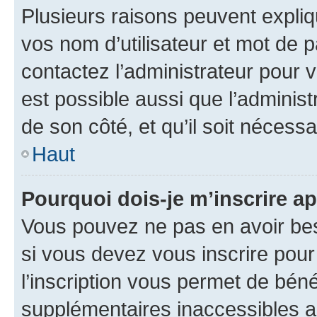
Plusieurs raisons peuvent expliq
vos nom d’utilisateur et mot de pa
contactez l’administrateur pour v
est possible aussi que l’administ
de son côté, et qu’il soit nécessa
Haut
Pourquoi dois-je m’inscrire ap
Vous pouvez ne pas en avoir bes
si vous devez vous inscrire pour
l’inscription vous permet de béné
supplémentaires inaccessibles a