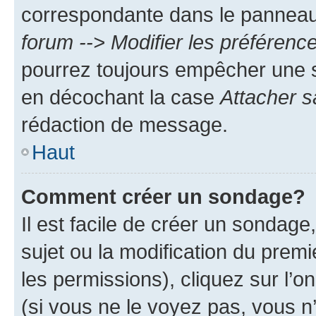
correspondante dans le panneau d
forum --> Modifier les préféren
pourrez toujours empêcher une s
en décochant la case
Attacher s
rédaction de message.
Haut
Comment créer un sondage?
Il est facile de créer un sondage
sujet ou la modification du prem
les permissions), cliquez sur l’o
(si vous ne le voyez pas, vous n