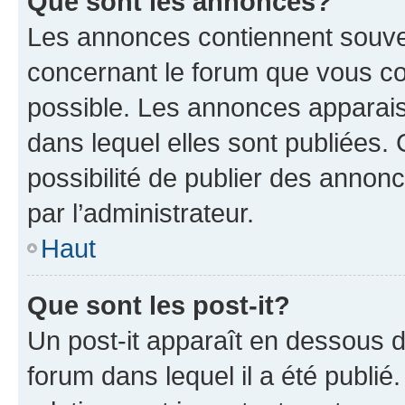
Que sont les annonces?
Les annonces contiennent souve
concernant le forum que vous co
possible. Les annonces apparai
dans lequel elles sont publiées
possibilité de publier des anno
par l’administrateur.
Haut
Que sont les post-it?
Un post-it apparaît en dessous 
forum dans lequel il a été publié.