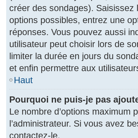
créer des sondages). Saisissez 
options possibles, entrez une op
réponses. Vous pouvez aussi in
utilisateur peut choisir lors de so
limiter la durée en jours du sond
et enfin permettre aux utilisateur
Haut
Pourquoi ne puis-je pas ajou
Le nombre d’options maximum pa
l’administrateur. Si vous avez be
contactez-le.