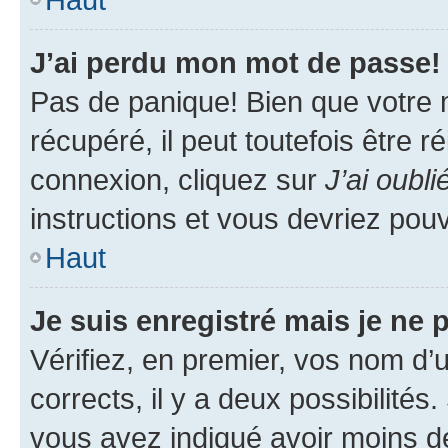
J’ai perdu mon mot de passe!
Pas de panique! Bien que votre 
récupéré, il peut toutefois être ré
connexion, cliquez sur
J’ai oubl
instructions et vous devriez pou
Haut
Je suis enregistré mais je ne
Vérifiez, en premier, vos nom d’ut
corrects, il y a deux possibilités
vous avez indiqué avoir moins de 