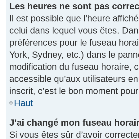
Les heures ne sont pas correc
Il est possible que l’heure affich
celui dans lequel vous êtes. Da
préférences pour le fuseau hora
York, Sydney, etc.) dans le panne
modification du fuseau horaire,
accessible qu’aux utilisateurs e
inscrit, c’est le bon moment pour 
Haut
J’ai changé mon fuseau horaire
Si vous êtes sûr d’avoir correct