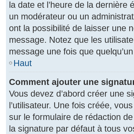
la date et l’heure de la dernière
un modérateur ou un administrat
ont la possibilité de laisser une n
message. Notez que les utilisat
message une fois que quelqu’un
Haut
Comment ajouter une signatu
Vous devez d’abord créer une s
l’utilisateur. Une fois créée, vo
sur le formulaire de rédaction 
la signature par défaut à tous v