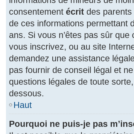
consentement
écrit
des parents (
de ces informations permettant d
ans. Si vous n’êtes pas sûr que 
vous inscrivez, ou au site Intern
demandez une assistance légale.
pas fournir de conseil légal et n
questions légales de toute sorte,
dessous.
Haut
Pourquoi ne puis-je pas m’ins