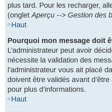
plus tard. Pour les recharger, all
(onglet
Aperçu --> Gestion des b
Haut
Pourquoi mon message doit êt
L’administrateur peut avoir déci
nécessite la validation des mess
l’administrateur vous ait placé
doivent être validés avant d’être
pour plus d’informations.
Haut