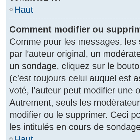
Haut
Comment modifier ou suppri
Comme pour les messages, les 
par l’auteur original, un modérat
un sondage, cliquez sur le bout
(c’est toujours celui auquel est 
voté, l’auteur peut modifier une
Autrement, seuls les modérateurs
modifier ou le supprimer. Ceci 
les intitulés en cours de sondage
Haut