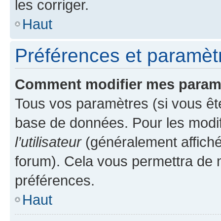
les corriger.
Haut
Préférences et paramètre
Comment modifier mes param
Tous vos paramètres (si vous ête
base de données. Pour les modifie
l’utilisateur
(généralement affiché
forum). Cela vous permettra de 
préférences.
Haut