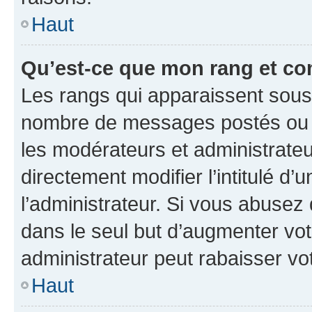
Haut
Qu’est-ce que mon rang et co
Les rangs qui apparaissent sous l
nombre de messages postés ou ide
les modérateurs et administrate
directement modifier l’intitulé d’
l’administrateur. Si vous abuse
dans le seul but d’augmenter vo
administrateur peut rabaisser v
Haut