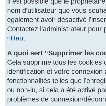
Il est possible que le propriétaire
nom d’utilisateur que vous souhait
également avoir désactivé l’insc
Contactez l’administrateur pour
Haut
A quoi sert “Supprimer les c
Cela supprime tous les cookies 
identification et votre connexion
fonctionnalités telles que l’enre
ou non-lu, si cela a été activé p
problèmes de connexion/déconne