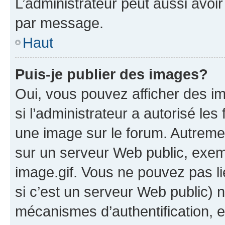
L’administrateur peut aussi avo
par message.
Haut
Puis-je publier des images?
Oui, vous pouvez afficher des i
si l’administrateur a autorisé les
une image sur le forum. Autreme
sur un serveur Web public, exe
image.gif. Vous ne pouvez pas li
si c’est un serveur Web public) 
mécanismes d’authentification, 