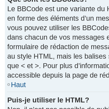
Le BBCode est une variante du H
en forme des éléments d’un mess
vous pouvez utiliser les BBCode
dans chacun de vos messages en 
formulaire de rédaction de mess
au style HTML, mais les balises s
que < et >. Pour plus d’informat
accessible depuis la page de ré
Haut
Puis-je utiliser le HTML?