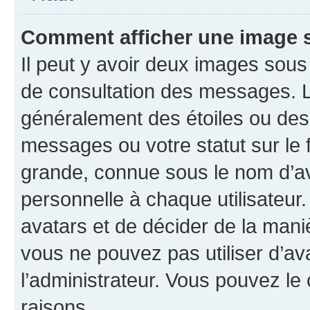
Comment afficher une image
Il peut y avoir deux images sous
de consultation des messages. L
généralement des étoiles ou des
messages ou votre statut sur le
grande, connue sous le nom d’av
personnelle à chaque utilisateur. 
avatars et de décider de la maniè
vous ne pouvez pas utiliser d’ava
l’administrateur. Vous pouvez le
raisons.