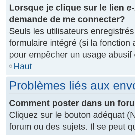
Lorsque je clique sur le lien
e-
demande de me connecter?
Seuls les utilisateurs enregistré
formulaire intégré (si la fonction
pour empêcher un usage abusif de 
Haut
Problèmes liés aux en
Comment poster dans un for
Cliquez sur le bouton adéquat 
forum ou des sujets. Il se peut 