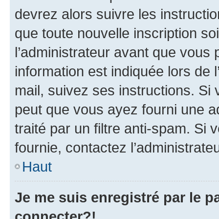
devrez alors suivre les instruct
que toute nouvelle inscription s
l’administrateur avant que vous 
information est indiquée lors de l
mail, suivez ses instructions. Si 
peut que vous ayez fourni une ad
traité par un filtre anti-spam. Si
fournie, contactez l’administrateu
Haut
Je me suis enregistré par le 
connecter?!