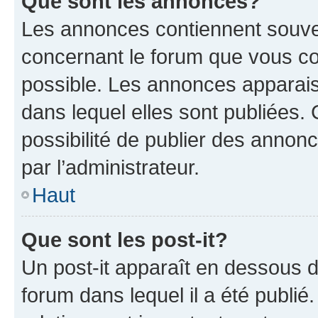
Que sont les annonces?
Les annonces contiennent souve
concernant le forum que vous co
possible. Les annonces apparai
dans lequel elles sont publiées
possibilité de publier des anno
par l’administrateur.
Haut
Que sont les post-it?
Un post-it apparaît en dessous 
forum dans lequel il a été publié.