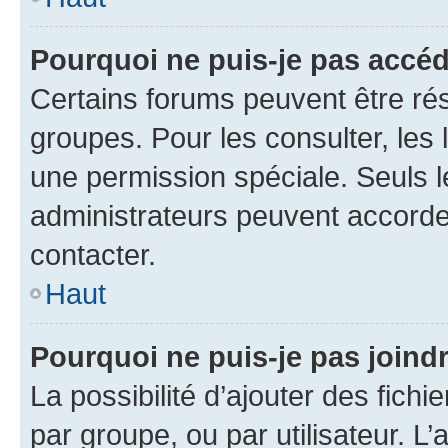
Pourquoi ne puis-je pas accé
Certains forums peuvent être rés
groupes. Pour les consulter, les l
une permission spéciale. Seuls 
administrateurs peuvent accorde
contacter.
Haut
Pourquoi ne puis-je pas joind
La possibilité d’ajouter des fichi
par groupe, ou par utilisateur. L