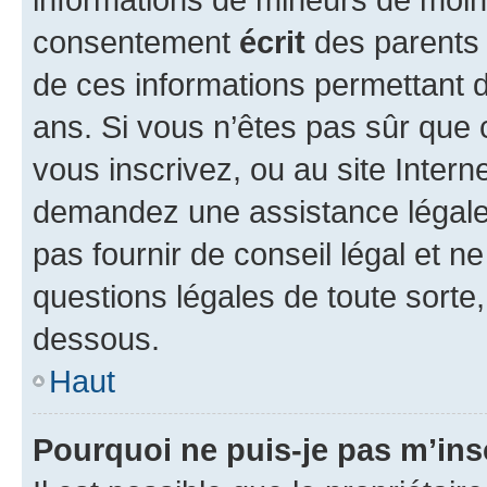
consentement
écrit
des parents (
de ces informations permettant d
ans. Si vous n’êtes pas sûr que 
vous inscrivez, ou au site Intern
demandez une assistance légale.
pas fournir de conseil légal et n
questions légales de toute sorte,
dessous.
Haut
Pourquoi ne puis-je pas m’ins