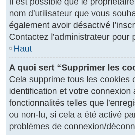
Il est possible que le propriétaire
nom d’utilisateur que vous souhait
également avoir désactivé l’insc
Contactez l’administrateur pour
Haut
A quoi sert “Supprimer les c
Cela supprime tous les cookies 
identification et votre connexion
fonctionnalités telles que l’enre
ou non-lu, si cela a été activé p
problèmes de connexion/déconne