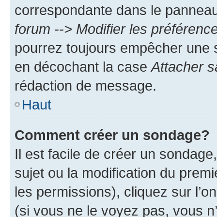
correspondante dans le panneau d
forum --> Modifier les préféren
pourrez toujours empêcher une s
en décochant la case
Attacher s
rédaction de message.
Haut
Comment créer un sondage?
Il est facile de créer un sondage
sujet ou la modification du prem
les permissions), cliquez sur l’o
(si vous ne le voyez pas, vous n