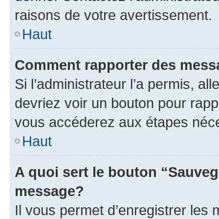
raisons de votre avertissement.
Haut
Comment rapporter des mess
Si l’administrateur l’a permis, a
devriez voir un bouton pour rapp
vous accéderez aux étapes néces
Haut
A quoi sert le bouton “Sauveg
message?
Il vous permet d’enregistrer les