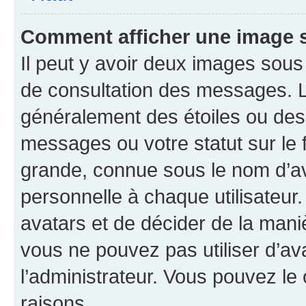
Comment afficher une image
Il peut y avoir deux images sous
de consultation des messages. L
généralement des étoiles ou des
messages ou votre statut sur le
grande, connue sous le nom d’av
personnelle à chaque utilisateur. 
avatars et de décider de la maniè
vous ne pouvez pas utiliser d’ava
l’administrateur. Vous pouvez le
raisons.