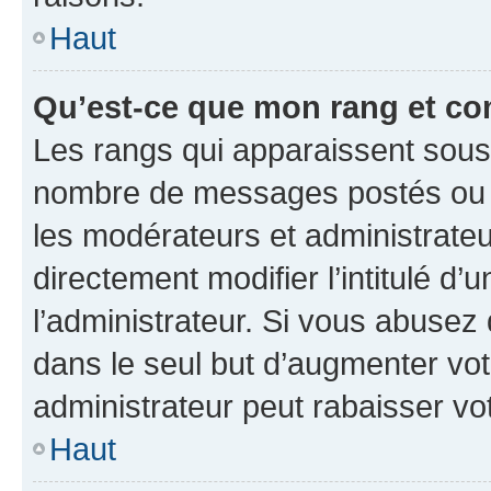
Haut
Qu’est-ce que mon rang et co
Les rangs qui apparaissent sous l
nombre de messages postés ou ide
les modérateurs et administrate
directement modifier l’intitulé d’
l’administrateur. Si vous abuse
dans le seul but d’augmenter vo
administrateur peut rabaisser v
Haut