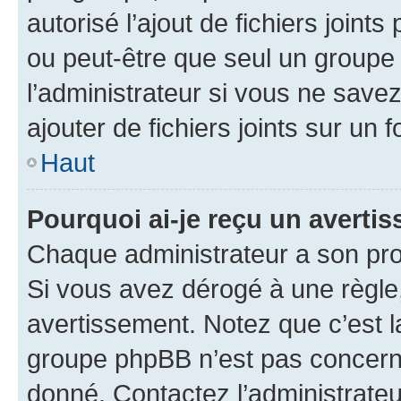
autorisé l’ajout de fichiers joint
ou peut-être que seul un groupe 
l’administrateur si vous ne sav
ajouter de fichiers joints sur un 
Haut
Pourquoi ai-je reçu un averti
Chaque administrateur a son pro
Si vous avez dérogé à une règle
avertissement. Notez que c’est la
groupe phpBB n’est pas concerné
donné. Contactez l’administrate