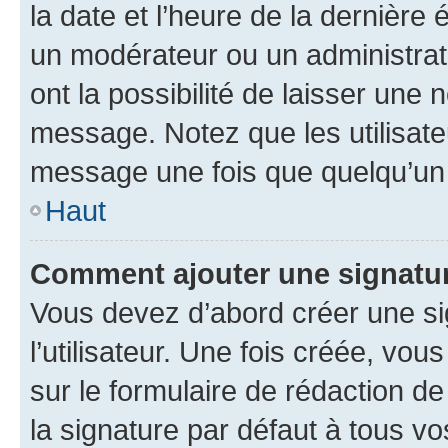
la date et l’heure de la dernière
un modérateur ou un administrat
ont la possibilité de laisser une n
message. Notez que les utilisat
message une fois que quelqu’un
Haut
Comment ajouter une signatu
Vous devez d’abord créer une s
l’utilisateur. Une fois créée, vo
sur le formulaire de rédaction 
la signature par défaut à tous v