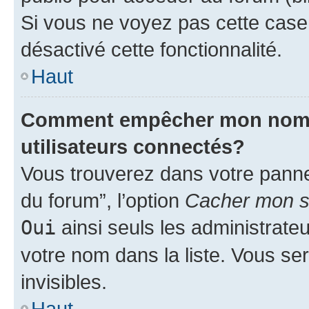
Si vous ne voyez pas cette case, 
désactivé cette fonctionnalité.
Haut
Comment empêcher mon nom d’
utilisateurs connectés?
Vous trouverez dans votre pannea
du forum”, l’option
Cacher mon st
Oui
ainsi seuls les administrate
votre nom dans la liste. Vous ser
invisibles.
Haut