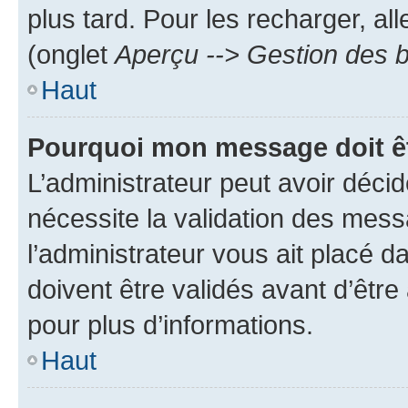
plus tard. Pour les recharger, all
(onglet
Aperçu --> Gestion des b
Haut
Pourquoi mon message doit êt
L’administrateur peut avoir déci
nécessite la validation des mess
l’administrateur vous ait placé
doivent être validés avant d’être
pour plus d’informations.
Haut