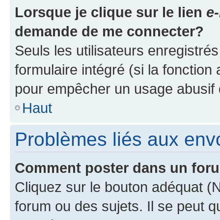
Lorsque je clique sur le lien
e-
demande de me connecter?
Seuls les utilisateurs enregistré
formulaire intégré (si la fonction
pour empêcher un usage abusif de 
Haut
Problèmes liés aux en
Comment poster dans un for
Cliquez sur le bouton adéquat 
forum ou des sujets. Il se peut 