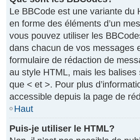
Le BBCode est une variante du H
en forme des éléments d’un mess
vous pouvez utiliser les BBCode
dans chacun de vos messages en 
formulaire de rédaction de mess
au style HTML, mais les balises s
que < et >. Pour plus d’informat
accessible depuis la page de ré
Haut
Puis-je utiliser le HTML?