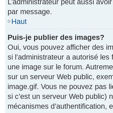
L’administrateur peut aussi avo
par message.
Haut
Puis-je publier des images?
Oui, vous pouvez afficher des i
si l’administrateur a autorisé les
une image sur le forum. Autreme
sur un serveur Web public, exe
image.gif. Vous ne pouvez pas li
si c’est un serveur Web public) 
mécanismes d’authentification, 