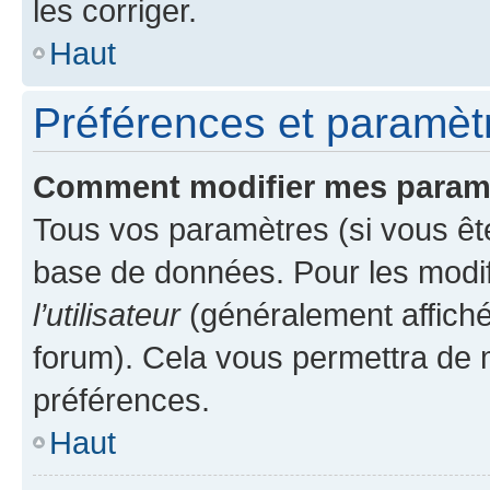
les corriger.
Haut
Préférences et paramètre
Comment modifier mes param
Tous vos paramètres (si vous ête
base de données. Pour les modifie
l’utilisateur
(généralement affiché
forum). Cela vous permettra de 
préférences.
Haut