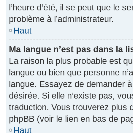
l’heure d’été, il se peut que le s
problème à l’administrateur.
Haut
Ma langue n’est pas dans la li
La raison la plus probable est que
langue ou bien que personne n’a
langue. Essayez de demander à l’
désirée. Si elle n’existe pas, vou
traduction. Vous trouverez plus d
phpBB (voir le lien en bas de pa
Haut