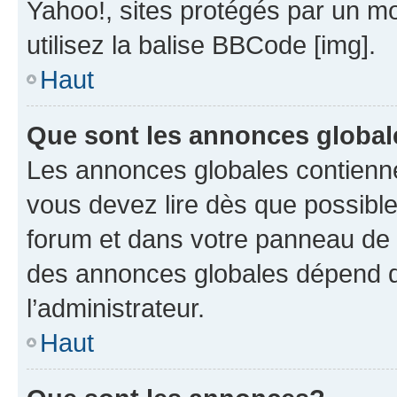
Yahoo!, sites protégés par un mot
utilisez la balise BBCode [img].
Haut
Que sont les annonces globa
Les annonces globales contienne
vous devez lire dès que possibl
forum et dans votre panneau de l’u
des annonces globales dépend d
l’administrateur.
Haut