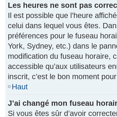
Les heures ne sont pas correc
Il est possible que l’heure affich
celui dans lequel vous êtes. Da
préférences pour le fuseau hora
York, Sydney, etc.) dans le panne
modification du fuseau horaire,
accessible qu’aux utilisateurs e
inscrit, c’est le bon moment pour 
Haut
J’ai changé mon fuseau horaire
Si vous êtes sûr d’avoir correct