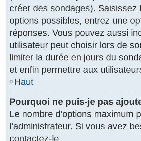
créer des sondages). Saisissez 
options possibles, entrez une op
réponses. Vous pouvez aussi in
utilisateur peut choisir lors de so
limiter la durée en jours du sond
et enfin permettre aux utilisateur
Haut
Pourquoi ne puis-je pas ajou
Le nombre d’options maximum pa
l’administrateur. Si vous avez be
contactez-le.