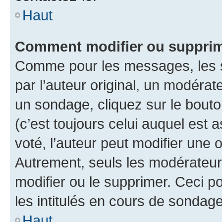
Haut
Comment modifier ou suppri
Comme pour les messages, les 
par l’auteur original, un modérat
un sondage, cliquez sur le bout
(c’est toujours celui auquel est 
voté, l’auteur peut modifier une
Autrement, seuls les modérateurs
modifier ou le supprimer. Ceci 
les intitulés en cours de sondage
Haut