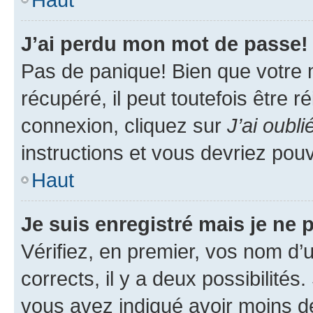
J’ai perdu mon mot de passe!
Pas de panique! Bien que votre 
récupéré, il peut toutefois être ré
connexion, cliquez sur
J’ai oubl
instructions et vous devriez pou
Haut
Je suis enregistré mais je ne
Vérifiez, en premier, vos nom d’ut
corrects, il y a deux possibilités
vous avez indiqué avoir moins de 