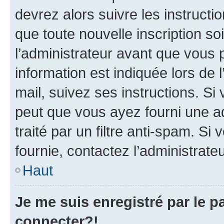
devrez alors suivre les instruct
que toute nouvelle inscription s
l’administrateur avant que vous 
information est indiquée lors de l
mail, suivez ses instructions. Si 
peut que vous ayez fourni une ad
traité par un filtre anti-spam. Si
fournie, contactez l’administrateu
Haut
Je me suis enregistré par le 
connecter?!