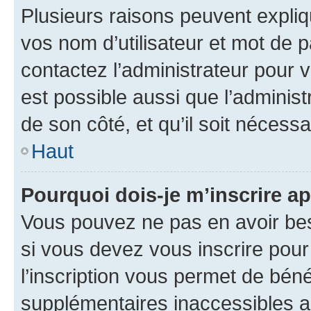
Plusieurs raisons peuvent expliq
vos nom d’utilisateur et mot de pa
contactez l’administrateur pour v
est possible aussi que l’administ
de son côté, et qu’il soit nécessa
Haut
Pourquoi dois-je m’inscrire ap
Vous pouvez ne pas en avoir bes
si vous devez vous inscrire pour
l’inscription vous permet de béné
supplémentaires inaccessibles a