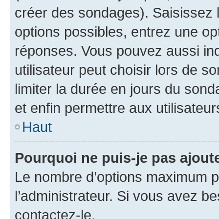
créer des sondages). Saisissez 
options possibles, entrez une op
réponses. Vous pouvez aussi in
utilisateur peut choisir lors de so
limiter la durée en jours du sond
et enfin permettre aux utilisateur
Haut
Pourquoi ne puis-je pas ajou
Le nombre d’options maximum pa
l’administrateur. Si vous avez be
contactez-le.