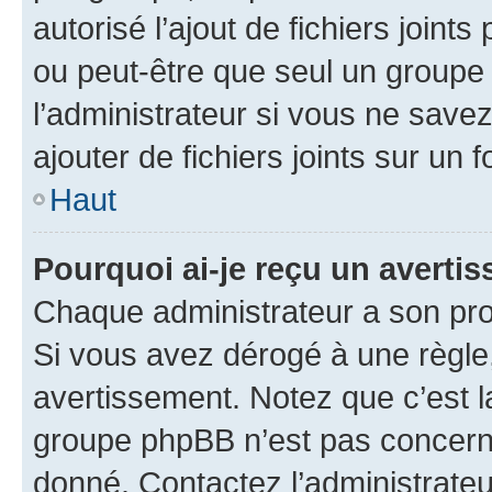
autorisé l’ajout de fichiers joint
ou peut-être que seul un groupe 
l’administrateur si vous ne sav
ajouter de fichiers joints sur un 
Haut
Pourquoi ai-je reçu un averti
Chaque administrateur a son pro
Si vous avez dérogé à une règle
avertissement. Notez que c’est la
groupe phpBB n’est pas concerné
donné. Contactez l’administrate