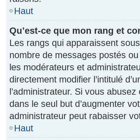
Haut
Qu’est-ce que mon rang et co
Les rangs qui apparaissent sous l
nombre de messages postés ou ide
les modérateurs et administrate
directement modifier l’intitulé d’
l’administrateur. Si vous abuse
dans le seul but d’augmenter vo
administrateur peut rabaisser v
Haut