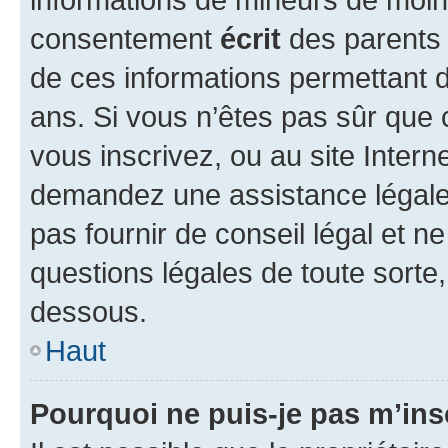
consentement
écrit
des parents (
de ces informations permettant d
ans. Si vous n’êtes pas sûr que 
vous inscrivez, ou au site Intern
demandez une assistance légale.
pas fournir de conseil légal et n
questions légales de toute sorte,
dessous.
Haut
Pourquoi ne puis-je pas m’ins