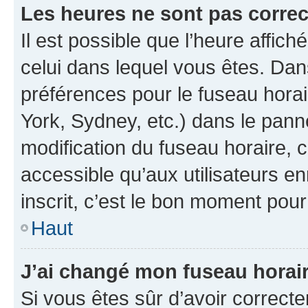
Les heures ne sont pas correc
Il est possible que l’heure affich
celui dans lequel vous êtes. Da
préférences pour le fuseau hora
York, Sydney, etc.) dans le panne
modification du fuseau horaire,
accessible qu’aux utilisateurs e
inscrit, c’est le bon moment pour 
Haut
J’ai changé mon fuseau horaire
Si vous êtes sûr d’avoir correct