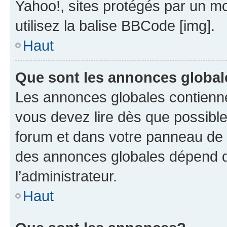
Yahoo!, sites protégés par un mot
utilisez la balise BBCode [img].
Haut
Que sont les annonces globa
Les annonces globales contienne
vous devez lire dès que possibl
forum et dans votre panneau de l’u
des annonces globales dépend d
l’administrateur.
Haut