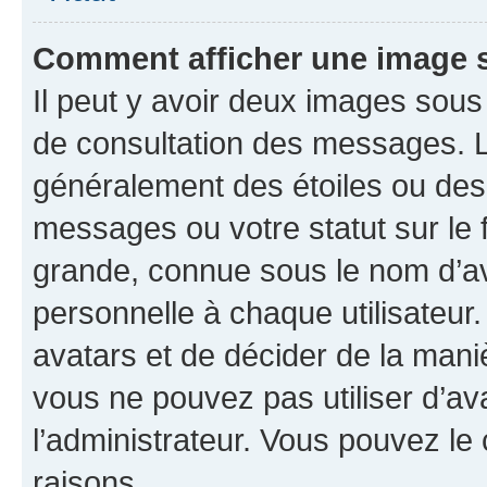
Comment afficher une image
Il peut y avoir deux images sous
de consultation des messages. L
généralement des étoiles ou des
messages ou votre statut sur le
grande, connue sous le nom d’av
personnelle à chaque utilisateur. 
avatars et de décider de la maniè
vous ne pouvez pas utiliser d’ava
l’administrateur. Vous pouvez le
raisons.