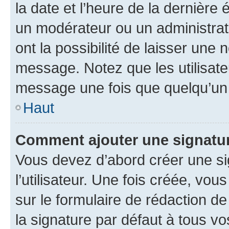
la date et l’heure de la dernière
un modérateur ou un administrat
ont la possibilité de laisser une n
message. Notez que les utilisat
message une fois que quelqu’un
Haut
Comment ajouter une signatu
Vous devez d’abord créer une s
l’utilisateur. Une fois créée, vo
sur le formulaire de rédaction 
la signature par défaut à tous v