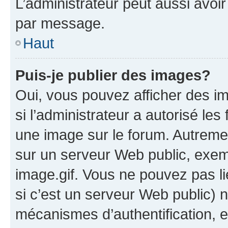
L’administrateur peut aussi avo
par message.
Haut
Puis-je publier des images?
Oui, vous pouvez afficher des i
si l’administrateur a autorisé les
une image sur le forum. Autreme
sur un serveur Web public, exe
image.gif. Vous ne pouvez pas li
si c’est un serveur Web public) 
mécanismes d’authentification, 