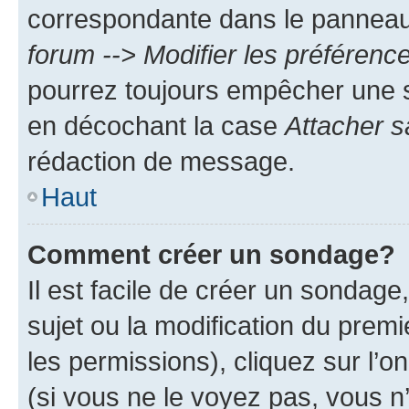
correspondante dans le panneau d
forum --> Modifier les préféren
pourrez toujours empêcher une s
en décochant la case
Attacher s
rédaction de message.
Haut
Comment créer un sondage?
Il est facile de créer un sondage
sujet ou la modification du prem
les permissions), cliquez sur l’o
(si vous ne le voyez pas, vous n