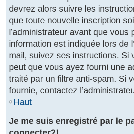
devrez alors suivre les instruct
que toute nouvelle inscription s
l’administrateur avant que vous 
information est indiquée lors de l
mail, suivez ses instructions. Si 
peut que vous ayez fourni une ad
traité par un filtre anti-spam. Si
fournie, contactez l’administrateu
Haut
Je me suis enregistré par le 
connecter?!