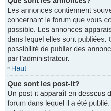
Que sont les annonces?
Les annonces contiennent souve
concernant le forum que vous co
possible. Les annonces apparai
dans lequel elles sont publiées
possibilité de publier des anno
par l’administrateur.
Haut
Que sont les post-it?
Un post-it apparaît en dessous 
forum dans lequel il a été publié.