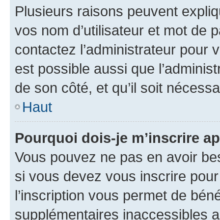
Plusieurs raisons peuvent expliq
vos nom d’utilisateur et mot de pa
contactez l’administrateur pour v
est possible aussi que l’administ
de son côté, et qu’il soit nécessa
Haut
Pourquoi dois-je m’inscrire ap
Vous pouvez ne pas en avoir bes
si vous devez vous inscrire pour
l’inscription vous permet de béné
supplémentaires inaccessibles a