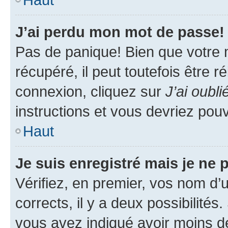
J’ai perdu mon mot de passe!
Pas de panique! Bien que votre 
récupéré, il peut toutefois être ré
connexion, cliquez sur
J’ai oubl
instructions et vous devriez pou
Haut
Je suis enregistré mais je ne
Vérifiez, en premier, vos nom d’ut
corrects, il y a deux possibilités
vous avez indiqué avoir moins de 