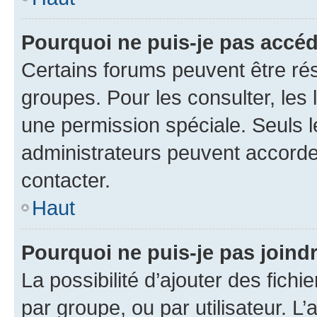
Pourquoi ne puis-je pas accé
Certains forums peuvent être rés
groupes. Pour les consulter, les l
une permission spéciale. Seuls 
administrateurs peuvent accorde
contacter.
Haut
Pourquoi ne puis-je pas joind
La possibilité d’ajouter des fichi
par groupe, ou par utilisateur. L