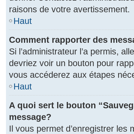
raisons de votre avertissement.
Haut
Comment rapporter des mess
Si l’administrateur l’a permis, a
devriez voir un bouton pour rapp
vous accéderez aux étapes néces
Haut
A quoi sert le bouton “Sauveg
message?
Il vous permet d’enregistrer les