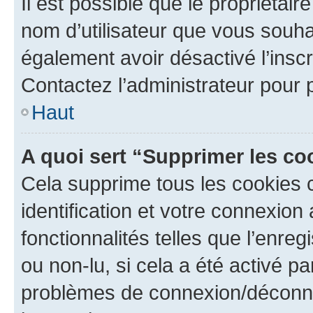
Il est possible que le propriétaire
nom d’utilisateur que vous souhait
également avoir désactivé l’insc
Contactez l’administrateur pour
Haut
A quoi sert “Supprimer les c
Cela supprime tous les cookies 
identification et votre connexion
fonctionnalités telles que l’enre
ou non-lu, si cela a été activé p
problèmes de connexion/déconne