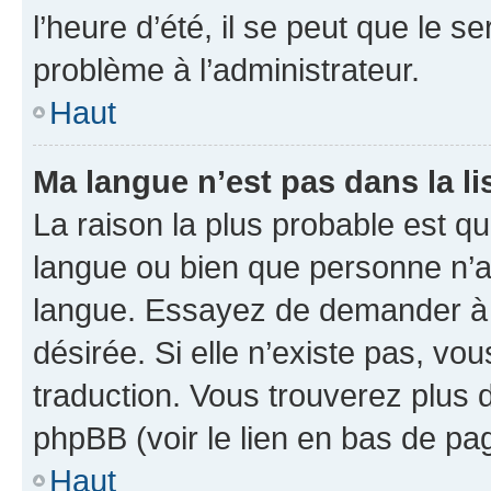
l’heure d’été, il se peut que le s
problème à l’administrateur.
Haut
Ma langue n’est pas dans la li
La raison la plus probable est que
langue ou bien que personne n’a
langue. Essayez de demander à l’
désirée. Si elle n’existe pas, vou
traduction. Vous trouverez plus d
phpBB (voir le lien en bas de pa
Haut