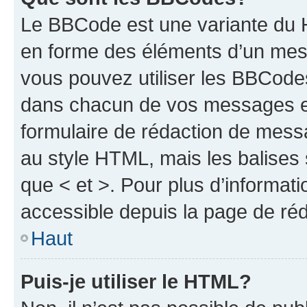
Le BBCode est une variante du H
en forme des éléments d’un mess
vous pouvez utiliser les BBCode
dans chacun de vos messages en 
formulaire de rédaction de mess
au style HTML, mais les balises s
que < et >. Pour plus d’informat
accessible depuis la page de ré
Haut
Puis-je utiliser le HTML?