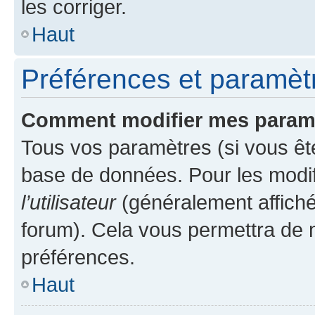
les corriger.
Haut
Préférences et paramètre
Comment modifier mes param
Tous vos paramètres (si vous ête
base de données. Pour les modifie
l’utilisateur
(généralement affiché
forum). Cela vous permettra de 
préférences.
Haut