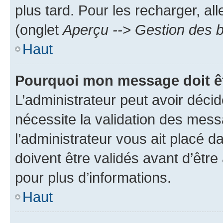
plus tard. Pour les recharger, all
(onglet
Aperçu --> Gestion des b
Haut
Pourquoi mon message doit êt
L’administrateur peut avoir déci
nécessite la validation des mess
l’administrateur vous ait placé
doivent être validés avant d’être
pour plus d’informations.
Haut