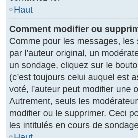
Haut
Comment modifier ou suppri
Comme pour les messages, les 
par l’auteur original, un modérat
un sondage, cliquez sur le bout
(c’est toujours celui auquel est 
voté, l’auteur peut modifier une
Autrement, seuls les modérateurs
modifier ou le supprimer. Ceci 
les intitulés en cours de sondage
Haut