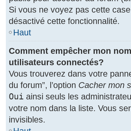
Si vous ne voyez pas cette case, 
désactivé cette fonctionnalité.
Haut
Comment empêcher mon nom d’
utilisateurs connectés?
Vous trouverez dans votre pannea
du forum”, l’option
Cacher mon st
Oui
ainsi seuls les administrate
votre nom dans la liste. Vous ser
invisibles.
Haut