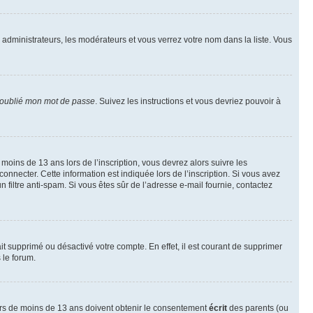
s administrateurs, les modérateurs et vous verrez votre nom dans la liste. Vous
 oublié mon mot de passe
. Suivez les instructions et vous devriez pouvoir à
r moins de 13 ans lors de l’inscription, vous devrez alors suivre les
onnecter. Cette information est indiquée lors de l’inscription. Si vous avez
n filtre anti-spam. Si vous êtes sûr de l’adresse e-mail fournie, contactez
ait supprimé ou désactivé votre compte. En effet, il est courant de supprimer
 le forum.
neurs de moins de 13 ans doivent obtenir le consentement
écrit
des parents (ou