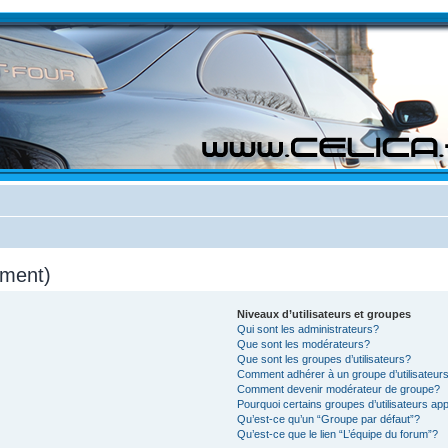
mment)
Niveaux d’utilisateurs et groupes
Qui sont les administrateurs?
Que sont les modérateurs?
Que sont les groupes d’utilisateurs?
Comment adhérer à un groupe d’utilisateur
Comment devenir modérateur de groupe?
Pourquoi certains groupes d’utilisateurs ap
Qu’est-ce qu’un “Groupe par défaut”?
Qu’est-ce que le lien “L’équipe du forum”?