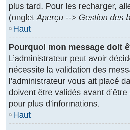
plus tard. Pour les recharger, all
(onglet
Aperçu --> Gestion des b
Haut
Pourquoi mon message doit êt
L’administrateur peut avoir déci
nécessite la validation des mess
l’administrateur vous ait placé
doivent être validés avant d’être
pour plus d’informations.
Haut