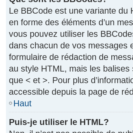
Le BBCode est une variante du H
en forme des éléments d’un mess
vous pouvez utiliser les BBCode
dans chacun de vos messages en 
formulaire de rédaction de mess
au style HTML, mais les balises s
que < et >. Pour plus d’informat
accessible depuis la page de ré
Haut
Puis-je utiliser le HTML?