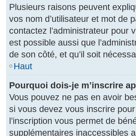
Plusieurs raisons peuvent expliq
vos nom d’utilisateur et mot de pa
contactez l’administrateur pour v
est possible aussi que l’administ
de son côté, et qu’il soit nécessa
Haut
Pourquoi dois-je m’inscrire ap
Vous pouvez ne pas en avoir bes
si vous devez vous inscrire pour
l’inscription vous permet de béné
supplémentaires inaccessibles a