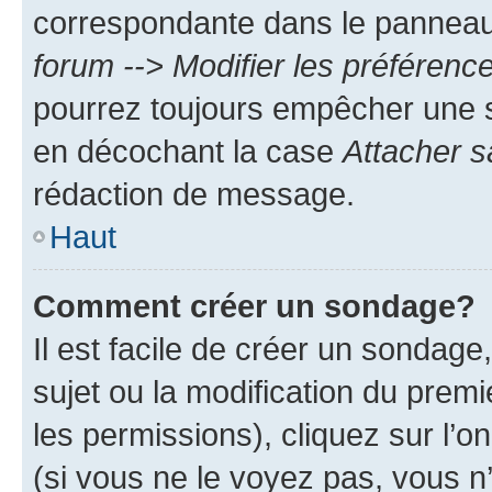
correspondante dans le panneau d
forum --> Modifier les préféren
pourrez toujours empêcher une s
en décochant la case
Attacher s
rédaction de message.
Haut
Comment créer un sondage?
Il est facile de créer un sondage
sujet ou la modification du prem
les permissions), cliquez sur l’o
(si vous ne le voyez pas, vous n