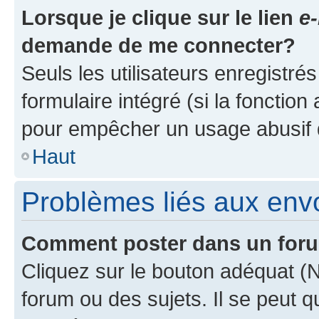
Lorsque je clique sur le lien
e-
demande de me connecter?
Seuls les utilisateurs enregistré
formulaire intégré (si la fonction
pour empêcher un usage abusif de 
Haut
Problèmes liés aux en
Comment poster dans un for
Cliquez sur le bouton adéquat 
forum ou des sujets. Il se peut 