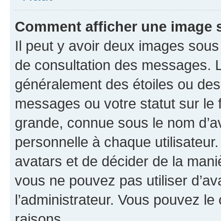
Comment afficher une image
Il peut y avoir deux images sous
de consultation des messages. L
généralement des étoiles ou des
messages ou votre statut sur le
grande, connue sous le nom d’av
personnelle à chaque utilisateur. 
avatars et de décider de la maniè
vous ne pouvez pas utiliser d’ava
l’administrateur. Vous pouvez le
raisons.