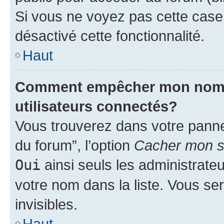
Si vous ne voyez pas cette case, 
désactivé cette fonctionnalité.
Haut
Comment empêcher mon nom d’
utilisateurs connectés?
Vous trouverez dans votre pannea
du forum”, l’option
Cacher mon st
Oui
ainsi seuls les administrate
votre nom dans la liste. Vous ser
invisibles.
Haut