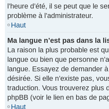
l’heure d’été, il se peut que le s
problème à l’administrateur.
Haut
Ma langue n’est pas dans la li
La raison la plus probable est que
langue ou bien que personne n’a
langue. Essayez de demander à l’
désirée. Si elle n’existe pas, vou
traduction. Vous trouverez plus d
phpBB (voir le lien en bas de pa
Haut