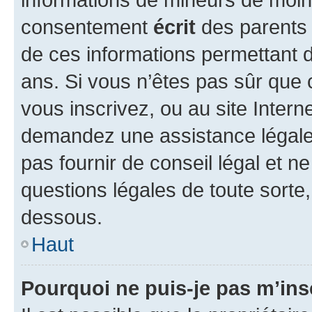
consentement
écrit
des parents (
de ces informations permettant d
ans. Si vous n’êtes pas sûr que 
vous inscrivez, ou au site Intern
demandez une assistance légale.
pas fournir de conseil légal et n
questions légales de toute sorte,
dessous.
Haut
Pourquoi ne puis-je pas m’ins