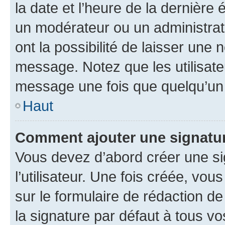
la date et l’heure de la dernière
un modérateur ou un administrat
ont la possibilité de laisser une n
message. Notez que les utilisat
message une fois que quelqu’un
Haut
Comment ajouter une signatu
Vous devez d’abord créer une s
l’utilisateur. Une fois créée, vo
sur le formulaire de rédaction 
la signature par défaut à tous v