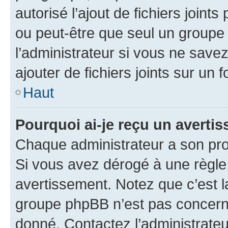
autorisé l’ajout de fichiers joint
ou peut-être que seul un groupe 
l’administrateur si vous ne sav
ajouter de fichiers joints sur un 
Haut
Pourquoi ai-je reçu un averti
Chaque administrateur a son pro
Si vous avez dérogé à une règle
avertissement. Notez que c’est la
groupe phpBB n’est pas concerné
donné. Contactez l’administrate