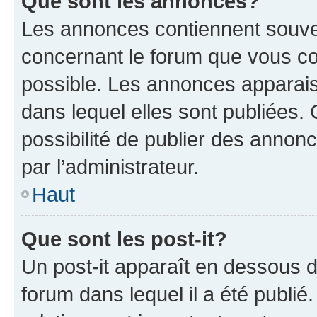
Que sont les annonces?
Les annonces contiennent souve
concernant le forum que vous co
possible. Les annonces apparai
dans lequel elles sont publiées
possibilité de publier des anno
par l’administrateur.
Haut
Que sont les post-it?
Un post-it apparaît en dessous 
forum dans lequel il a été publié.