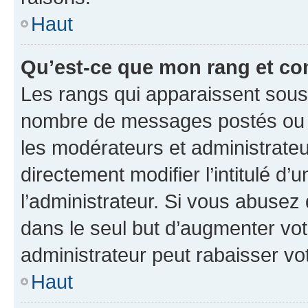
Haut
Qu’est-ce que mon rang et co
Les rangs qui apparaissent sous l
nombre de messages postés ou ide
les modérateurs et administrate
directement modifier l’intitulé d’
l’administrateur. Si vous abuse
dans le seul but d’augmenter vo
administrateur peut rabaisser v
Haut