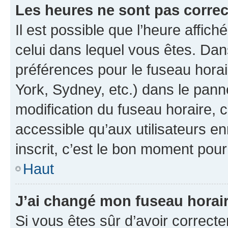
Les heures ne sont pas correc
Il est possible que l’heure affich
celui dans lequel vous êtes. Da
préférences pour le fuseau hora
York, Sydney, etc.) dans le panne
modification du fuseau horaire,
accessible qu’aux utilisateurs e
inscrit, c’est le bon moment pour 
Haut
J’ai changé mon fuseau horaire
Si vous êtes sûr d’avoir correct