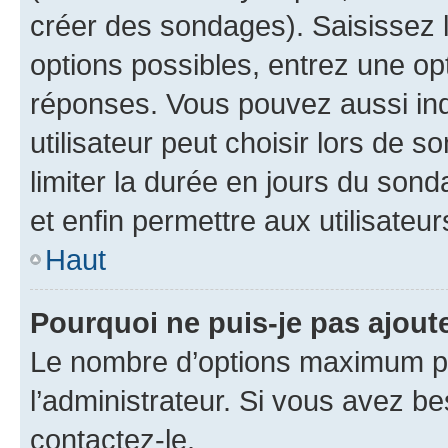
créer des sondages). Saisissez 
options possibles, entrez une op
réponses. Vous pouvez aussi in
utilisateur peut choisir lors de so
limiter la durée en jours du sond
et enfin permettre aux utilisateur
Haut
Pourquoi ne puis-je pas ajou
Le nombre d’options maximum pa
l’administrateur. Si vous avez be
contactez-le.