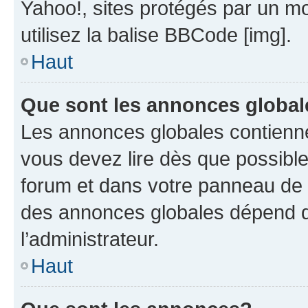
Yahoo!, sites protégés par un mot
utilisez la balise BBCode [img].
Haut
Que sont les annonces globa
Les annonces globales contienne
vous devez lire dès que possibl
forum et dans votre panneau de l’u
des annonces globales dépend d
l’administrateur.
Haut