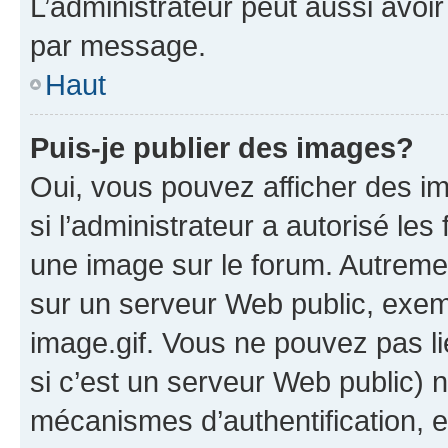
L’administrateur peut aussi avo
par message.
Haut
Puis-je publier des images?
Oui, vous pouvez afficher des i
si l’administrateur a autorisé les
une image sur le forum. Autreme
sur un serveur Web public, exe
image.gif. Vous ne pouvez pas li
si c’est un serveur Web public) 
mécanismes d’authentification, 