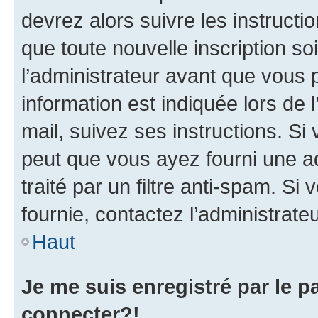
devrez alors suivre les instruct
que toute nouvelle inscription s
l’administrateur avant que vous 
information est indiquée lors de l
mail, suivez ses instructions. Si 
peut que vous ayez fourni une ad
traité par un filtre anti-spam. Si
fournie, contactez l’administrateu
Haut
Je me suis enregistré par le 
connecter?!