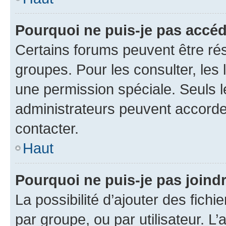
Pourquoi ne puis-je pas accé
Certains forums peuvent être rés
groupes. Pour les consulter, les l
une permission spéciale. Seuls 
administrateurs peuvent accorde
contacter.
Haut
Pourquoi ne puis-je pas joind
La possibilité d’ajouter des fichi
par groupe, ou par utilisateur. L