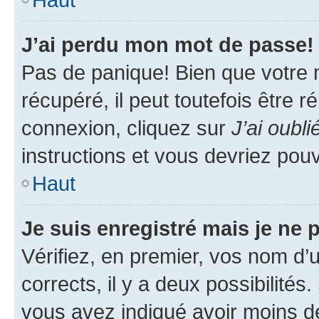
J’ai perdu mon mot de passe!
Pas de panique! Bien que votre 
récupéré, il peut toutefois être ré
connexion, cliquez sur
J’ai oubl
instructions et vous devriez pou
Haut
Je suis enregistré mais je ne
Vérifiez, en premier, vos nom d’ut
corrects, il y a deux possibilités
vous avez indiqué avoir moins de 