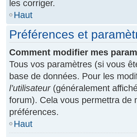
les corriger.
Haut
Préférences et paramètre
Comment modifier mes param
Tous vos paramètres (si vous ête
base de données. Pour les modifie
l’utilisateur
(généralement affiché
forum). Cela vous permettra de 
préférences.
Haut