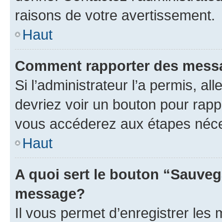
raisons de votre avertissement.
Haut
Comment rapporter des mess
Si l’administrateur l’a permis, a
devriez voir un bouton pour rapp
vous accéderez aux étapes néces
Haut
A quoi sert le bouton “Sauveg
message?
Il vous permet d’enregistrer les