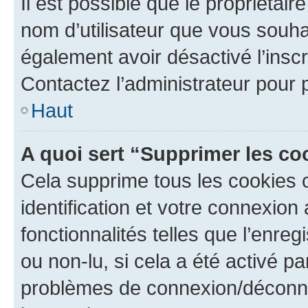
Il est possible que le propriétaire
nom d’utilisateur que vous souhait
également avoir désactivé l’insc
Contactez l’administrateur pour
Haut
A quoi sert “Supprimer les c
Cela supprime tous les cookies 
identification et votre connexion
fonctionnalités telles que l’enre
ou non-lu, si cela a été activé p
problèmes de connexion/déconne