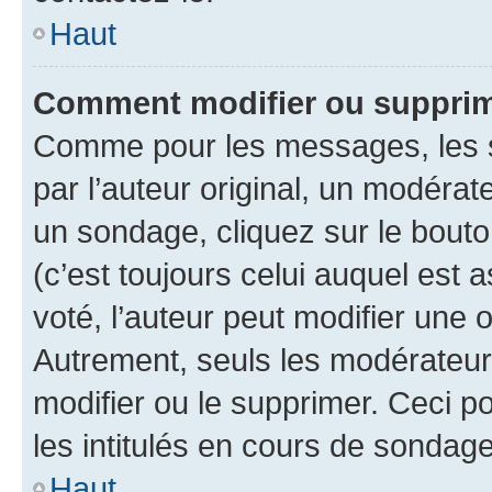
Haut
Comment modifier ou suppri
Comme pour les messages, les 
par l’auteur original, un modérat
un sondage, cliquez sur le bout
(c’est toujours celui auquel est 
voté, l’auteur peut modifier une
Autrement, seuls les modérateurs
modifier ou le supprimer. Ceci 
les intitulés en cours de sondage
Haut