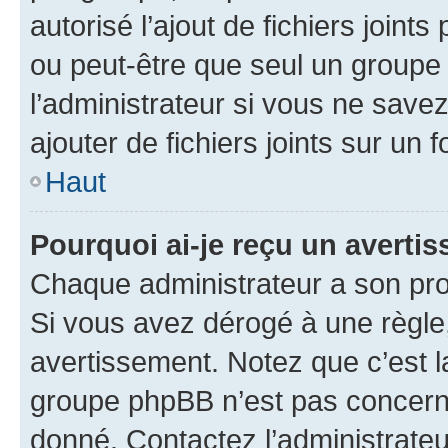
autorisé l’ajout de fichiers joint
ou peut-être que seul un groupe 
l’administrateur si vous ne sav
ajouter de fichiers joints sur un 
Haut
Pourquoi ai-je reçu un averti
Chaque administrateur a son pro
Si vous avez dérogé à une règle
avertissement. Notez que c’est la
groupe phpBB n’est pas concerné
donné. Contactez l’administrate