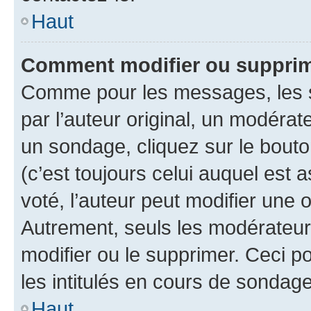
Haut
Comment modifier ou suppri
Comme pour les messages, les 
par l’auteur original, un modérat
un sondage, cliquez sur le bout
(c’est toujours celui auquel est 
voté, l’auteur peut modifier une
Autrement, seuls les modérateurs
modifier ou le supprimer. Ceci 
les intitulés en cours de sondage
Haut