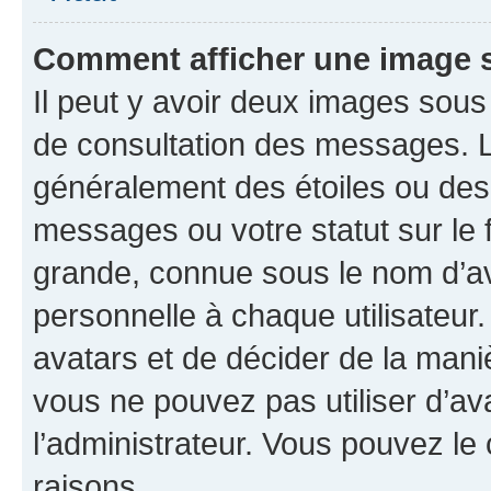
Comment afficher une image
Il peut y avoir deux images sous
de consultation des messages. L
généralement des étoiles ou des
messages ou votre statut sur le
grande, connue sous le nom d’av
personnelle à chaque utilisateur. 
avatars et de décider de la maniè
vous ne pouvez pas utiliser d’ava
l’administrateur. Vous pouvez le
raisons.