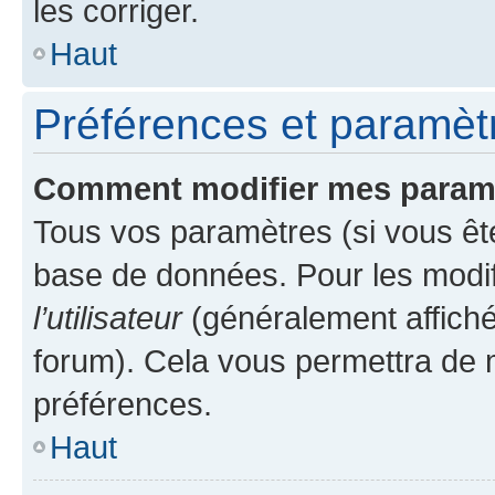
les corriger.
Haut
Préférences et paramètre
Comment modifier mes param
Tous vos paramètres (si vous ête
base de données. Pour les modifie
l’utilisateur
(généralement affiché
forum). Cela vous permettra de 
préférences.
Haut