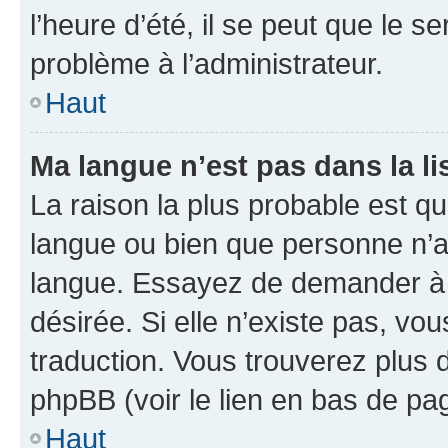
l’heure d’été, il se peut que le s
problème à l’administrateur.
Haut
Ma langue n’est pas dans la li
La raison la plus probable est que
langue ou bien que personne n’a
langue. Essayez de demander à l’
désirée. Si elle n’existe pas, vou
traduction. Vous trouverez plus d
phpBB (voir le lien en bas de pa
Haut