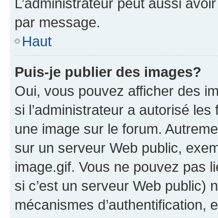
L’administrateur peut aussi avo
par message.
Haut
Puis-je publier des images?
Oui, vous pouvez afficher des i
si l’administrateur a autorisé les
une image sur le forum. Autreme
sur un serveur Web public, exe
image.gif. Vous ne pouvez pas li
si c’est un serveur Web public) 
mécanismes d’authentification, 