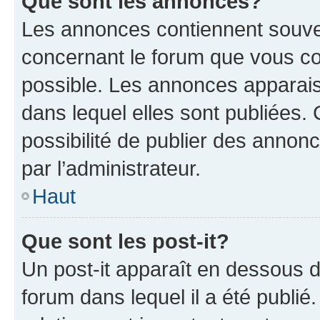
Que sont les annonces?
Les annonces contiennent souve
concernant le forum que vous co
possible. Les annonces apparai
dans lequel elles sont publiées
possibilité de publier des anno
par l’administrateur.
Haut
Que sont les post-it?
Un post-it apparaît en dessous 
forum dans lequel il a été publié.