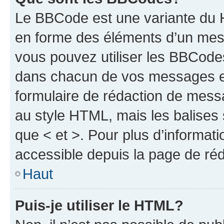
Le BBCode est une variante du H
en forme des éléments d’un mess
vous pouvez utiliser les BBCode
dans chacun de vos messages en 
formulaire de rédaction de mess
au style HTML, mais les balises s
que < et >. Pour plus d’informat
accessible depuis la page de ré
Haut
Puis-je utiliser le HTML?