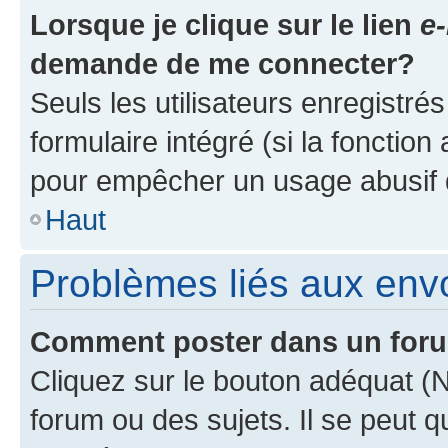
Lorsque je clique sur le lien
e-
demande de me connecter?
Seuls les utilisateurs enregistré
formulaire intégré (si la fonction
pour empêcher un usage abusif de 
Haut
Problèmes liés aux en
Comment poster dans un for
Cliquez sur le bouton adéquat 
forum ou des sujets. Il se peut 