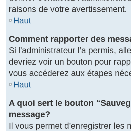
raisons de votre avertissement.
Haut
Comment rapporter des mess
Si l’administrateur l’a permis, a
devriez voir un bouton pour rapp
vous accéderez aux étapes néces
Haut
A quoi sert le bouton “Sauveg
message?
Il vous permet d’enregistrer les