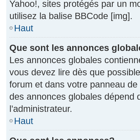
Yahoo!, sites protégés par un mot
utilisez la balise BBCode [img].
Haut
Que sont les annonces globa
Les annonces globales contienne
vous devez lire dès que possibl
forum et dans votre panneau de l’u
des annonces globales dépend d
l’administrateur.
Haut