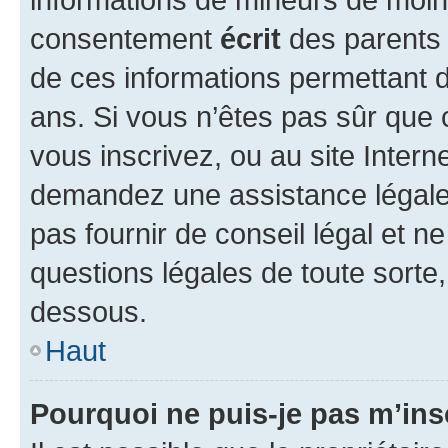
consentement
écrit
des parents (
de ces informations permettant d
ans. Si vous n’êtes pas sûr que 
vous inscrivez, ou au site Intern
demandez une assistance légale.
pas fournir de conseil légal et n
questions légales de toute sorte,
dessous.
Haut
Pourquoi ne puis-je pas m’ins