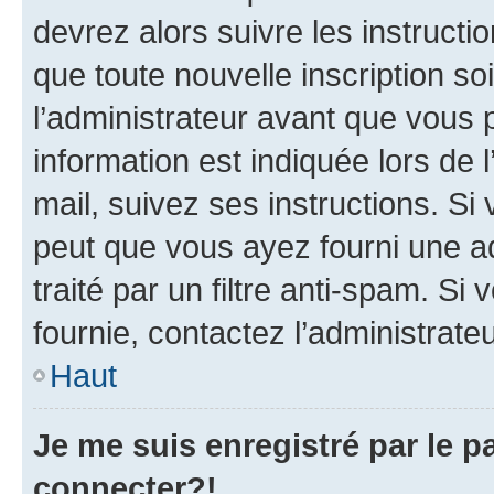
devrez alors suivre les instruct
que toute nouvelle inscription s
l’administrateur avant que vous 
information est indiquée lors de l
mail, suivez ses instructions. Si 
peut que vous ayez fourni une ad
traité par un filtre anti-spam. Si
fournie, contactez l’administrateu
Haut
Je me suis enregistré par le 
connecter?!