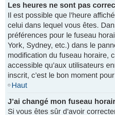
Les heures ne sont pas correc
Il est possible que l’heure affich
celui dans lequel vous êtes. Da
préférences pour le fuseau hora
York, Sydney, etc.) dans le panne
modification du fuseau horaire,
accessible qu’aux utilisateurs e
inscrit, c’est le bon moment pour 
Haut
J’ai changé mon fuseau horaire
Si vous êtes sûr d’avoir correct