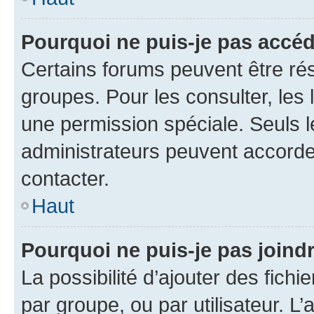
Pourquoi ne puis-je pas accé
Certains forums peuvent être rés
groupes. Pour les consulter, les l
une permission spéciale. Seuls 
administrateurs peuvent accorde
contacter.
Haut
Pourquoi ne puis-je pas joind
La possibilité d’ajouter des fichi
par groupe, ou par utilisateur. L