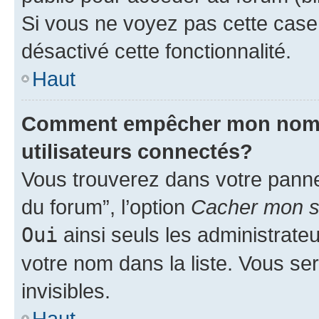
Si vous ne voyez pas cette case, 
désactivé cette fonctionnalité.
Haut
Comment empêcher mon nom d’
utilisateurs connectés?
Vous trouverez dans votre pannea
du forum”, l’option
Cacher mon st
Oui
ainsi seuls les administrate
votre nom dans la liste. Vous ser
invisibles.
Haut