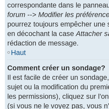
correspondante dans le panneau d
forum --> Modifier les préféren
pourrez toujours empêcher une s
en décochant la case
Attacher s
rédaction de message.
Haut
Comment créer un sondage?
Il est facile de créer un sondage
sujet ou la modification du prem
les permissions), cliquez sur l’o
(si vous ne le voyez pas, vous n