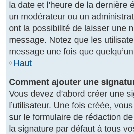
la date et l’heure de la dernière
un modérateur ou un administrat
ont la possibilité de laisser une n
message. Notez que les utilisat
message une fois que quelqu’un
Haut
Comment ajouter une signatu
Vous devez d’abord créer une s
l’utilisateur. Une fois créée, vo
sur le formulaire de rédaction 
la signature par défaut à tous v