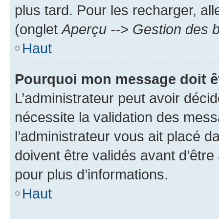
plus tard. Pour les recharger, all
(onglet
Aperçu --> Gestion des b
Haut
Pourquoi mon message doit êt
L’administrateur peut avoir déci
nécessite la validation des mess
l’administrateur vous ait placé
doivent être validés avant d’être
pour plus d’informations.
Haut