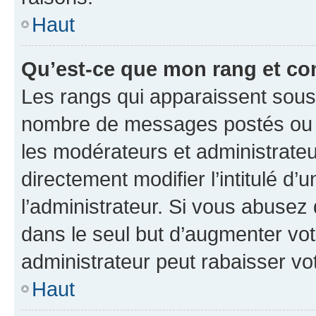
Haut
Qu’est-ce que mon rang et co
Les rangs qui apparaissent sous l
nombre de messages postés ou ide
les modérateurs et administrate
directement modifier l’intitulé d’
l’administrateur. Si vous abuse
dans le seul but d’augmenter vo
administrateur peut rabaisser v
Haut