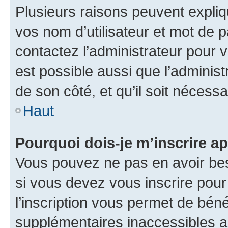
Plusieurs raisons peuvent expliq
vos nom d’utilisateur et mot de pa
contactez l’administrateur pour v
est possible aussi que l’administ
de son côté, et qu’il soit nécessa
Haut
Pourquoi dois-je m’inscrire ap
Vous pouvez ne pas en avoir bes
si vous devez vous inscrire pour
l’inscription vous permet de béné
supplémentaires inaccessibles a