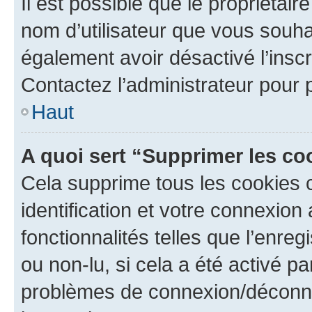
Il est possible que le propriétaire
nom d’utilisateur que vous souhait
également avoir désactivé l’insc
Contactez l’administrateur pour
Haut
A quoi sert “Supprimer les c
Cela supprime tous les cookies 
identification et votre connexion
fonctionnalités telles que l’enre
ou non-lu, si cela a été activé p
problèmes de connexion/déconne