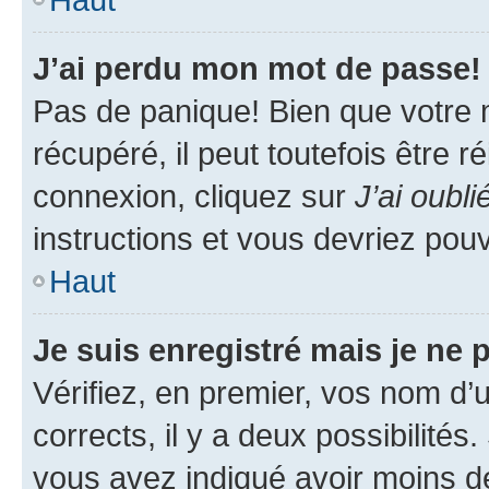
J’ai perdu mon mot de passe!
Pas de panique! Bien que votre 
récupéré, il peut toutefois être ré
connexion, cliquez sur
J’ai oubl
instructions et vous devriez pou
Haut
Je suis enregistré mais je ne
Vérifiez, en premier, vos nom d’ut
corrects, il y a deux possibilités
vous avez indiqué avoir moins de 