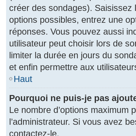
créer des sondages). Saisissez 
options possibles, entrez une op
réponses. Vous pouvez aussi in
utilisateur peut choisir lors de so
limiter la durée en jours du sond
et enfin permettre aux utilisateur
Haut
Pourquoi ne puis-je pas ajou
Le nombre d’options maximum pa
l’administrateur. Si vous avez be
contactez-le.