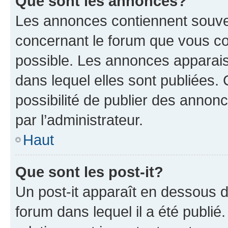
Que sont les annonces?
Les annonces contiennent souve
concernant le forum que vous co
possible. Les annonces apparai
dans lequel elles sont publiées
possibilité de publier des anno
par l’administrateur.
Haut
Que sont les post-it?
Un post-it apparaît en dessous 
forum dans lequel il a été publié.