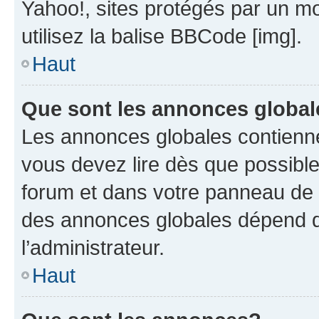
Yahoo!, sites protégés par un mot
utilisez la balise BBCode [img].
Haut
Que sont les annonces globa
Les annonces globales contienne
vous devez lire dès que possibl
forum et dans votre panneau de l’u
des annonces globales dépend d
l’administrateur.
Haut