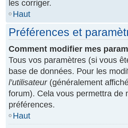
les corriger.
Haut
Préférences et paramètre
Comment modifier mes param
Tous vos paramètres (si vous ête
base de données. Pour les modifie
l’utilisateur
(généralement affiché
forum). Cela vous permettra de 
préférences.
Haut