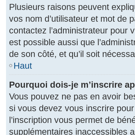
Plusieurs raisons peuvent expliq
vos nom d’utilisateur et mot de pa
contactez l’administrateur pour v
est possible aussi que l’administ
de son côté, et qu’il soit nécessa
Haut
Pourquoi dois-je m’inscrire ap
Vous pouvez ne pas en avoir bes
si vous devez vous inscrire pour
l’inscription vous permet de béné
supplémentaires inaccessibles a