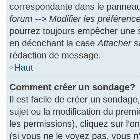
correspondante dans le panneau d
forum --> Modifier les préféren
pourrez toujours empêcher une s
en décochant la case
Attacher s
rédaction de message.
Haut
Comment créer un sondage?
Il est facile de créer un sondage
sujet ou la modification du prem
les permissions), cliquez sur l’o
(si vous ne le voyez pas, vous n