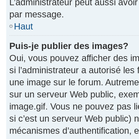
L’administrateur peut aussi avo
par message.
Haut
Puis-je publier des images?
Oui, vous pouvez afficher des i
si l’administrateur a autorisé les
une image sur le forum. Autreme
sur un serveur Web public, exe
image.gif. Vous ne pouvez pas li
si c’est un serveur Web public) 
mécanismes d’authentification, 