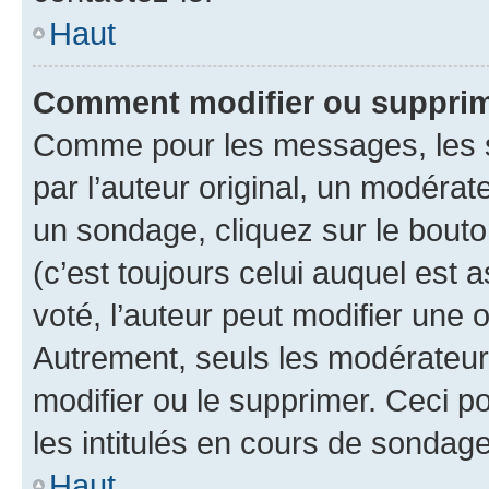
Haut
Comment modifier ou suppri
Comme pour les messages, les 
par l’auteur original, un modérat
un sondage, cliquez sur le bout
(c’est toujours celui auquel est 
voté, l’auteur peut modifier une
Autrement, seuls les modérateurs
modifier ou le supprimer. Ceci 
les intitulés en cours de sondage
Haut