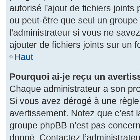
autorisé l’ajout de fichiers joint
ou peut-être que seul un groupe 
l’administrateur si vous ne sav
ajouter de fichiers joints sur un 
Haut
Pourquoi ai-je reçu un averti
Chaque administrateur a son pro
Si vous avez dérogé à une règle
avertissement. Notez que c’est la
groupe phpBB n’est pas concerné
donné. Contactez l’administrate