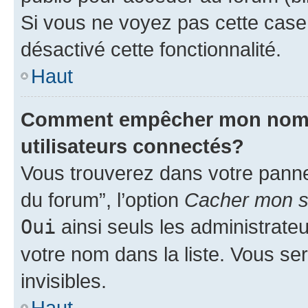
Si vous ne voyez pas cette case, 
désactivé cette fonctionnalité.
Haut
Comment empêcher mon nom d’
utilisateurs connectés?
Vous trouverez dans votre pannea
du forum”, l’option
Cacher mon st
Oui
ainsi seuls les administrate
votre nom dans la liste. Vous ser
invisibles.
Haut