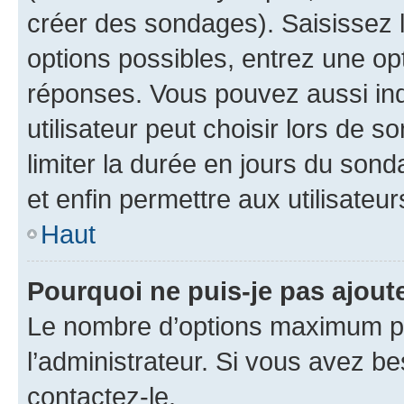
créer des sondages). Saisissez 
options possibles, entrez une op
réponses. Vous pouvez aussi in
utilisateur peut choisir lors de so
limiter la durée en jours du sond
et enfin permettre aux utilisateur
Haut
Pourquoi ne puis-je pas ajou
Le nombre d’options maximum pa
l’administrateur. Si vous avez be
contactez-le.