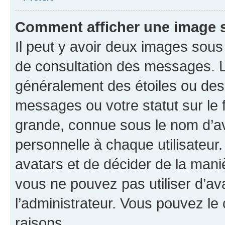
Comment afficher une image
Il peut y avoir deux images sous
de consultation des messages. L
généralement des étoiles ou des
messages ou votre statut sur le
grande, connue sous le nom d’av
personnelle à chaque utilisateur. 
avatars et de décider de la maniè
vous ne pouvez pas utiliser d’ava
l’administrateur. Vous pouvez le
raisons.