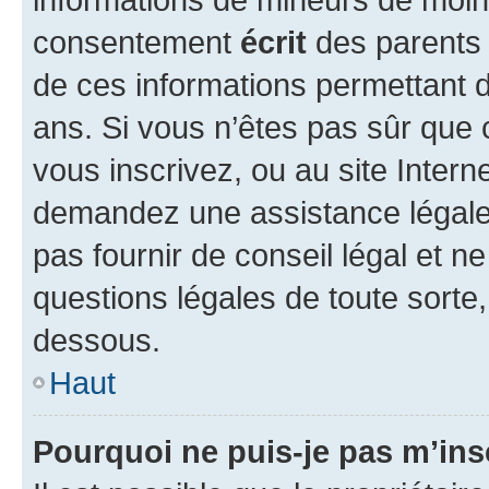
consentement
écrit
des parents (
de ces informations permettant d
ans. Si vous n’êtes pas sûr que 
vous inscrivez, ou au site Intern
demandez une assistance légale.
pas fournir de conseil légal et n
questions légales de toute sorte,
dessous.
Haut
Pourquoi ne puis-je pas m’ins