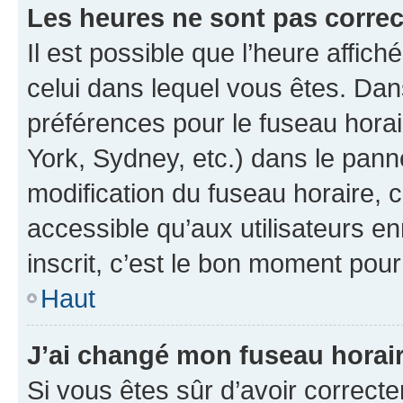
Les heures ne sont pas correc
Il est possible que l’heure affich
celui dans lequel vous êtes. Da
préférences pour le fuseau hora
York, Sydney, etc.) dans le panne
modification du fuseau horaire,
accessible qu’aux utilisateurs e
inscrit, c’est le bon moment pour 
Haut
J’ai changé mon fuseau horaire
Si vous êtes sûr d’avoir correct