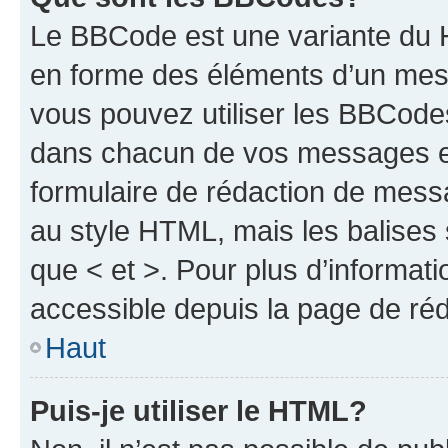
Le BBCode est une variante du H
en forme des éléments d’un mess
vous pouvez utiliser les BBCode
dans chacun de vos messages en 
formulaire de rédaction de mess
au style HTML, mais les balises s
que < et >. Pour plus d’informat
accessible depuis la page de ré
Haut
Puis-je utiliser le HTML?