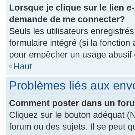
Lorsque je clique sur le lien
e-
demande de me connecter?
Seuls les utilisateurs enregistré
formulaire intégré (si la fonction
pour empêcher un usage abusif de 
Haut
Problèmes liés aux en
Comment poster dans un for
Cliquez sur le bouton adéquat 
forum ou des sujets. Il se peut 