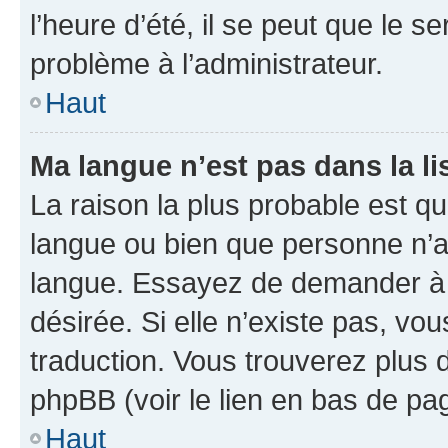
l’heure d’été, il se peut que le s
problème à l’administrateur.
Haut
Ma langue n’est pas dans la li
La raison la plus probable est que
langue ou bien que personne n’a
langue. Essayez de demander à l’
désirée. Si elle n’existe pas, vou
traduction. Vous trouverez plus d
phpBB (voir le lien en bas de pa
Haut