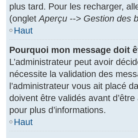
plus tard. Pour les recharger, all
(onglet
Aperçu --> Gestion des b
Haut
Pourquoi mon message doit êt
L’administrateur peut avoir déci
nécessite la validation des mess
l’administrateur vous ait placé
doivent être validés avant d’être
pour plus d’informations.
Haut