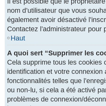
Il est possible que le propriétaire
nom d’utilisateur que vous souhait
également avoir désactivé l’insc
Contactez l’administrateur pour
Haut
A quoi sert “Supprimer les c
Cela supprime tous les cookies 
identification et votre connexion
fonctionnalités telles que l’enre
ou non-lu, si cela a été activé p
problèmes de connexion/déconne