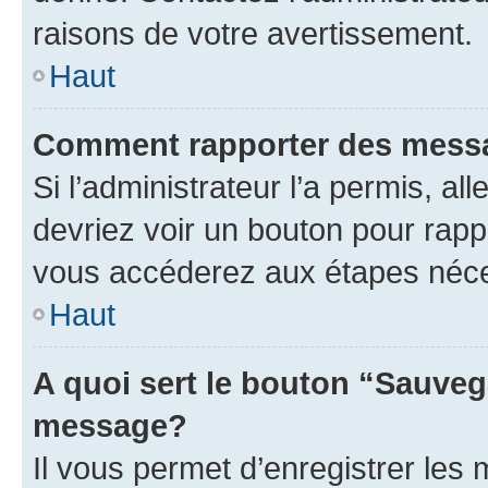
raisons de votre avertissement.
Haut
Comment rapporter des mess
Si l’administrateur l’a permis, a
devriez voir un bouton pour rapp
vous accéderez aux étapes néces
Haut
A quoi sert le bouton “Sauveg
message?
Il vous permet d’enregistrer les