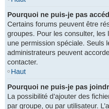
Pourquoi ne puis-je pas accé
Certains forums peuvent être rés
groupes. Pour les consulter, les l
une permission spéciale. Seuls 
administrateurs peuvent accorde
contacter.
Haut
Pourquoi ne puis-je pas joind
La possibilité d’ajouter des fichi
par groupe, ou par utilisateur. L