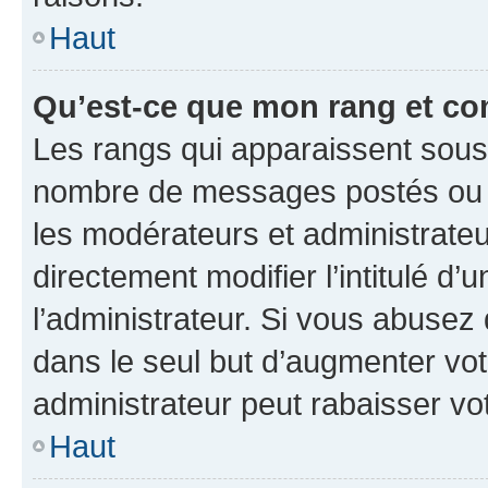
Haut
Qu’est-ce que mon rang et co
Les rangs qui apparaissent sous l
nombre de messages postés ou ide
les modérateurs et administrate
directement modifier l’intitulé d’
l’administrateur. Si vous abuse
dans le seul but d’augmenter vo
administrateur peut rabaisser v
Haut