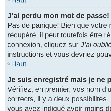
J’ai perdu mon mot de passe!
Pas de panique! Bien que votre 
récupéré, il peut toutefois être ré
connexion, cliquez sur
J’ai oubl
instructions et vous devriez pou
Haut
Je suis enregistré mais je ne
Vérifiez, en premier, vos nom d’ut
corrects, il y a deux possibilités
vous avez indiqué avoir moins de 