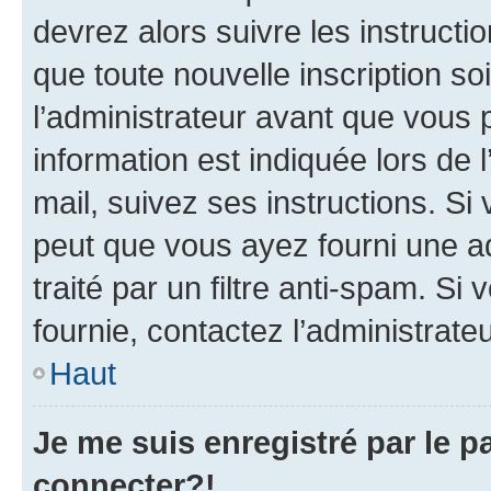
devrez alors suivre les instruct
que toute nouvelle inscription s
l’administrateur avant que vous 
information est indiquée lors de l
mail, suivez ses instructions. Si 
peut que vous ayez fourni une ad
traité par un filtre anti-spam. Si
fournie, contactez l’administrateu
Haut
Je me suis enregistré par le 
connecter?!