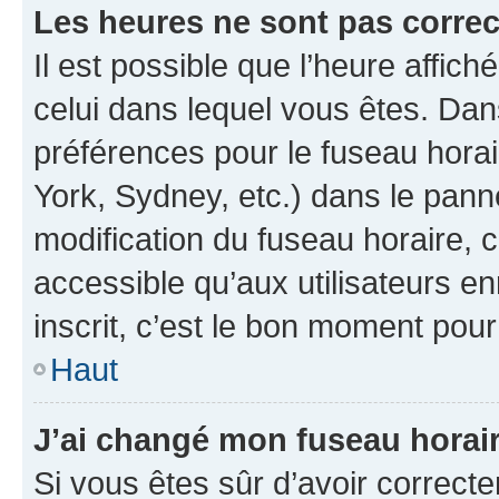
Les heures ne sont pas correc
Il est possible que l’heure affich
celui dans lequel vous êtes. Da
préférences pour le fuseau hora
York, Sydney, etc.) dans le panne
modification du fuseau horaire,
accessible qu’aux utilisateurs e
inscrit, c’est le bon moment pour 
Haut
J’ai changé mon fuseau horaire
Si vous êtes sûr d’avoir correct