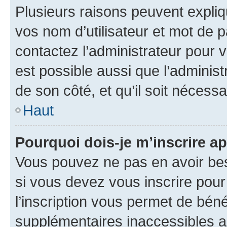
Plusieurs raisons peuvent expliq
vos nom d’utilisateur et mot de pa
contactez l’administrateur pour v
est possible aussi que l’administ
de son côté, et qu’il soit nécessa
Haut
Pourquoi dois-je m’inscrire ap
Vous pouvez ne pas en avoir bes
si vous devez vous inscrire pour
l’inscription vous permet de béné
supplémentaires inaccessibles a