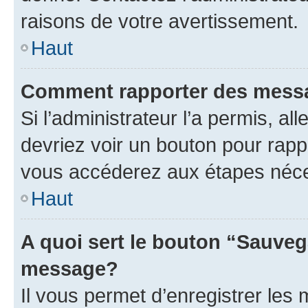
raisons de votre avertissement.
Haut
Comment rapporter des mess
Si l’administrateur l’a permis, a
devriez voir un bouton pour rapp
vous accéderez aux étapes néces
Haut
A quoi sert le bouton “Sauveg
message?
Il vous permet d’enregistrer les