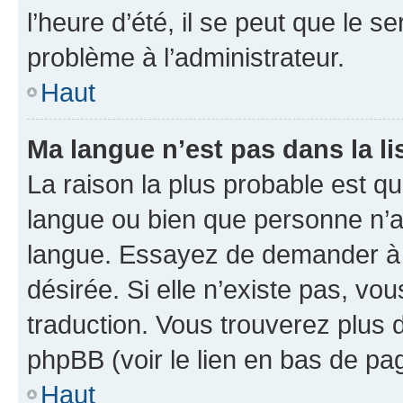
l’heure d’été, il se peut que le s
problème à l’administrateur.
Haut
Ma langue n’est pas dans la li
La raison la plus probable est que
langue ou bien que personne n’a
langue. Essayez de demander à l’
désirée. Si elle n’existe pas, vou
traduction. Vous trouverez plus d
phpBB (voir le lien en bas de pa
Haut