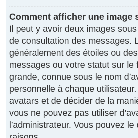
Comment afficher une image
Il peut y avoir deux images sous
de consultation des messages. L
généralement des étoiles ou des
messages ou votre statut sur le
grande, connue sous le nom d’av
personnelle à chaque utilisateur. 
avatars et de décider de la maniè
vous ne pouvez pas utiliser d’ava
l’administrateur. Vous pouvez le
raisons.