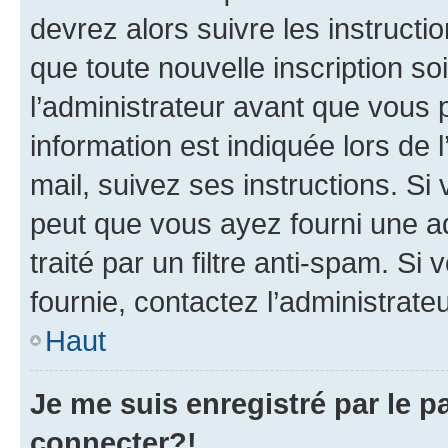
devrez alors suivre les instruct
que toute nouvelle inscription s
l’administrateur avant que vous 
information est indiquée lors de l
mail, suivez ses instructions. Si 
peut que vous ayez fourni une ad
traité par un filtre anti-spam. Si
fournie, contactez l’administrateu
Haut
Je me suis enregistré par le 
connecter?!