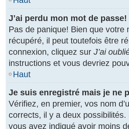
J’ai perdu mon mot de passe!
Pas de panique! Bien que votre 
récupéré, il peut toutefois être ré
connexion, cliquez sur
J’ai oubl
instructions et vous devriez pou
Haut
Je suis enregistré mais je ne
Vérifiez, en premier, vos nom d’ut
corrects, il y a deux possibilités
vous avez indiqué avoir moins de 