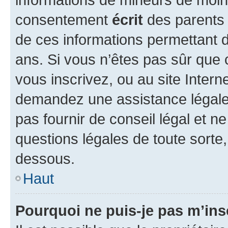
consentement
écrit
des parents (
de ces informations permettant d
ans. Si vous n’êtes pas sûr que 
vous inscrivez, ou au site Intern
demandez une assistance légale.
pas fournir de conseil légal et n
questions légales de toute sorte,
dessous.
Haut
Pourquoi ne puis-je pas m’ins