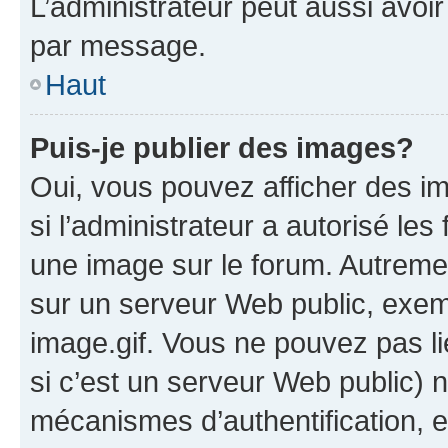
L’administrateur peut aussi avo
par message.
Haut
Puis-je publier des images?
Oui, vous pouvez afficher des i
si l’administrateur a autorisé les
une image sur le forum. Autreme
sur un serveur Web public, exe
image.gif. Vous ne pouvez pas li
si c’est un serveur Web public) 
mécanismes d’authentification, 