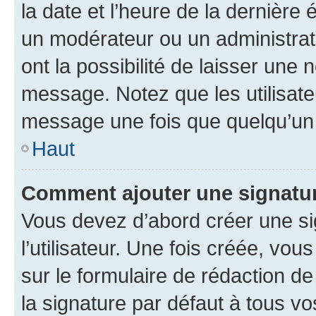
la date et l’heure de la dernière
un modérateur ou un administrat
ont la possibilité de laisser une n
message. Notez que les utilisat
message une fois que quelqu’un
Haut
Comment ajouter une signatu
Vous devez d’abord créer une s
l’utilisateur. Une fois créée, vo
sur le formulaire de rédaction 
la signature par défaut à tous v