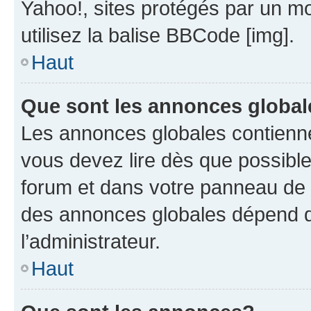
Yahoo!, sites protégés par un mot
utilisez la balise BBCode [img].
Haut
Que sont les annonces globa
Les annonces globales contienne
vous devez lire dès que possibl
forum et dans votre panneau de l’u
des annonces globales dépend d
l’administrateur.
Haut