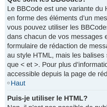
Le BBCode est une variante du H
en forme des éléments d’un mess
vous pouvez utiliser les BBCode
dans chacun de vos messages en 
formulaire de rédaction de mess
au style HTML, mais les balises s
que < et >. Pour plus d’informat
accessible depuis la page de ré
Haut
Puis-je utiliser le HTML?