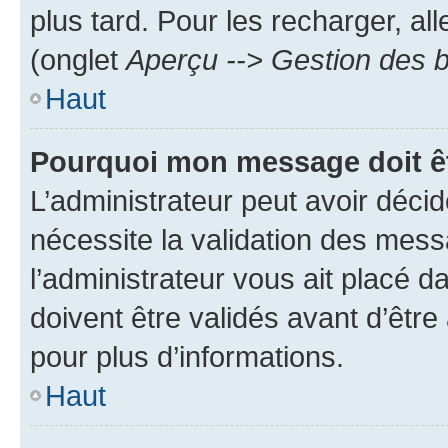
plus tard. Pour les recharger, all
(onglet
Aperçu --> Gestion des b
Haut
Pourquoi mon message doit êt
L’administrateur peut avoir déci
nécessite la validation des mess
l’administrateur vous ait placé
doivent être validés avant d’être
pour plus d’informations.
Haut