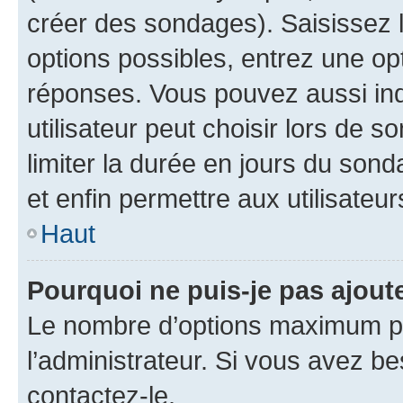
créer des sondages). Saisissez 
options possibles, entrez une op
réponses. Vous pouvez aussi in
utilisateur peut choisir lors de so
limiter la durée en jours du sond
et enfin permettre aux utilisateur
Haut
Pourquoi ne puis-je pas ajou
Le nombre d’options maximum pa
l’administrateur. Si vous avez be
contactez-le.