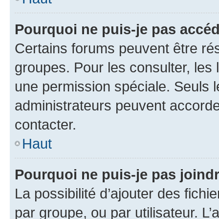
Pourquoi ne puis-je pas accé
Certains forums peuvent être rés
groupes. Pour les consulter, les l
une permission spéciale. Seuls 
administrateurs peuvent accorde
contacter.
Haut
Pourquoi ne puis-je pas joind
La possibilité d’ajouter des fichi
par groupe, ou par utilisateur. L