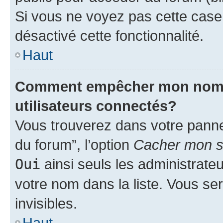
Si vous ne voyez pas cette case, 
désactivé cette fonctionnalité.
Haut
Comment empêcher mon nom d’
utilisateurs connectés?
Vous trouverez dans votre pannea
du forum”, l’option
Cacher mon st
Oui
ainsi seuls les administrate
votre nom dans la liste. Vous ser
invisibles.
Haut