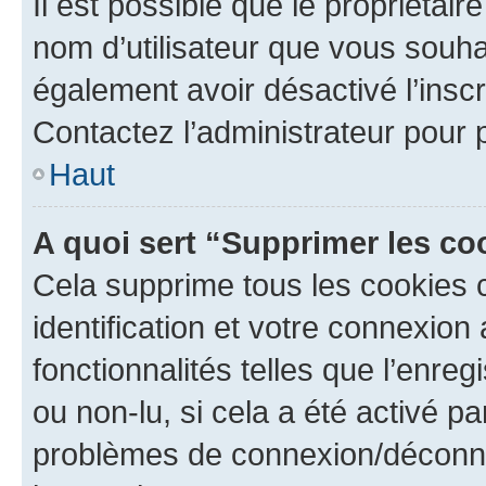
Il est possible que le propriétaire
nom d’utilisateur que vous souhait
également avoir désactivé l’insc
Contactez l’administrateur pour
Haut
A quoi sert “Supprimer les c
Cela supprime tous les cookies 
identification et votre connexion
fonctionnalités telles que l’enre
ou non-lu, si cela a été activé p
problèmes de connexion/déconne