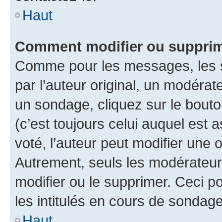
Haut
Comment modifier ou suppri
Comme pour les messages, les 
par l’auteur original, un modérat
un sondage, cliquez sur le bout
(c’est toujours celui auquel est 
voté, l’auteur peut modifier une
Autrement, seuls les modérateurs
modifier ou le supprimer. Ceci 
les intitulés en cours de sondage
Haut