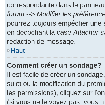
correspondante dans le panneau d
forum --> Modifier les préféren
pourrez toujours empêcher une s
en décochant la case
Attacher s
rédaction de message.
Haut
Comment créer un sondage?
Il est facile de créer un sondage
sujet ou la modification du prem
les permissions), cliquez sur l’o
(si vous ne le voyez pas, vous n