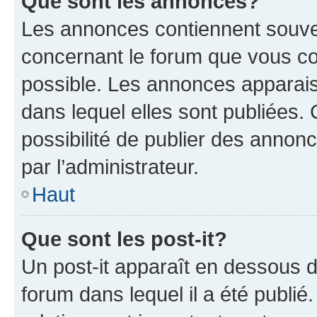
Que sont les annonces?
Les annonces contiennent souve
concernant le forum que vous co
possible. Les annonces apparai
dans lequel elles sont publiées
possibilité de publier des anno
par l’administrateur.
Haut
Que sont les post-it?
Un post-it apparaît en dessous 
forum dans lequel il a été publié.