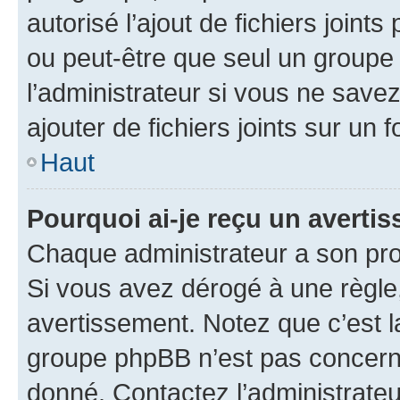
autorisé l’ajout de fichiers joint
ou peut-être que seul un groupe 
l’administrateur si vous ne sav
ajouter de fichiers joints sur un 
Haut
Pourquoi ai-je reçu un averti
Chaque administrateur a son pro
Si vous avez dérogé à une règle
avertissement. Notez que c’est la
groupe phpBB n’est pas concerné
donné. Contactez l’administrate