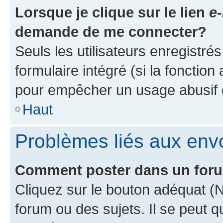
Lorsque je clique sur le lien
e-
demande de me connecter?
Seuls les utilisateurs enregistré
formulaire intégré (si la fonction
pour empêcher un usage abusif de 
Haut
Problèmes liés aux en
Comment poster dans un for
Cliquez sur le bouton adéquat 
forum ou des sujets. Il se peut 