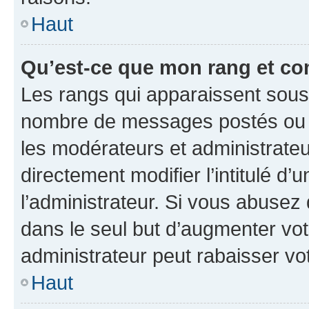
Haut
Qu’est-ce que mon rang et co
Les rangs qui apparaissent sous l
nombre de messages postés ou ide
les modérateurs et administrate
directement modifier l’intitulé d’
l’administrateur. Si vous abuse
dans le seul but d’augmenter vo
administrateur peut rabaisser v
Haut