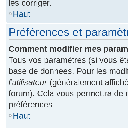
les corriger.
Haut
Préférences et paramètre
Comment modifier mes param
Tous vos paramètres (si vous ête
base de données. Pour les modifie
l’utilisateur
(généralement affiché
forum). Cela vous permettra de 
préférences.
Haut