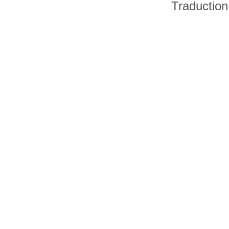
Traduction