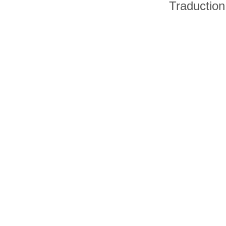
Traduction