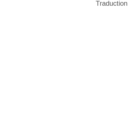
Traduction