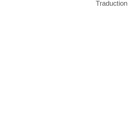
Traduction