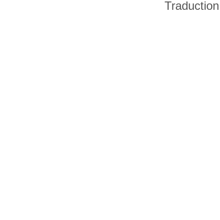
Traduction