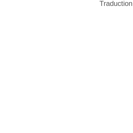
Traduction