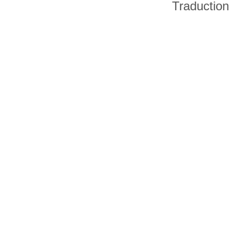
Traduction