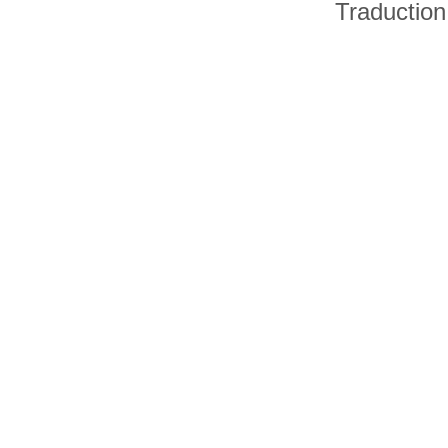
Traduction