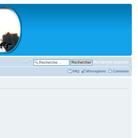
Recherche avancée
FAQ
M’enregistrer
Connexion