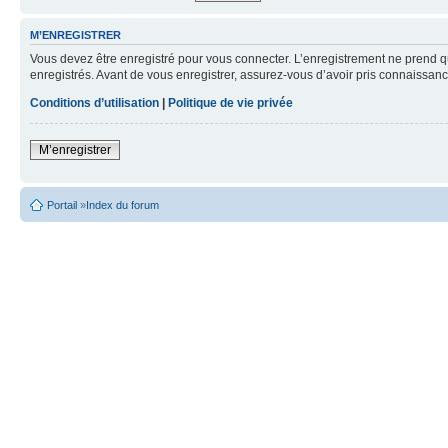
M’ENREGISTRER
Vous devez être enregistré pour vous connecter. L’enregistrement ne prend q
enregistrés. Avant de vous enregistrer, assurez-vous d’avoir pris connaissance
Conditions d’utilisation
|
Politique de vie privée
M’enregistrer
Portail
»
Index du forum