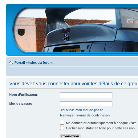
Portail
»
Index du forum
Vous devez vous connecter pour voir les détails de ce grou
Nom d’utilisateur:
Mot de passe:
J’ai oublié mon mot de passe
Renvoyer l’e-mail de confirmation
Me connecter automatiquement à chaque visite
Cacher mon statut en ligne pour cette session