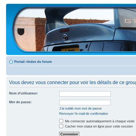
Portail
»
Index du forum
Vous devez vous connecter pour voir les détails de ce grou
Nom d’utilisateur:
Mot de passe:
J’ai oublié mon mot de passe
Renvoyer l’e-mail de confirmation
Me connecter automatiquement à chaque visite
Cacher mon statut en ligne pour cette session