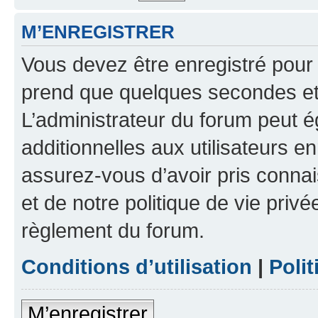
M’ENREGISTRER
Vous devez être enregistré pour
prend que quelques secondes et 
L’administrateur du forum peut 
additionnelles aux utilisateurs e
assurez-vous d’avoir pris connai
et de notre politique de vie privé
règlement du forum.
Conditions d’utilisation
|
Polit
M’enregistrer