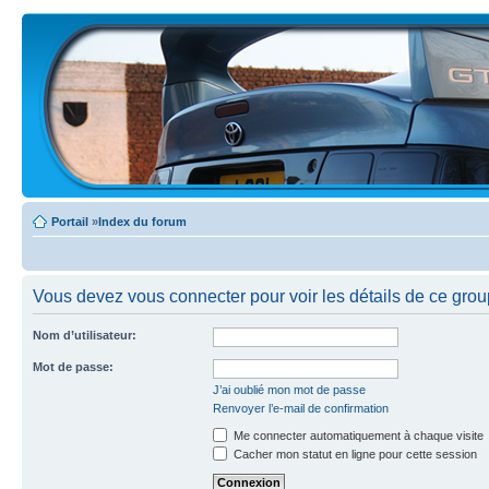
Portail
»
Index du forum
Vous devez vous connecter pour voir les détails de ce grou
Nom d’utilisateur:
Mot de passe:
J’ai oublié mon mot de passe
Renvoyer l’e-mail de confirmation
Me connecter automatiquement à chaque visite
Cacher mon statut en ligne pour cette session