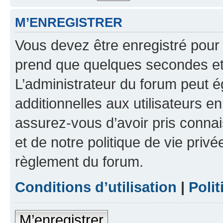
M’ENREGISTRER
Vous devez être enregistré pour
prend que quelques secondes et 
L’administrateur du forum peut 
additionnelles aux utilisateurs e
assurez-vous d’avoir pris connai
et de notre politique de vie privé
règlement du forum.
Conditions d’utilisation
|
Polit
M’enregistrer