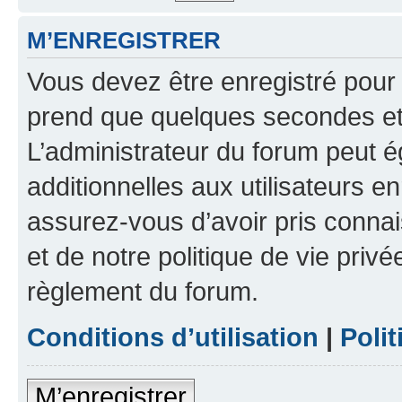
M’ENREGISTRER
Vous devez être enregistré pour
prend que quelques secondes et 
L’administrateur du forum peut 
additionnelles aux utilisateurs e
assurez-vous d’avoir pris connai
et de notre politique de vie privé
règlement du forum.
Conditions d’utilisation
|
Polit
M’enregistrer