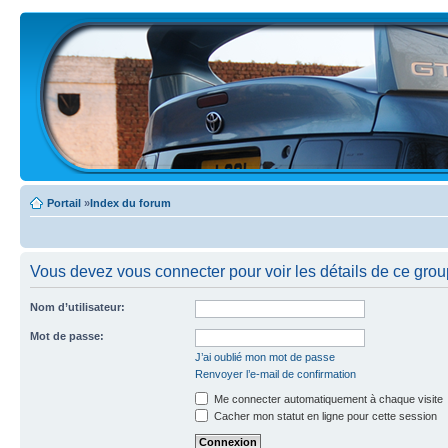
Portail
»
Index du forum
Vous devez vous connecter pour voir les détails de ce grou
Nom d’utilisateur:
Mot de passe:
J’ai oublié mon mot de passe
Renvoyer l’e-mail de confirmation
Me connecter automatiquement à chaque visite
Cacher mon statut en ligne pour cette session