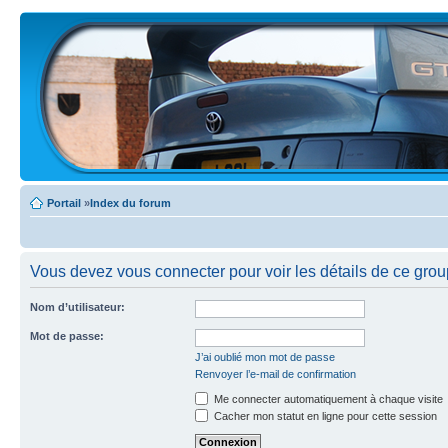
Portail
»
Index du forum
Vous devez vous connecter pour voir les détails de ce grou
Nom d’utilisateur:
Mot de passe:
J’ai oublié mon mot de passe
Renvoyer l’e-mail de confirmation
Me connecter automatiquement à chaque visite
Cacher mon statut en ligne pour cette session