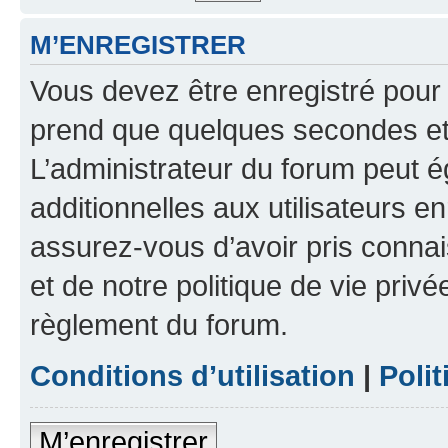
M’ENREGISTRER
Vous devez être enregistré pour
prend que quelques secondes et 
L’administrateur du forum peut 
additionnelles aux utilisateurs e
assurez-vous d’avoir pris connai
et de notre politique de vie privé
règlement du forum.
Conditions d’utilisation
|
Polit
M’enregistrer