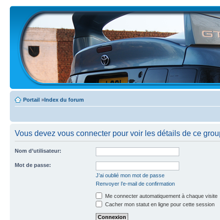
Portail
»
Index du forum
Vous devez vous connecter pour voir les détails de ce grou
Nom d’utilisateur:
Mot de passe:
J’ai oublié mon mot de passe
Renvoyer l’e-mail de confirmation
Me connecter automatiquement à chaque visite
Cacher mon statut en ligne pour cette session