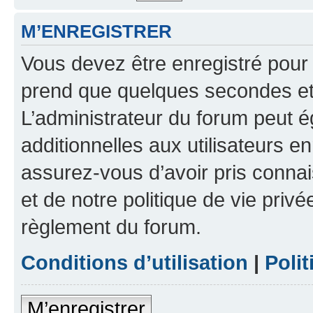
M’ENREGISTRER
Vous devez être enregistré pour
prend que quelques secondes et 
L’administrateur du forum peut 
additionnelles aux utilisateurs e
assurez-vous d’avoir pris connai
et de notre politique de vie privé
règlement du forum.
Conditions d’utilisation
|
Polit
M’enregistrer