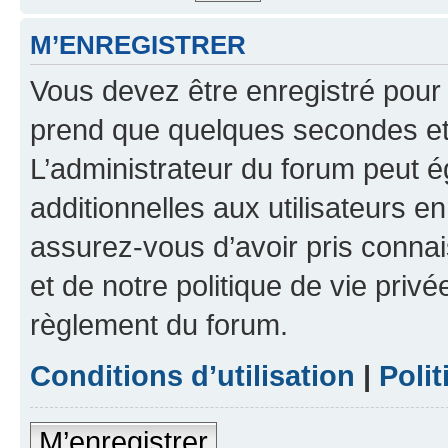
M’ENREGISTRER
Vous devez être enregistré pour
prend que quelques secondes et 
L’administrateur du forum peut 
additionnelles aux utilisateurs e
assurez-vous d’avoir pris connai
et de notre politique de vie privé
règlement du forum.
Conditions d’utilisation
|
Polit
M’enregistrer