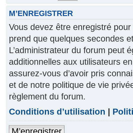
M’ENREGISTRER
Vous devez être enregistré pour
prend que quelques secondes et 
L’administrateur du forum peut 
additionnelles aux utilisateurs e
assurez-vous d’avoir pris connai
et de notre politique de vie privé
règlement du forum.
Conditions d’utilisation
|
Polit
M’enregistrer