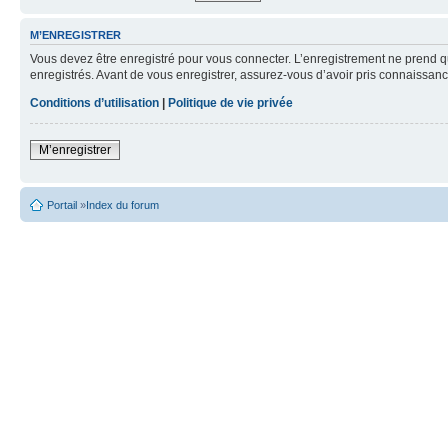
M’ENREGISTRER
Vous devez être enregistré pour vous connecter. L’enregistrement ne prend q
enregistrés. Avant de vous enregistrer, assurez-vous d’avoir pris connaissance
Conditions d’utilisation
|
Politique de vie privée
M’enregistrer
Portail
»
Index du forum