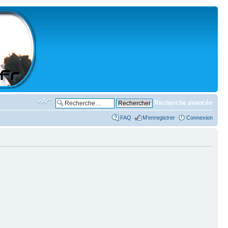
Recherche avancée
FAQ
M’enregistrer
Connexion