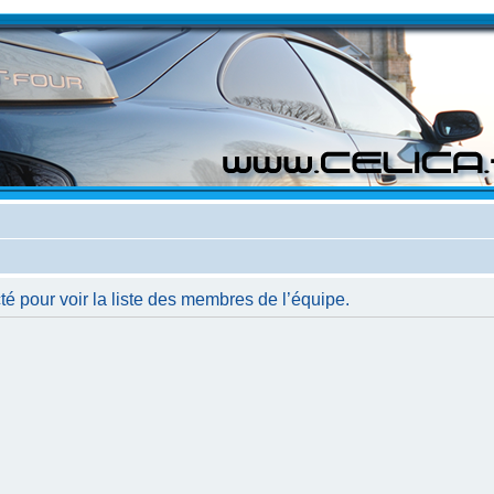
é pour voir la liste des membres de l’équipe.