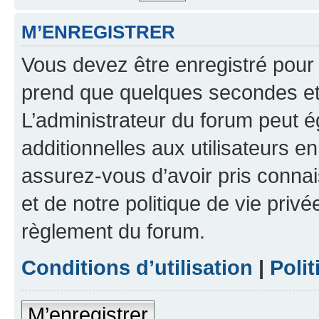
M’ENREGISTRER
Vous devez être enregistré pour
prend que quelques secondes et 
L’administrateur du forum peut 
additionnelles aux utilisateurs e
assurez-vous d’avoir pris connai
et de notre politique de vie privé
règlement du forum.
Conditions d’utilisation
|
Polit
M’enregistrer