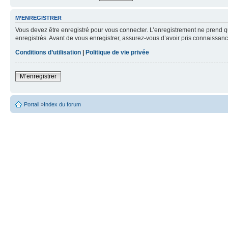
M’ENREGISTRER
Vous devez être enregistré pour vous connecter. L’enregistrement ne prend q
enregistrés. Avant de vous enregistrer, assurez-vous d’avoir pris connaissance
Conditions d’utilisation
|
Politique de vie privée
M’enregistrer
Portail
»
Index du forum