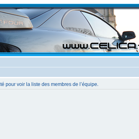
é pour voir la liste des membres de l’équipe.