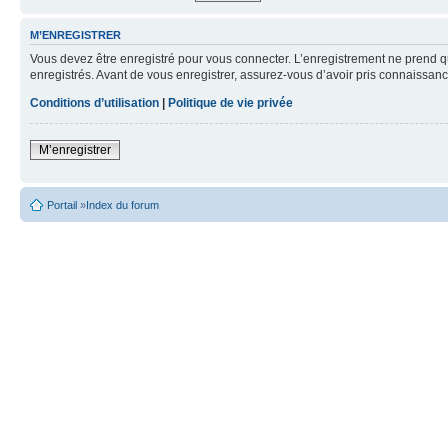
M’ENREGISTRER
Vous devez être enregistré pour vous connecter. L’enregistrement ne prend q
enregistrés. Avant de vous enregistrer, assurez-vous d’avoir pris connaissance
Conditions d’utilisation
|
Politique de vie privée
M’enregistrer
Portail
»
Index du forum