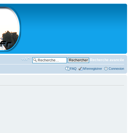
Recherche avancée
FAQ
M’enregistrer
Connexion