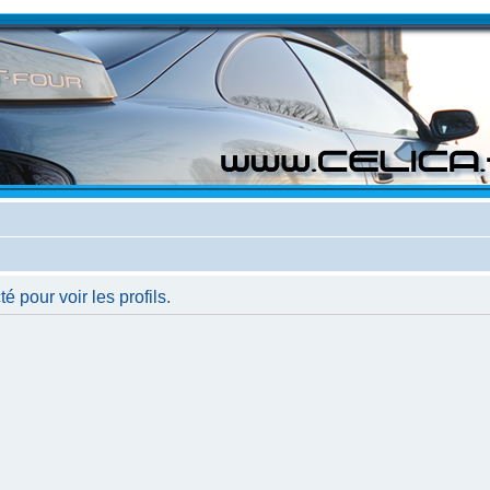
 pour voir les profils.