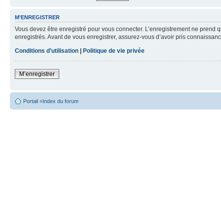
M’ENREGISTRER
Vous devez être enregistré pour vous connecter. L’enregistrement ne prend q
enregistrés. Avant de vous enregistrer, assurez-vous d’avoir pris connaissance
Conditions d’utilisation
|
Politique de vie privée
M’enregistrer
Portail
»
Index du forum