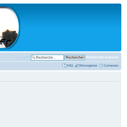
Recherche avancée
FAQ
M’enregistrer
Connexion