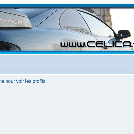
 pour voir les profils.