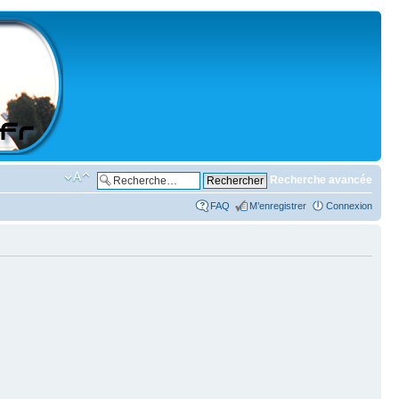
Recherche avancée
FAQ
M’enregistrer
Connexion