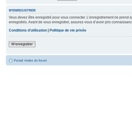
M’ENREGISTRER
Vous devez être enregistré pour vous connecter. L’enregistrement ne prend q
enregistrés. Avant de vous enregistrer, assurez-vous d’avoir pris connaissance
Conditions d’utilisation
|
Politique de vie privée
M’enregistrer
Portail
»
Index du forum