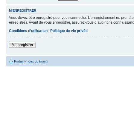
M’ENREGISTRER
Vous devez être enregistré pour vous connecter. L’enregistrement ne prend q
enregistrés. Avant de vous enregistrer, assurez-vous d’avoir pris connaissance
Conditions d’utilisation
|
Politique de vie privée
M’enregistrer
Portail
»
Index du forum