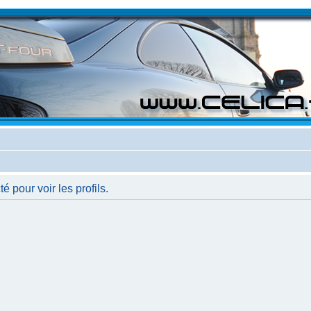
 pour voir les profils.