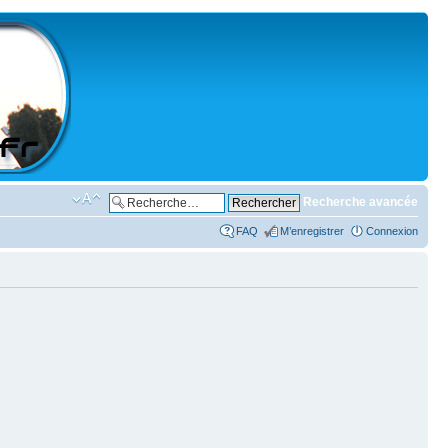
Recherche avancée
FAQ
M’enregistrer
Connexion