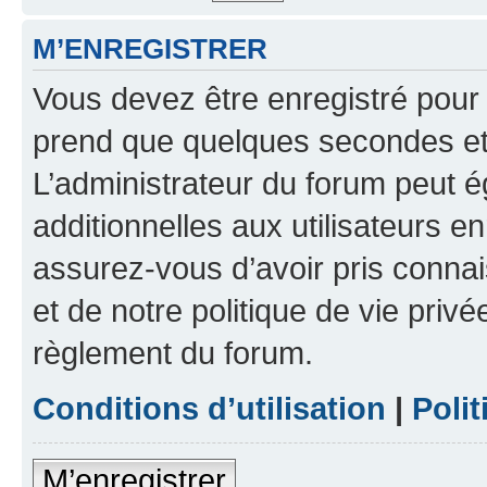
M’ENREGISTRER
Vous devez être enregistré pour
prend que quelques secondes et 
L’administrateur du forum peut 
additionnelles aux utilisateurs e
assurez-vous d’avoir pris connai
et de notre politique de vie privé
règlement du forum.
Conditions d’utilisation
|
Polit
M’enregistrer