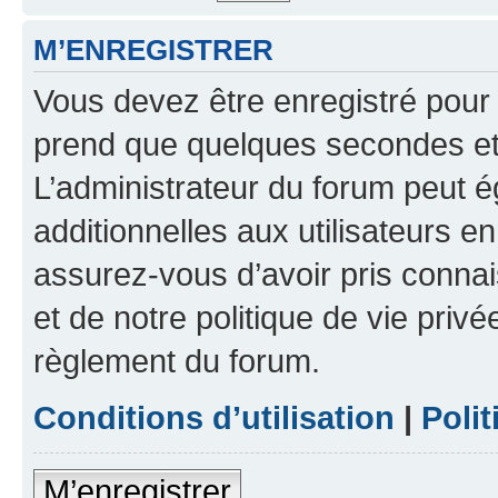
M’ENREGISTRER
Vous devez être enregistré pour
prend que quelques secondes et 
L’administrateur du forum peut 
additionnelles aux utilisateurs e
assurez-vous d’avoir pris connai
et de notre politique de vie privé
règlement du forum.
Conditions d’utilisation
|
Polit
M’enregistrer