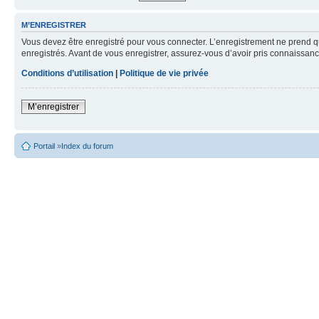
M’ENREGISTRER
Vous devez être enregistré pour vous connecter. L’enregistrement ne prend q
enregistrés. Avant de vous enregistrer, assurez-vous d’avoir pris connaissance
Conditions d’utilisation
|
Politique de vie privée
M’enregistrer
Portail
»
Index du forum