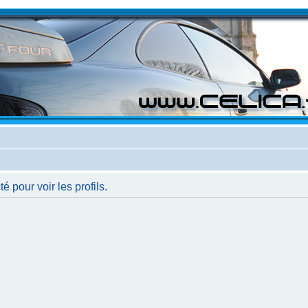
 pour voir les profils.