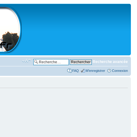
Recherche avancée
FAQ
M’enregistrer
Connexion